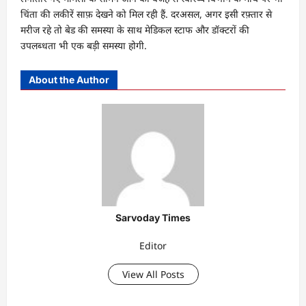
चिंता की लकीरें साफ़ देखने को मिल रही हैं. दरअसल, अगर इसी रफ़्तार से
मरीज रहे तो बेड की समस्या के साथ मेडिकल स्टाफ और डॉक्टरों की
उपलब्‍धता भी एक बड़ी समस्या होगी.
About the Author
Sarvoday Times
Editor
View All Posts