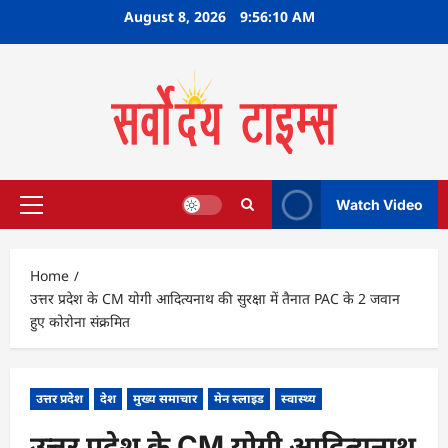
Skip
August 8, 2026
9:56:11 AM
to
content
Watch Video
Primary
Menu
Home
उत्तर प्रदेश के CM योगी आदित्यनाथ की सुरक्षा में तैनात PAC के 2 जवान
हुए कोरोना संक्रमित
उत्तर प्रदेश
देश
मुख्य समाचार
मेन स्लाइड
स्वास्थ्य
उत्तर प्रदेश के CM योगी आदित्यनाथ