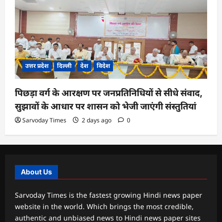
उत्तर प्रदेश
दिल्ली
देश
विदेश
पिछड़ा वर्ग के आरक्षण पर जनप्रतिनिधियों से सीधे संवाद,
सुझावों के आधार पर शासन को भेजी जाएंगी संस्तुतियां
Sarvoday Times
2 days ago
0
About Us
Sarvoday Times is the fastest growing Hindi news paper
website in the world. Which brings the most credible,
authentic and unbiased news to Hindi news paper sites