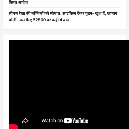
किया आदेश
सीएम रेखा की बच्चियों को सौगात: साइकिल देकर पूछा- खुश हैं, छात्राएं
बोलीं- यस मैम; ₹2500 पर कही ये बात