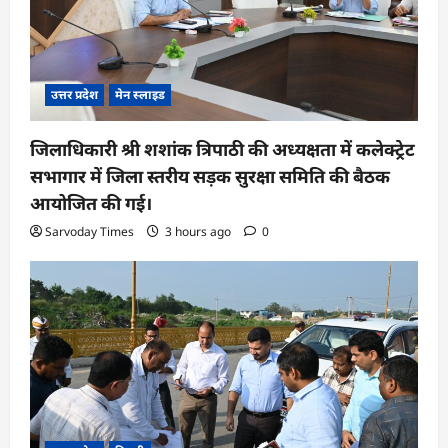
उत्तर प्रदेश
मेन स्लाइड
जिलाधिकारी श्री शशांक त्रिपाठी की अध्यक्षता में कलेक्ट्रेट
सभागार में जिला स्तरीय सड़क सुरक्षा समिति की बैठक
आयोजित की गई।
Sarvoday Times
3 hours ago
0