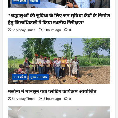
उत्तर प्रदेश
दिल्ली
*श्रद्धालुओं की सुविधा के लिए जन सुविधा केंद्रों के निर्माण
हेतु जिलाधिकारी ने किया स्थलीय निरीक्षण*
Sarvoday Times
3 hours ago
0
उत्तर प्रदेश
मुख्य समाचार
मलौना में मानसून गन्ना प्लांटिंग कार्यक्रम आयोजित
Sarvoday Times
3 hours ago
0