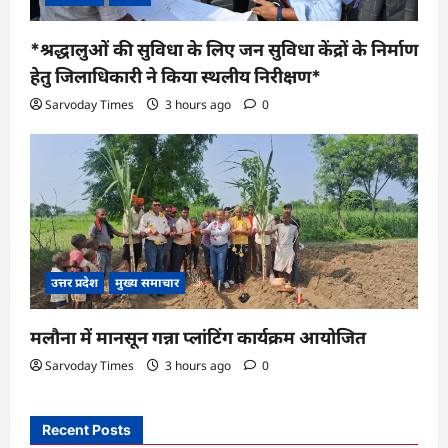
*श्रद्धालुओं की सुविधा के लिए जन सुविधा केंद्रों के निर्माण
हेतु जिलाधिकारी ने किया स्थलीय निरीक्षण*
Sarvoday Times
3 hours ago
0
उत्तर प्रदेश
मुख्य समाचार
मलौना में मानसून गन्ना प्लांटिंग कार्यक्रम आयोजित
Sarvoday Times
3 hours ago
0
Recent Posts