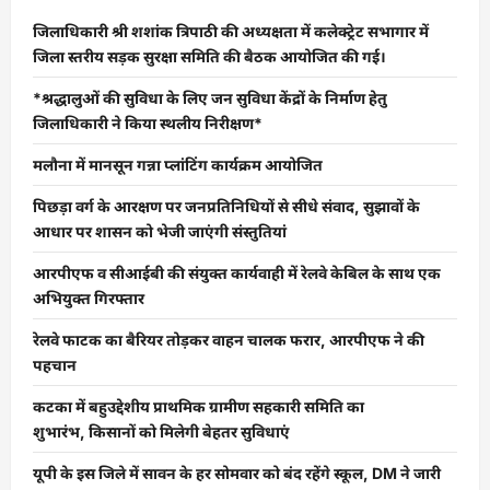
जिलाधिकारी श्री शशांक त्रिपाठी की अध्यक्षता में कलेक्ट्रेट सभागार में
जिला स्तरीय सड़क सुरक्षा समिति की बैठक आयोजित की गई।
*श्रद्धालुओं की सुविधा के लिए जन सुविधा केंद्रों के निर्माण हेतु
जिलाधिकारी ने किया स्थलीय निरीक्षण*
मलौना में मानसून गन्ना प्लांटिंग कार्यक्रम आयोजित
पिछड़ा वर्ग के आरक्षण पर जनप्रतिनिधियों से सीधे संवाद, सुझावों के
आधार पर शासन को भेजी जाएंगी संस्तुतियां
आरपीएफ व सीआईबी की संयुक्त कार्यवाही में रेलवे केबिल के साथ एक
अभियुक्त गिरफ्तार
रेलवे फाटक का बैरियर तोड़कर वाहन चालक फरार, आरपीएफ ने की
पहचान
कटका में बहुउद्देशीय प्राथमिक ग्रामीण सहकारी समिति का
शुभारंभ, किसानों को मिलेगी बेहतर सुविधाएं
यूपी के इस जिले में सावन के हर सोमवार को बंद रहेंगे स्कूल, DM ने जारी