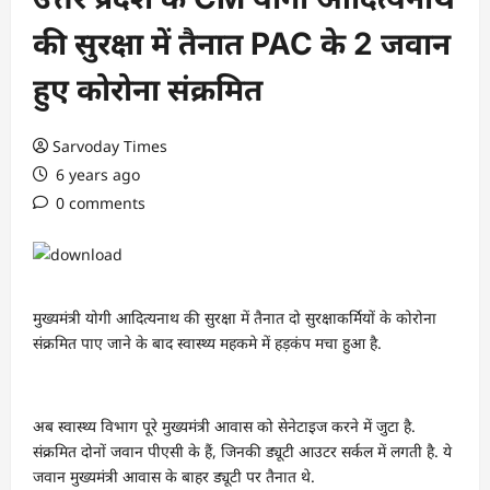
की सुरक्षा में तैनात PAC के 2 जवान
हुए कोरोना संक्रमित
Sarvoday Times
6 years ago
0 comments
मुख्यमंत्री योगी आदित्यनाथ की सुरक्षा में तैनात दो सुरक्षाकर्मियों के कोरोना
संक्रमित पाए जाने के बाद स्वास्थ्य महकमे में हड़कंप मचा हुआ है.
अब स्वास्थ्य विभाग पूरे मुख्यमंत्री आवास को सेनेटाइज करने में जुटा है.
संक्रमित दोनों जवान पीएसी के हैं, जिनकी ड्यूटी आउटर सर्कल में लगती है. ये
जवान मुख्यमंत्री आवास के बाहर ड्यूटी पर तैनात थे.