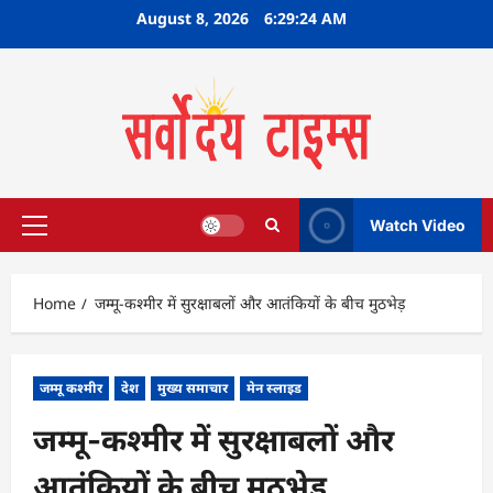
Skip
August 8, 2026
6:29:25 AM
to
content
Watch Video
Primary
Menu
Home
जम्मू-कश्मीर में सुरक्षाबलों और आतंकियों के बीच मुठभेड़
जम्मू कश्मीर
देश
मुख्य समाचार
मेन स्लाइड
जम्मू-कश्मीर में सुरक्षाबलों और
आतंकियों के बीच मुठभेड़