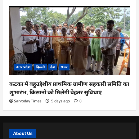
उत्तर प्रदेश
दिल्ली
देश
राज्य
कटका में बहुउद्देशीय प्राथमिक ग्रामीण सहकारी समिति का
शुभारंभ, किसानों को मिलेगी बेहतर सुविधाएं
Sarvoday Times
5 days ago
0
About Us