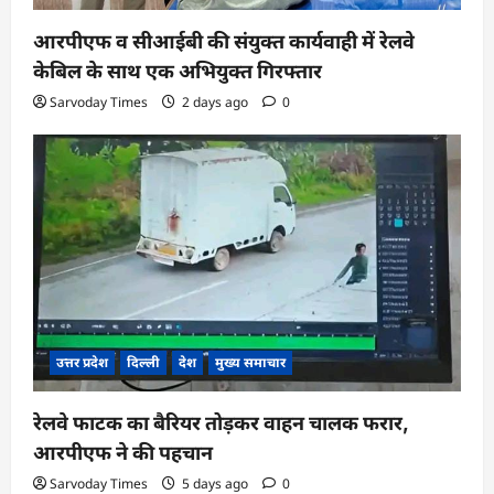
आरपीएफ व सीआईबी की संयुक्त कार्यवाही में रेलवे
केबिल के साथ एक अभियुक्त गिरफ्तार
Sarvoday Times
2 days ago
0
उत्तर प्रदेश
दिल्ली
देश
मुख्य समाचार
रेलवे फाटक का बैरियर तोड़कर वाहन चालक फरार,
आरपीएफ ने की पहचान
Sarvoday Times
5 days ago
0