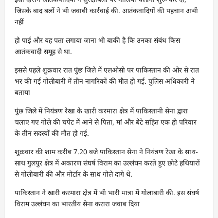
जिसके बाद बलों ने भी जवाबी कार्रवाई की. आतंकवादियों की पहचान अभी
नहीं
हो पाई और यह पता लगाया जाना भी बाकी है कि उनका संबंध किस
आतंकवादी समूह से था.
इससे पहले शुक्रवार रात पुंछ जिले में एलओसी पर पाकिस्तान की ओर से रात
भर की गई गोलीबारी में तीन नागरिकों की मौत हो गई. पुलिस अधिकारी ने
बताया
पुंछ जिले में नियंत्रण रेखा के खारी करमारा क्षेत्र में पाकिस्तानी सेना द्वारा
चलाए गए गोले की चपेट में आने से पिता, मां और बेटे सहित एक ही परिवार
के तीन सदस्यों की मौत हो गई.
शुक्रवार की शाम करीब 7.20 बजे पाकिस्तान सेना ने नियंत्रण रेखा के साथ-
साथ गुलपुर क्षेत्र में अकारण संघर्ष विराम का उल्लंघन करते हुए छोटे हथियारों
से गोलीबारी की और मोर्टार के साथ गोले दागे थे.
पाकिस्तान ने खारी करमारा क्षेत्र में भी भारी मात्रा में गोलाबारी की. इस संघर्ष
विराम उल्लंघन का भारतीय सेना करारा जवाब दिया