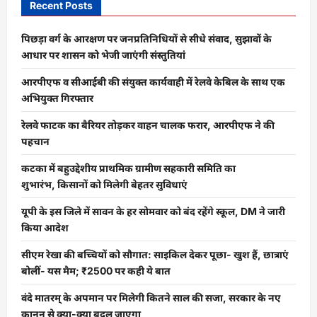
Recent Posts
पिछड़ा वर्ग के आरक्षण पर जनप्रतिनिधियों से सीधे संवाद, सुझावों के
आधार पर शासन को भेजी जाएंगी संस्तुतियां
आरपीएफ व सीआईबी की संयुक्त कार्यवाही में रेलवे केबिल के साथ एक
अभियुक्त गिरफ्तार
रेलवे फाटक का बैरियर तोड़कर वाहन चालक फरार, आरपीएफ ने की
पहचान
कटका में बहुउद्देशीय प्राथमिक ग्रामीण सहकारी समिति का
शुभारंभ, किसानों को मिलेगी बेहतर सुविधाएं
यूपी के इस जिले में सावन के हर सोमवार को बंद रहेंगे स्कूल, DM ने जारी
किया आदेश
सीएम रेखा की बच्चियों को सौगात: साइकिल देकर पूछा- खुश हैं, छात्राएं
बोलीं- यस मैम; ₹2500 पर कही ये बात
वंदे मातरम् के अपमान पर मिलेगी कितने साल की सजा, सरकार के नए
कानून से क्या-क्या बदल जाएगा