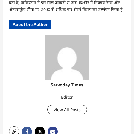
बता दें, पाकिस्तान ने इस साल जनवरी से जम्मू-कश्मीर में नियंत्रण रेखा और
अंतरराष्ट्रीय सीमा पर 2400 से अधिक बार संघर्ष विराम का उल्लंघन किया है.
About the Author
Sarvoday Times
Editor
View All Posts