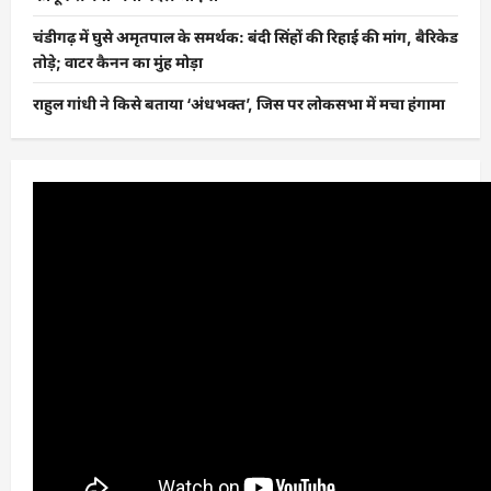
चंडीगढ़ में घुसे अमृतपाल के समर्थक: बंदी सिंहों की रिहाई की मांग, बैरिकेड
तोड़े; वाटर कैनन का मुंह मोड़ा
राहुल गांधी ने किसे बताया ‘अंधभक्त’, जिस पर लोकसभा में मचा हंगामा