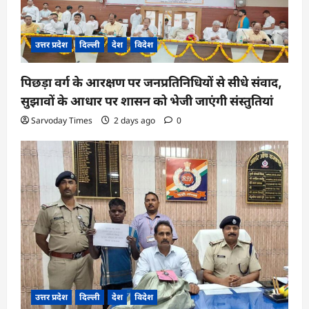
उत्तर प्रदेश
दिल्ली
देश
विदेश
पिछड़ा वर्ग के आरक्षण पर जनप्रतिनिधियों से सीधे संवाद,
सुझावों के आधार पर शासन को भेजी जाएंगी संस्तुतियां
Sarvoday Times
2 days ago
0
उत्तर प्रदेश
दिल्ली
देश
विदेश