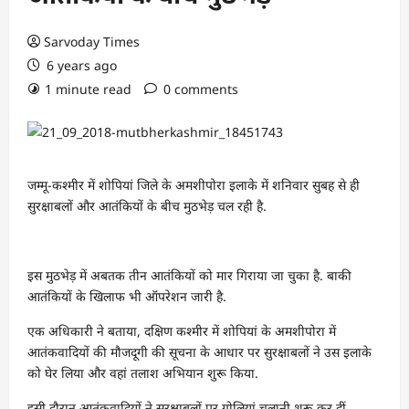
Sarvoday Times
6 years ago
1 minute read
0 comments
जम्मू-कश्मीर में शोपियां जिले के अमशीपोरा इलाके में शनिवार सुबह से ही
सुरक्षाबलों और आतंकियों के बीच मुठभेड़ चल रही है.
इस मुठभेड़ में अबतक तीन आतंकियों को मार गिराया जा चुका है. बाकी
आतंकियों के खिलाफ भी ऑपरेशन जारी है.
एक अधिकारी ने बताया, दक्षिण कश्मीर में शोपियां के अमशीपोरा में
आतंकवादियों की मौजदूगी की सूचना के आधार पर सुरक्षाबलों ने उस इलाके
को घेर लिया और वहां तलाश अभियान शुरू किया.
इसी दौरान आतंकवादियों ने सुरक्षाबलों पर गोलियां चलानी शुरू कर दीं,