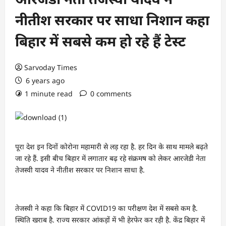
नीतीश सरकार पर साधा निशान कहा
बिहार में सबसे कम हो रहे हैं टेस्ट
Sarvoday Times
6 years ago
1 minute read
0 comments
पूरा देश इन दिनों कोरोना महामारी से लड़ रहा है. हर दिन के साथ मामले बढ़ते
जा रहे हैं. इसी बीच बिहार में लगातार बढ़ रहे संक्रमष को लेकर आरजेडी नेता
तेजस्वी यादव ने नीतीश सरकार पर निशान साधा है.
तेजस्वी ने कहा कि बिहार में COVID19 का परीक्षण देश में सबसे कम है.
स्थिति खराब है. राज्य सरकार आंकड़ों में भी हेरफेर कर रही है. केंद्र बिहार में