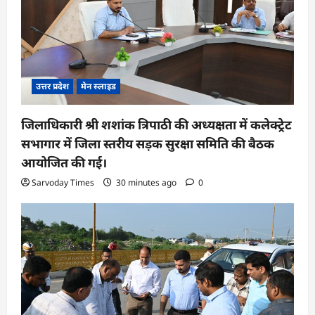
उत्तर प्रदेश
मेन स्लाइड
जिलाधिकारी श्री शशांक त्रिपाठी की अध्यक्षता में कलेक्ट्रेट
सभागार में जिला स्तरीय सड़क सुरक्षा समिति की बैठक
आयोजित की गई।
Sarvoday Times
30 minutes ago
0