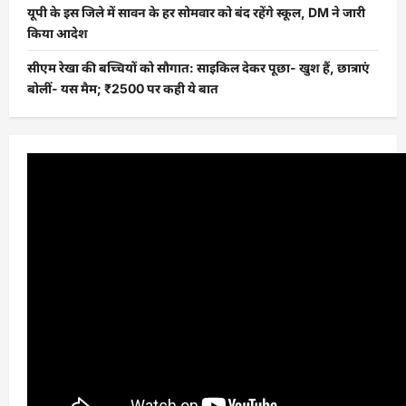
यूपी के इस जिले में सावन के हर सोमवार को बंद रहेंगे स्कूल, DM ने जारी
किया आदेश
सीएम रेखा की बच्चियों को सौगात: साइकिल देकर पूछा- खुश हैं, छात्राएं
बोलीं- यस मैम; ₹2500 पर कही ये बात