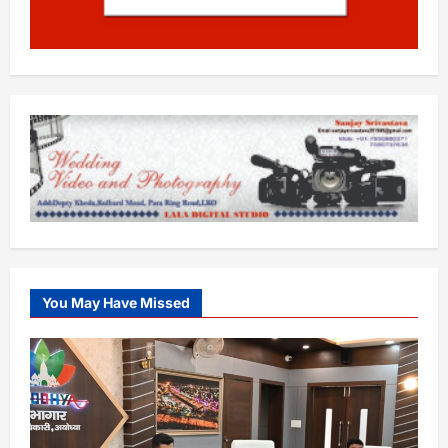
You May Have Missed