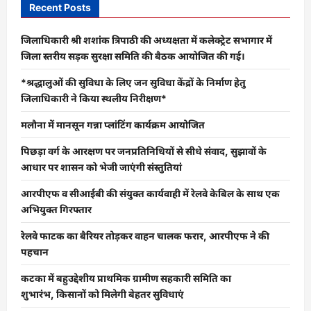
Recent Posts
जिलाधिकारी श्री शशांक त्रिपाठी की अध्यक्षता में कलेक्ट्रेट सभागार में
जिला स्तरीय सड़क सुरक्षा समिति की बैठक आयोजित की गई।
*श्रद्धालुओं की सुविधा के लिए जन सुविधा केंद्रों के निर्माण हेतु
जिलाधिकारी ने किया स्थलीय निरीक्षण*
मलौना में मानसून गन्ना प्लांटिंग कार्यक्रम आयोजित
पिछड़ा वर्ग के आरक्षण पर जनप्रतिनिधियों से सीधे संवाद, सुझावों के
आधार पर शासन को भेजी जाएंगी संस्तुतियां
आरपीएफ व सीआईबी की संयुक्त कार्यवाही में रेलवे केबिल के साथ एक
अभियुक्त गिरफ्तार
रेलवे फाटक का बैरियर तोड़कर वाहन चालक फरार, आरपीएफ ने की
पहचान
कटका में बहुउद्देशीय प्राथमिक ग्रामीण सहकारी समिति का
शुभारंभ, किसानों को मिलेगी बेहतर सुविधाएं