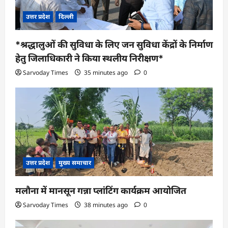
उत्तर प्रदेश
दिल्ली
*श्रद्धालुओं की सुविधा के लिए जन सुविधा केंद्रों के निर्माण
हेतु जिलाधिकारी ने किया स्थलीय निरीक्षण*
Sarvoday Times
35 minutes ago
0
उत्तर प्रदेश
मुख्य समाचार
मलौना में मानसून गन्ना प्लांटिंग कार्यक्रम आयोजित
Sarvoday Times
38 minutes ago
0