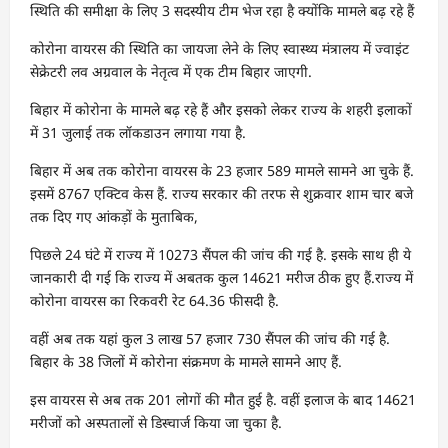
स्थिति की समीक्षा के लिए 3 सदस्यीय टीम भेज रहा है क्योंकि मामले बढ़ रहे हैं
कोरोना वायरस की स्थिति का जायजा लेने के लिए स्वास्थ्य मंत्रालय में ज्वाइंट
सेक्रेटरी लव अग्रवाल के नेतृत्व में एक टीम बिहार जाएगी.
बिहार में कोरोना के मामले बढ़ रहे हैं और इसको लेकर राज्य के शहरी इलाकों
में 31 जुलाई तक लॉकडाउन लगाया गया है.
बिहार में अब तक कोरोना वायरस के 23 हजार 589 मामले सामने आ चुके हैं.
इसमें 8767 एक्टिव केस हैं. राज्य सरकार की तरफ से शुक्रवार शाम चार बजे
तक दिए गए आंकड़ों के मुताबिक,
पिछले 24 घंटे में राज्य में 10273 सैंपल की जांच की गई है. इसके साथ ही ये
जानकारी दी गई कि राज्य में अबतक कुल 14621 मरीज ठीक हुए हैं.राज्य में
कोरोना वायरस का रिकवरी रेट 64.36 फीसदी है.
वहीं अब तक यहां कुल 3 लाख 57 हजार 730 सैंपल की जांच की गई है.
बिहार के 38 जिलों में कोरोना संक्रमण के मामले सामने आए हैं.
इस वायरस से अब तक 201 लोगों की मौत हुई है. वहीं इलाज के बाद 14621
मरीजों को अस्पतालों से डिस्चार्ज किया जा चुका है.