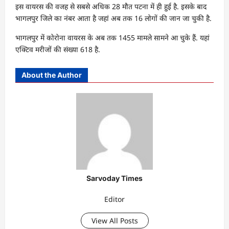
इस वायरस की वजह से सबसे अधिक 28 मौत पटना में ही हुई है. इसके बाद
भागलपुर जिले का नंबर आता है जहां अब तक 16 लोगों की जान जा चुकी है.
भागलपुर में कोरोना वायरस के अब तक 1455 मामले सामने आ चुके हैं. यहां
एक्टिव मरीजों की संख्या 618 है.
About the Author
Sarvoday Times
Editor
View All Posts