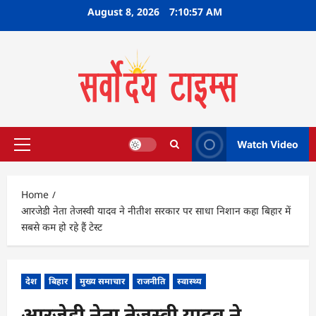
Skip
August 8, 2026
7:10:57 AM
to
content
Watch Video
Primary
Menu
Home
आरजेडी नेता तेजस्वी यादव ने नीतीश सरकार पर साधा निशान कहा बिहार में
सबसे कम हो रहे हैं टेस्ट
देश
बिहार
मुख्य समाचार
राजनीति
स्वास्थ्य
आरजेडी नेता तेजस्वी यादव ने