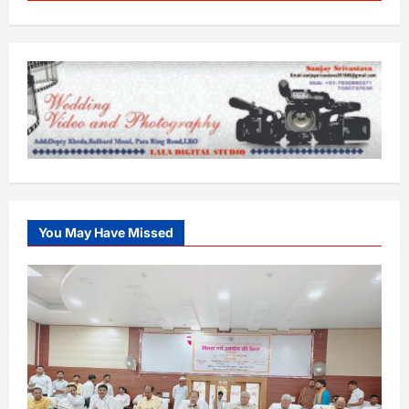
You May Have Missed