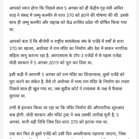
आपको ध्यान होगा कि पिछले साल 5 अगस्त को ही केंद्रीय गृह मंत्री अमित
शाह ने संसद में जम्मू-कश्मीर से धारा 370 को हटाने की घोषणा की थी. इसके
साथ ही जम्मू कश्मीर और लद्दाख को केंद्र शासित प्रदेश भी घोषित किया गया
था.
आपको बता दें कि बीजेपी व राष्ट्रीय स्वयंसेवक संघ के एजेंडे में वर्षों से धारा
370 का खात्मा, अयोध्या में राम मंदिर का निर्माण और देश में समान नागरिक
संहिता लागू कराना रहा है. आरएसएस के टॉप-3 एजेंडों में से पहला एजेंडा
मोदी सरकार ने 5 अगस्त 2019 को पूरा कर दिया था.
इसी कड़ी में आगामी 5 अगस्त को राम मंदिर का शिलान्यास, दूसरे एजेंडे को
पूरा करने का संकेत है. वैसे तो अयोध्या में भव्य राम मंदिर के निर्माण का रास्ता
पिछले साल ही खुल गया था, जब सुप्रीम कोर्ट ने रामलला के पक्ष में फैसला
सुनाया था.
तभी से इंतजार किया जा रहा था कि मंदिर निर्माण की औपचारिक शुरुआत
कब होगी. मोदी सरकार और मंदिर ट्रस्ट ने अब उसकी तारीख चुनी है, 5
अगस्त. यानी वही तिथि जिस दिन धारा 370 को हटाया गया था.
एक बार फिर से दूसरे एजेंडे को उसी दिन अमलीजामा पहनाया जाएगा, जिस