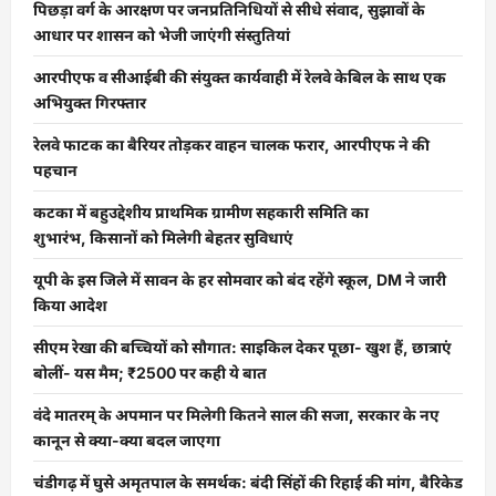
पिछड़ा वर्ग के आरक्षण पर जनप्रतिनिधियों से सीधे संवाद, सुझावों के
आधार पर शासन को भेजी जाएंगी संस्तुतियां
आरपीएफ व सीआईबी की संयुक्त कार्यवाही में रेलवे केबिल के साथ एक
अभियुक्त गिरफ्तार
रेलवे फाटक का बैरियर तोड़कर वाहन चालक फरार, आरपीएफ ने की
पहचान
कटका में बहुउद्देशीय प्राथमिक ग्रामीण सहकारी समिति का
शुभारंभ, किसानों को मिलेगी बेहतर सुविधाएं
यूपी के इस जिले में सावन के हर सोमवार को बंद रहेंगे स्कूल, DM ने जारी
किया आदेश
सीएम रेखा की बच्चियों को सौगात: साइकिल देकर पूछा- खुश हैं, छात्राएं
बोलीं- यस मैम; ₹2500 पर कही ये बात
वंदे मातरम् के अपमान पर मिलेगी कितने साल की सजा, सरकार के नए
कानून से क्या-क्या बदल जाएगा
चंडीगढ़ में घुसे अमृतपाल के समर्थक: बंदी सिंहों की रिहाई की मांग, बैरिकेड