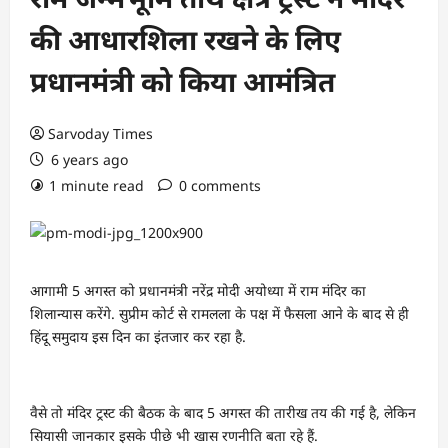
की आधारशिला रखने के लिए
प्रधानमंत्री को किया आमंत्रित
Sarvoday Times
6 years ago
1 minute read
0 comments
आगामी 5 अगस्त को प्रधानमंत्री नरेंद्र मोदी अयोध्या में राम मंदिर का
शिलान्यास करेंगे. सुप्रीम कोर्ट से रामलला के पक्ष में फैसला आने के बाद से ही
हिंदू समुदाय इस दिन का इंतजार कर रहा है.
वैसे तो मंदिर ट्रस्ट की बैठक के बाद 5 अगस्त की तारीख तय की गई है, लेकिन
सियासी जानकार इसके पीछे भी खास रणनीति बता रहे हैं.