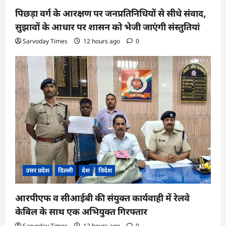
पिछड़ा वर्ग के आरक्षण पर जनप्रतिनिधियों से सीधे संवाद,
सुझावों के आधार पर शासन को भेजी जाएंगी संस्तुतियां
Sarvoday Times
12 hours ago
0
उत्तर प्रदेश
दिल्ली
देश
विदेश
आरपीएफ व सीआईबी की संयुक्त कार्यवाही में रेलवे
केबिल के साथ एक अभियुक्त गिरफ्तार
Sarvoday Times
12 hours ago
0