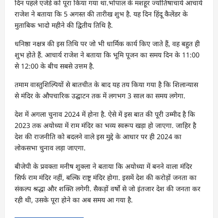
दिन पहले एजेंडे को पूरा किया गया था.भोपाल के मशहूर ज्योतिषाचार्य आचार्य
राजेश ने बताया कि 5 अगस्त की तारीख शुभ है. यह दिन हिंदू कैलेंडर के
मुताबिक भादो महीने की द्वितीय तिथि है.
धनिष्ठा नक्षत्र की इस तिथि पर जो भी धार्मिक कार्य किए जाते हैं, वह बहुत ही
शुभ होते हैं. आचार्य राजेश ने बताया कि भूमि पूजन का समय दिन के 11:00
से 12:00 के बीच सबसे उत्तम है.
तमाम वास्तुशिल्पियों से बातचीत के बाद यह तय किया गया है कि शिलान्यास
से मंदिर के औपचारिक उद्घाटन तक में लगभग 3 साल का समय लगेगा.
देश में अगला चुनाव 2024 में होना है. ऐसे में इस बात की पूरी उम्मीद है कि
2023 तक अयोध्या में राम मंदिर का भव्य स्वरूप खड़ा हो जाएगा. जाहिर है
देश की राजनीति को बदलने वाले इस मुद्दे के आधार पर ही 2024 का
लोकसभा चुनाव लड़ा जाएगा.
बीजेपी के प्रवक्ता मनीष शुक्ला ने बताया कि अयोध्या में बनने वाला मंदिर
सिर्फ राम मंदिर नहीं, बल्कि राष्ट्र मंदिर होगा. इसमें देश की करोड़ों जनता का
संकल्प श्रद्धा और शक्ति लगेगी. सैकड़ों वर्षो से जो इंतजार देश की जनता कर
रही थी, उसके पूरा होने का अब समय आ गया है.