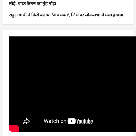
तोड़े; वाटर कैनन का मुंह मोड़ा
राहुल गांधी ने किसे बताया ‘अंधभक्त’, जिस पर लोकसभा में मचा हंगामा