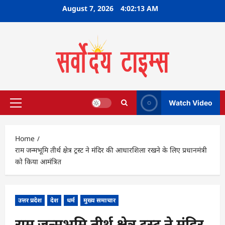
Skip
August 7, 2026
4:02:14 AM
to
content
Watch Video
Primary
Menu
Home
राम जन्मभूमि तीर्थ क्षेत्र ट्रस्ट ने मंदिर की आधारशिला रखने के लिए प्रधानमंत्री
को किया आमंत्रित
उत्तर प्रदेश
देश
धर्म
मुख्य समाचार
राम जन्मभूमि तीर्थ क्षेत्र ट्रस्ट ने मंदिर