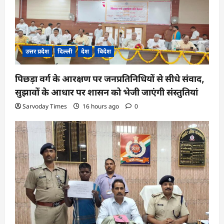
उत्तर प्रदेश
दिल्ली
देश
विदेश
पिछड़ा वर्ग के आरक्षण पर जनप्रतिनिधियों से सीधे संवाद,
सुझावों के आधार पर शासन को भेजी जाएंगी संस्तुतियां
Sarvoday Times
16 hours ago
0