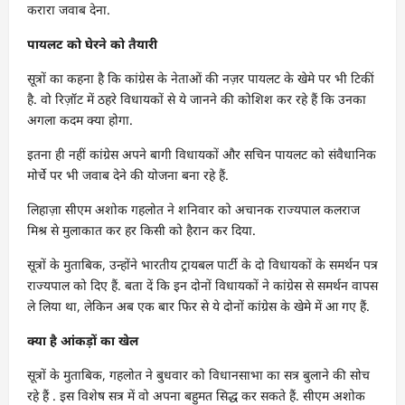
करारा जवाब देना.
पायलट को घेरने को तैयारी
सूत्रों का कहना है कि कांग्रेस के नेताओं की नज़र पायलट के खेमे पर भी टिकीं
है. वो रिज़ॉट में ठहरे विधायकों से ये जानने की कोशिश कर रहे हैं कि उनका
अगला कदम क्या होगा.
इतना ही नहीं कांग्रेस अपने बागी विधायकों और सचिन पायलट को संवैधानिक
मोर्चे पर भी जवाब देने की योजना बना रहे हैं.
लिहाज़ा सीएम अशोक गहलोत ने शनिवार को अचानक राज्यपाल कलराज
मिश्र से मुलाकात कर हर किसी को हैरान कर दिया.
सूत्रों के मुताबिक, उन्होंने भारतीय ट्रायबल पार्टी के दो विधायकों के समर्थन पत्र
राज्यपाल को दिए हैं. बता दें कि इन दोनों विधायकों ने कांग्रेस से समर्थन वापस
ले लिया था, लेकिन अब एक बार फिर से ये दोनों कांग्रेस के खेमे में आ गए हैं.
क्या है आंकड़ों का खेल
सूत्रों के मुताबिक, गहलोत ने बुधवार को विधानसाभा का सत्र बुलाने की सोच
रहे हैं . इस विशेष सत्र में वो अपना बहुमत सिद्ध कर सकते हैं. सीएम अशोक