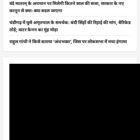
वंदे मातरम् के अपमान पर मिलेगी कितने साल की सजा, सरकार के नए
कानून से क्या-क्या बदल जाएगा
चंडीगढ़ में घुसे अमृतपाल के समर्थक: बंदी सिंहों की रिहाई की मांग, बैरिकेड
तोड़े; वाटर कैनन का मुंह मोड़ा
राहुल गांधी ने किसे बताया ‘अंधभक्त’, जिस पर लोकसभा में मचा हंगामा