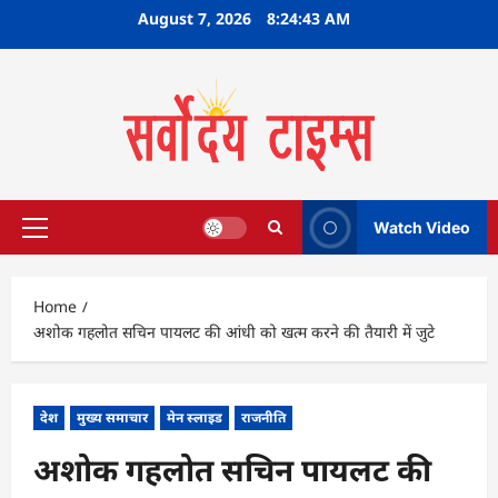
Skip
August 7, 2026
8:24:44 AM
to
content
Watch Video
Primary
Menu
Home
अशोक गहलोत सचिन पायलट की आंधी को खत्म करने की तैयारी में जुटे
देश
मुख्य समाचार
मेन स्लाइड
राजनीति
अशोक गहलोत सचिन पायलट की