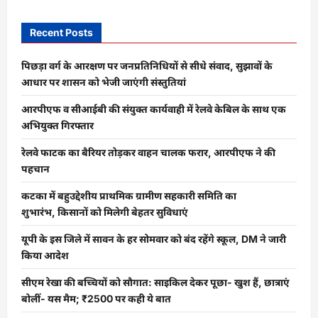
Recent Posts
पिछड़ा वर्ग के आरक्षण पर जनप्रतिनिधियों से सीधे संवाद, सुझावों के
आधार पर शासन को भेजी जाएंगी संस्तुतियां
आरपीएफ व सीआईबी की संयुक्त कार्यवाही में रेलवे केबिल के साथ एक
अभियुक्त गिरफ्तार
रेलवे फाटक का बैरियर तोड़कर वाहन चालक फरार, आरपीएफ ने की
पहचान
कटका में बहुउद्देशीय प्राथमिक ग्रामीण सहकारी समिति का
शुभारंभ, किसानों को मिलेगी बेहतर सुविधाएं
यूपी के इस जिले में सावन के हर सोमवार को बंद रहेंगे स्कूल, DM ने जारी
किया आदेश
सीएम रेखा की बच्चियों को सौगात: साइकिल देकर पूछा- खुश हैं, छात्राएं
बोलीं- यस मैम; ₹2500 पर कही ये बात