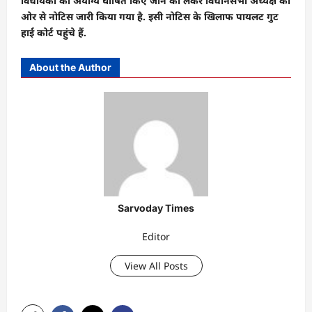
विधायकों को अयोग्य घोषित किए जाने को लेकर विधानसभा अध्यक्ष की
ओर से नोटिस जारी किया गया है. इसी नोटिस के खिलाफ पायलट गुट
हाई कोर्ट पहुंचे हैं.
About the Author
Sarvoday Times
Editor
View All Posts