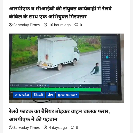
आरपीएफ व सीआईबी की संयुक्त कार्यवाही में रेलवे
केबिल के साथ एक अभियुक्त गिरफ्तार
Sarvoday Times
16 hours ago
0
उत्तर प्रदेश
दिल्ली
देश
मुख्य समाचार
रेलवे फाटक का बैरियर तोड़कर वाहन चालक फरार,
आरपीएफ ने की पहचान
Sarvoday Times
4 days ago
0