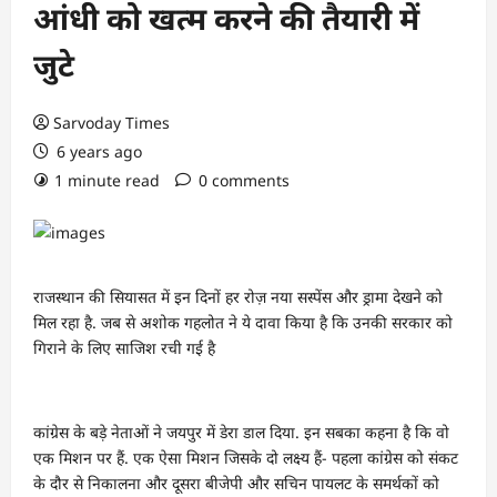
आंधी को खत्म करने की तैयारी में
जुटे
Sarvoday Times
6 years ago
1 minute read
0 comments
राजस्थान की सियासत में इन दिनों हर रोज़ नया सस्पेंस और ड्रामा देखने को
मिल रहा है. जब से अशोक गहलोत ने ये दावा किया है कि उनकी सरकार को
गिराने के लिए साजिश रची गई है
कांग्रेस के बड़े नेताओं ने जयपुर में डेरा डाल दिया. इन सबका कहना है कि वो
एक मिशन पर हैं. एक ऐसा मिशन जिसके दो लक्ष्य हैं- पहला कांग्रेस को संकट
के दौर से निकालना और दूसरा बीजेपी और सचिन पायलट के समर्थकों को