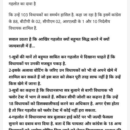
गहलोत का दावा है
कि उन्हें 103 विधायकों का समर्थन हासिल है. कहा जा रहा है कि इसमें कांग्रेस
के 88, बीटीपी के 02, सीपीएम 02, आरएलडी के 1 और 10 निर्दलीय
विधायक शामिल हैं.
सवाल उठता है कि आखिर गहलोत क्यों बहुमत सिद्ध करने में क्यों
जल्दबाज़ी में हैं…
1-सूत्रों की मानें तो बहुमत साबित कर गहलोत ये दिखाना चाहते हैं कि
विधायकों पर उनकी मजबूत पकड़ है.
2-इसके अलावा वोटिंग के जरिए उन विधायकों को भी वो अपने खेमे में
शामिल कर सकते हैं जो इस बात को लेकर पूरी तरह साफ नहीं है कि उन्हें
किस खेमे में जाना है.
3-सूत्रों का कहना है कि विधानसभा सत्र बुलाने से बागी विधायक भी
फ्लोर टेस्ट में भाग ले सकते हैं. स्पीकर सीपी जोशी का कहना है कि उन्हें
18 विधायकों को डिसक्वालीफाई करने का अधिकार है. अगर ऐसा होता
है तो फिर गहलोत को फ्लोर टेस्ट में कोई नहीं हरा सकता.
4-गहलोत ने विधानसभा सत्र बुलाकर हाई कोर्ट पर भी जल्दी फैसला
सुनाने का दबाव बना दिया है. बता दें कि पायलट और कांग्रेस के 18 अन्य