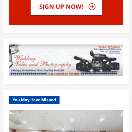
You May Have Missed