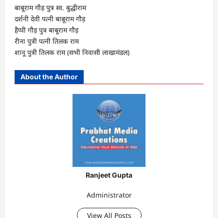
बाबूराम गौड़ पुत्र स्व. बुद्धीराम
दर्शनी देवी पत्नी बाबूराम गौड़
हैप्पी गौड़ पुत्र बाबूराम गौड़
रीना पुत्री पत्नी तिलक राम
शानू पुत्री तिलक राम (सभी निवासी लाखामंडल)
About the Author
Ranjeet Gupta
Administrator
View All Posts