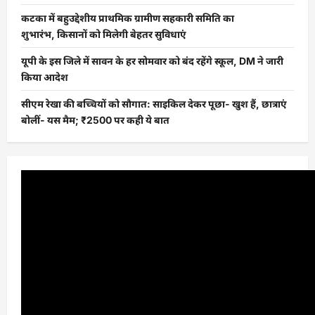
कटका में बहुउद्देशीय प्राथमिक ग्रामीण सहकारी समिति का
शुभारंभ, किसानों को मिलेगी बेहतर सुविधाएं
यूपी के इस जिले में सावन के हर सोमवार को बंद रहेंगे स्कूल, DM ने जारी
किया आदेश
सीएम रेखा की बच्चियों को सौगात: साइकिल देकर पूछा- खुश हैं, छात्राएं
बोलीं- यस मैम; ₹2500 पर कही ये बात