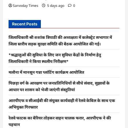
Sarvoday Times
5 days ago
0
Recent Posts
जिलाधिकारी श्री शशांक त्रिपाठी की अध्यक्षता में कलेक्ट्रेट सभागार में
जिला स्तरीय सड़क सुरक्षा समिति की बैठक आयोजित की गई।
*श्रद्धालुओं की सुविधा के लिए जन सुविधा केंद्रों के निर्माण हेतु
जिलाधिकारी ने किया स्थलीय निरीक्षण*
मलौना में मानसून गन्ना प्लांटिंग कार्यक्रम आयोजित
पिछड़ा वर्ग के आरक्षण पर जनप्रतिनिधियों से सीधे संवाद, सुझावों के
आधार पर शासन को भेजी जाएंगी संस्तुतियां
आरपीएफ व सीआईबी की संयुक्त कार्यवाही में रेलवे केबिल के साथ एक
अभियुक्त गिरफ्तार
रेलवे फाटक का बैरियर तोड़कर वाहन चालक फरार, आरपीएफ ने की
पहचान