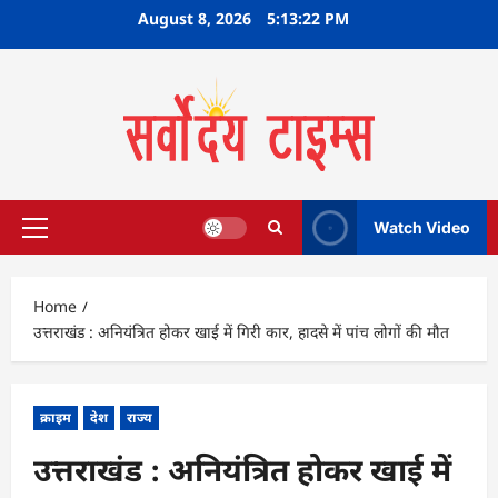
Skip
August 8, 2026
5:13:23 PM
to
content
Watch Video
Primary
Menu
Home
उत्तराखंड : अनियंत्रित होकर खाई में गिरी कार, हादसे में पांच लोगों की मौत
क्राइम
देश
राज्य
उत्तराखंड : अनियंत्रित होकर खाई में