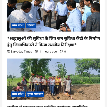
उत्तर प्रदेश
दिल्ली
*श्रद्धालुओं की सुविधा के लिए जन सुविधा केंद्रों के निर्माण
हेतु जिलाधिकारी ने किया स्थलीय निरीक्षण*
Sarvoday Times
11 hours ago
0
उत्तर प्रदेश
मुख्य समाचार