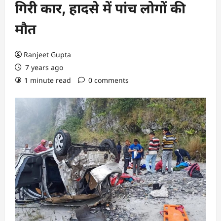
गिरी कार, हादसे में पांच लोगों की
मौत
Ranjeet Gupta
7 years ago
1 minute read
0 comments