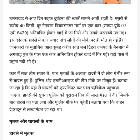
उत्तराखंड से आए दिन सड़क दुर्घटना की ख़बरें सामने आती रहती है। मसूरी से
करीब 40 किमी. दूर नैनबाग-विकासनगर मार्ग पर एक कार (संख्या यूके 07
एबी 6429) अनियंत्रित होकर खाई में जा गिरी और उसके परखच्चे उड़ गए।
इस दर्दनाक हादसे में कार सवार पांच लोगों की मौके पर ही मौत हो गई है।
जानकारी के मुताबिक आज सुबह करीब सात बजे टिहरी जनपद के नैनबाग में
अगलाड़ पुल के पास एक कार अनियंत्रित होकर खाई में गिर गई। यहां पास में
यमुना नदी भी है।
कार में सात लोग सवार थे। पांच मृतकों के अलावा हादसे में दाे लोग गंभीर रूप
से घायल हुए हैं। पुलिस और एसडीआरएफ की टीम मौके पर मौजूद हैं। बताया
जा रहा है कि यहां से घायलों को एयरलिफ्ट कर एम्स ऋषिकेश पहुंचाया
जाएगा। हादसे की सूचना पुलिस को बूराराम निवासी लाखामंडल ने दी। जिसके
बाद हादसे का पता लगा और पुलिस मौके पर पहुंची। बताया गया कि वाहन
देहरादून से लाखामंडल जा रहा था।
मृतक और घायलों के नाम
हादसे में मृतकः