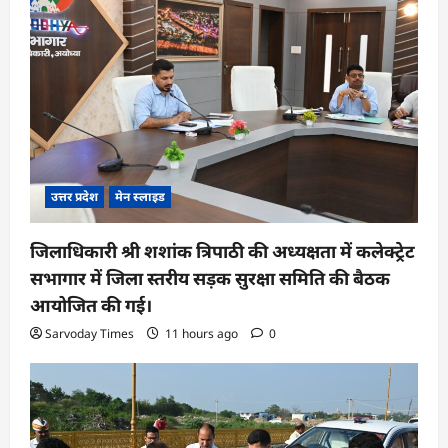
उत्तर प्रदेश
मेन स्लाइड
जिलाधिकारी श्री शशांक त्रिपाठी की अध्यक्षता में कलेक्ट्रेट
सभागार में जिला स्तरीय सड़क सुरक्षा समिति की बैठक
आयोजित की गई।
Sarvoday Times
11 hours ago
0