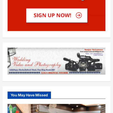
You May Have Missed