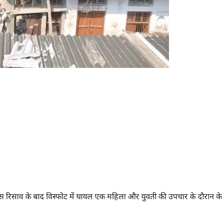
ैस रिसाव के बाद विस्फोट में घायल एक महिला और युवती की उपचार के दौरान के