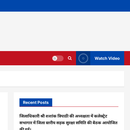
Watch Video
Recent Posts
जिलाधिकारी श्री शशांक त्रिपाठी की अध्यक्षता में कलेक्ट्रेट
सभागार में जिला स्तरीय सड़क सुरक्षा समिति की बैठक आयोजित
की गई।