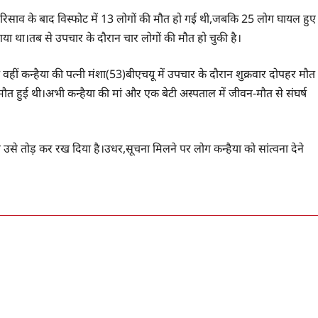
गैस रिसाव के बाद विस्फोट में 13 लोगों की मौत हो गई थी,जबकि 25 लोग घायल हुए
या था।तब से उपचार के दौरान चार लोगों की मौत हो चुकी है।
ीं कन्हैया की पत्नी मंशा(53)बीएचयू में उपचार के दौरान शुक्रवार दोपहर मौत
मौत हुई थी।अभी कन्हैया की मां और एक बेटी अस्पताल में जीवन-मौत से संघर्ष
ने उसे तोड़ कर रख दिया है।उधर,सूचना मिलने पर लोग कन्हैया को सांत्वना देने