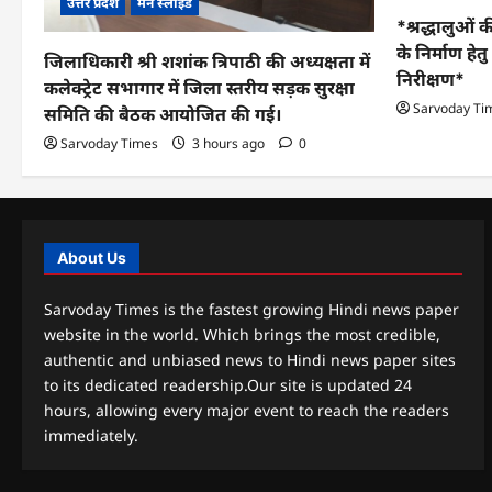
उत्तर प्रदेश
मेन स्लाइड
*श्रद्धालुओं क
के निर्माण हे
जिलाधिकारी श्री शशांक त्रिपाठी की अध्यक्षता में
निरीक्षण*
कलेक्ट्रेट सभागार में जिला स्तरीय सड़क सुरक्षा
Sarvoday Ti
समिति की बैठक आयोजित की गई।
Sarvoday Times
3 hours ago
0
About Us
Sarvoday Times is the fastest growing Hindi news paper
website in the world. Which brings the most credible,
authentic and unbiased news to Hindi news paper sites
to its dedicated readership.Our site is updated 24
hours, allowing every major event to reach the readers
immediately.