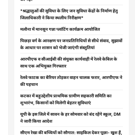
*श्रद्धालुओं की सुविधा के लिए जन सुविधा केंद्रों के निर्माण हेतु
जिलाधिकारी ने किया स्थलीय निरीक्षण*
मलौना में मानसून गन्ना प्लांटिंग कार्यक्रम आयोजित
पिछड़ा वर्ग के आरक्षण पर जनप्रतिनिधियों से सीधे संवाद, सुझावों
के आधार पर शासन को भेजी जाएंगी संस्तुतियां
आरपीएफ व सीआईबी की संयुक्त कार्यवाही में रेलवे केबिल के
साथ एक अभियुक्त गिरफ्तार
रेलवे फाटक का बैरियर तोड़कर वाहन चालक फरार, आरपीएफ ने
की पहचान
कटका में बहुउद्देशीय प्राथमिक ग्रामीण सहकारी समिति का
शुभारंभ, किसानों को मिलेगी बेहतर सुविधाएं
यूपी के इस जिले में सावन के हर सोमवार को बंद रहेंगे स्कूल, DM
ने जारी किया आदेश
सीएम रेखा की बच्चियों को सौगात: साइकिल देकर पूछा- खुश हैं,