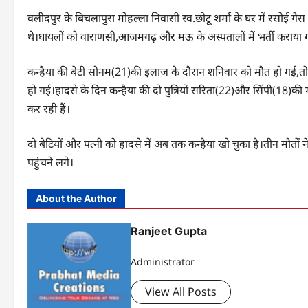
वलीदपुर के बिचलापुरा मोहल्ला निवासी स्व.छोटू शर्मा के घर में रसोई 
थे।घायलों को वाराणसी,आजमगढ़ और मऊ के अस्पतालों में भर्ती कराया ग
कन्हैया की बेटी सोनम(21)की इलाज के दौरान शनिवार को मौत हो गई,तो वह
हो गई।हादसे के दिन कन्हैया की दो पुत्रियों सरिता(22)और सिंपी(18)की 
कर रही हैं।
दो बेटियों और पत्नी को हादसे में अब तक कन्हैया खो चुका है।तीन मौतों 
पहुंचने लगे।
About the Author
Ranjeet Gupta
Administrator
View All Posts