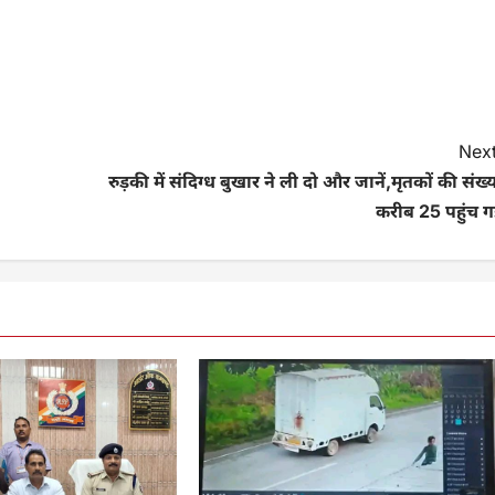
Next
रुड़की में संदिग्ध बुखार ने ली दो और जानें,मृतकों की संख्
करीब 25 पहुंच ग