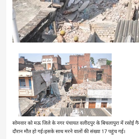
सोमवार को मऊ जिले के नगर पंचायत वलीदपुर के बिचलापुरा में रसोई ग
दौरान मौत हो गई।इसके साथ मरने वालों की संख्या 17 पहुंच गई।