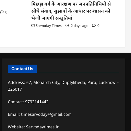
पिछड़ा वर्ग के आरक्षण पर जनप्रतिनिधियों से
सीधे संवाद, सुझावों के आधार पर शासन को
0
भेजी जाएंगी संस्तुतियां
Sarvoday Times
2 days ago
0
Contact Us
Address: 67, Monarch City, Duptykheda, Para, Lucknow –
226017
Contact: 9792141442
Email: timesarvoday@gmail.com
Website: Sarvodaytimes.in