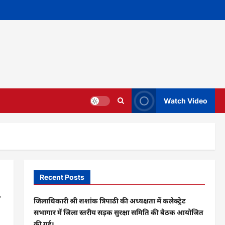
Watch Video
Recent Posts
जिलाधिकारी श्री शशांक त्रिपाठी की अध्यक्षता में कलेक्ट्रेट
सभागार में जिला स्तरीय सड़क सुरक्षा समिति की बैठक आयोजित
की गई।