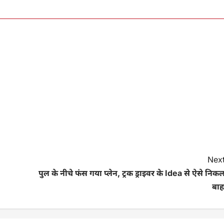
Next
पुल के नीचे फंस गया प्लेन, ट्रक ड्राइवर के Idea से ऐसे निक
बाह