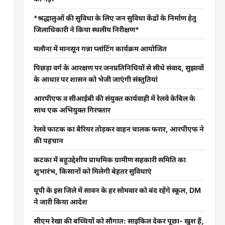
*श्रद्धालुओं की सुविधा के लिए जन सुविधा केंद्रों के निर्माण हेतु
जिलाधिकारी ने किया स्थलीय निरीक्षण*
मलौना में मानसून गन्ना प्लांटिंग कार्यक्रम आयोजित
पिछड़ा वर्ग के आरक्षण पर जनप्रतिनिधियों से सीधे संवाद, सुझावों
के आधार पर शासन को भेजी जाएंगी संस्तुतियां
आरपीएफ व सीआईबी की संयुक्त कार्यवाही में रेलवे केबिल के
साथ एक अभियुक्त गिरफ्तार
रेलवे फाटक का बैरियर तोड़कर वाहन चालक फरार, आरपीएफ ने
की पहचान
कटका में बहुउद्देशीय प्राथमिक ग्रामीण सहकारी समिति का
शुभारंभ, किसानों को मिलेगी बेहतर सुविधाएं
यूपी के इस जिले में सावन के हर सोमवार को बंद रहेंगे स्कूल, DM
ने जारी किया आदेश
सीएम रेखा की बच्चियों को सौगात: साइकिल देकर पूछा- खुश हैं,