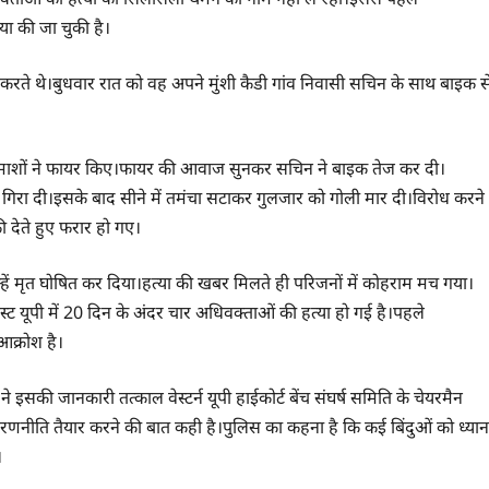
ा की जा चुकी है।
क्टिस करते थे।बुधवार रात को वह अपने मुंशी कैडी गांव निवासी सचिन के साथ बाइक स
दमाशों ने फायर किए।फायर की आवाज सुनकर सचिन ने बाइक तेज कर दी।
रा दी।इसके बाद सीने में तमंचा सटाकर गुलजार को गोली मार दी।विरोध करने
ेते हुए फरार हो गए।
न्हें मृत घोषित कर दिया।हत्या की खबर मिलते ही परिजनों में कोहराम मच गया।
स्ट यूपी में 20 दिन के अंदर चार अधिवक्ताओं की हत्या हो गई है।पहले
आक्रोश है।
इसकी जानकारी तत्काल वेस्टर्न यूपी हाईकोर्ट बेंच संघर्ष समिति के चेयरमैन
रणनीति तैयार करने की बात कही है।पुलिस का कहना है कि कई बिंदुओं को ध्यान
।