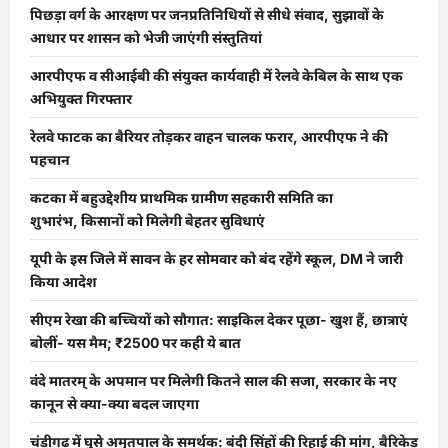
पिछड़ा वर्ग के आरक्षण पर जनप्रतिनिधियों से सीधे संवाद, सुझावों के
आधार पर शासन को भेजी जाएंगी संस्तुतियां
आरपीएफ व सीआईबी की संयुक्त कार्यवाही में रेलवे केबिल के साथ एक
अभियुक्त गिरफ्तार
रेलवे फाटक का बैरियर तोड़कर वाहन चालक फरार, आरपीएफ ने की
पहचान
कटका में बहुउद्देशीय प्राथमिक ग्रामीण सहकारी समिति का
शुभारंभ, किसानों को मिलेगी बेहतर सुविधाएं
यूपी के इस जिले में सावन के हर सोमवार को बंद रहेंगे स्कूल, DM ने जारी
किया आदेश
सीएम रेखा की बच्चियों को सौगात: साइकिल देकर पूछा- खुश हैं, छात्राएं
बोलीं- यस मैम; ₹2500 पर कही ये बात
वंदे मातरम् के अपमान पर मिलेगी कितने साल की सजा, सरकार के नए
कानून से क्या-क्या बदल जाएगा
चंडीगढ़ में घुसे अमृतपाल के समर्थक: बंदी सिंहों की रिहाई की मांग, बैरिकेड