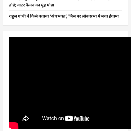
तोड़े; वाटर कैनन का मुंह मोड़ा
राहुल गांधी ने किसे बताया ‘अंधभक्त’, जिस पर लोकसभा में मचा हंगामा