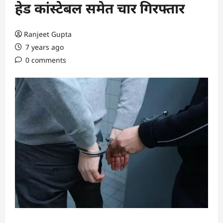
हेड कांस्टेबल समेत चार गिरफ्तार
Ranjeet Gupta
7 years ago
0 comments