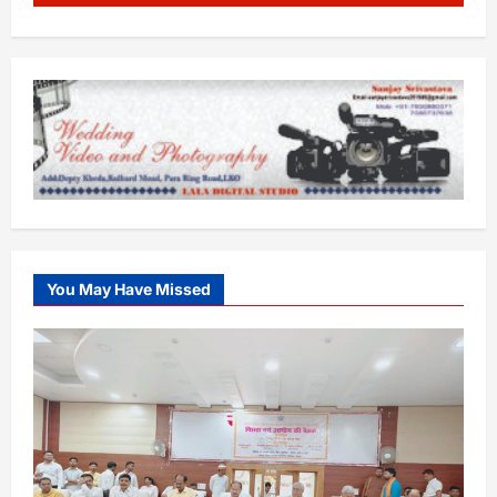
You May Have Missed