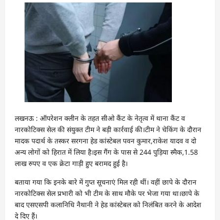
लखनऊ : ऑपरेशन क्लीन के तहत सीओ कैंट के नेतृत्व में थाना कैंट व
नारकोटिक्स सेल की संयुक्त टीम ने बड़ी कार्रवाई की।टीम ने चेकिंग के दौरान
मादक पदार्थ के तस्कर सरगना हेड कांस्टेबल पवन कुमार,राकेश यादव व दो
अन्य लोगों को हिरात में लिया है।इस गैंग के पास से 244 पुड़िया स्मैक,1.58
लाख रुपए व एक क्रेटा गाड़ी हुए बरामद हुई है।
बताया गया कि इनके बारे में गुप्त सूचनाएं मिल रही थीं। वहीं छापे के दौरान
नारकोटिक्स सेल प्रभारी को भी टीम के साथ मौके पर भेजा गया था।छापे के
बाद एसएसपी कलानिधि नैथानी ने हेड कांस्टेबल को निलंबित करने के आदेश
दे दिए हैं।