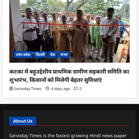
उत्तर प्रदेश
दिल्ली
देश
राज्य
कटका में बहुउद्देशीय प्राथमिक ग्रामीण सहकारी समिति का
शुभारंभ, किसानों को मिलेगी बेहतर सुविधाएं
Sarvoday Times
4 days ago
0
About Us
Sarvoday Times is the fastest growing Hindi news paper