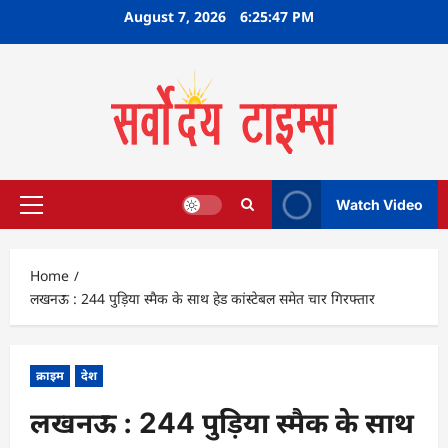
Skip
August 7, 2026
6:25:48 PM
to
content
Watch Video
Primary
Menu
Home
लखनऊ : 244 पुड़िया स्मैक के साथ हेड कांस्टेबल समेत चार गिरफ्तार
क्राइम
देश
लखनऊ : 244 पुड़िया स्मैक के साथ