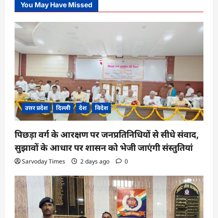
You May Have Missed
उत्तर प्रदेश
दिल्ली
देश
विदेश
पिछड़ा वर्ग के आरक्षण पर जनप्रतिनिधियों से सीधे संवाद,
सुझावों के आधार पर शासन को भेजी जाएंगी संस्तुतियां
Sarvoday Times
2 days ago
0