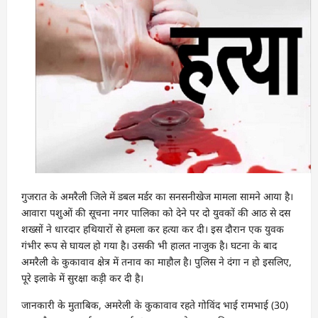
गुजरात के अमरैली जिले में डबल मर्डर का सनसनीखेज मामला सामने आया है।
आवारा पशुओं की सूचना नगर पालिका को देने पर दो युवकों की आठ से दस
शख्सों ने धारदार हथियारों से हमला कर हत्या कर दी। इस दौरान एक युवक
गंभीर रूप से घायल हो गया है। उसकी भी हालत नाजुक है। घटना के बाद
अमरैली के कुकावाव क्षेत्र में तनाव का माहौल है। पुलिस ने दंगा न हो इसलिए,
पूरे इलाके में सुरक्षा कड़़ी कर दी है।
जानकारी के मुताबिक, अमरेली के कुकावाव रहते गोविंद भाई रामभाई (30)