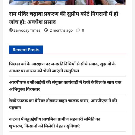
राम मंदिर चढ़ावा प्रकरण की सुप्रीम कोर्ट निगरानी में हो
जांच हो: अवधेश प्रसाद
Sarvoday Times
2 months ago
0
Recent Posts
पिछड़ा वर्ग के आरक्षण पर जनप्रतिनिधियों से सीधे संवाद, सुझावों के
आधार पर शासन को भेजी जाएंगी संस्तुतियां
आरपीएफ व सीआईबी की संयुक्त कार्यवाही में रेलवे केबिल के साथ एक
अभियुक्त गिरफ्तार
रेलवे फाटक का बैरियर तोड़कर वाहन चालक फरार, आरपीएफ ने की
पहचान
कटका में बहुउद्देशीय प्राथमिक ग्रामीण सहकारी समिति का
शुभारंभ, किसानों को मिलेगी बेहतर सुविधाएं