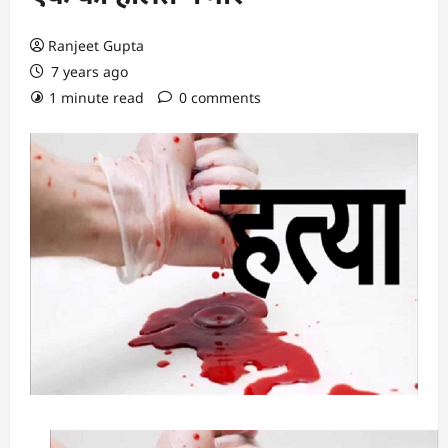
Ranjeet Gupta
7 years ago
1 minute read
0 comments