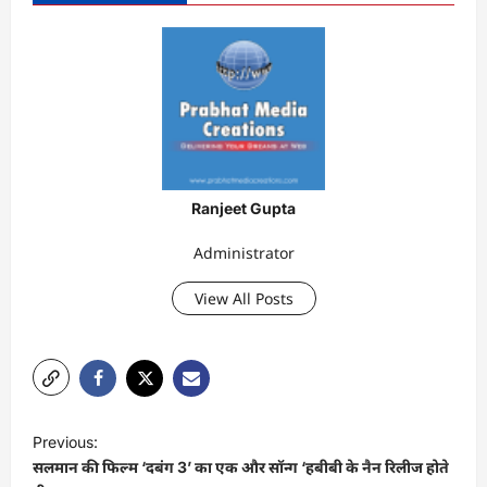
Ranjeet Gupta
Administrator
View All Posts
P
Previous:
o
सलमान की फिल्म ‘दबंग 3’ का एक और सॉन्ग ‘हबीबी के नैन रिलीज होते