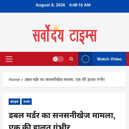
Skip
August 8, 2026
4:48:17 AM
to
content
Watch Video
Primary
Menu
Home
डबल मर्डर का सनसनीखेज मामला, एक की हालत गंभीर
क्राइम
राज्य
डबल मर्डर का सनसनीखेज मामला,
एक की हालत गंभीर