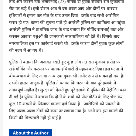
त्राड और करसर उर्फ भलावभाई (27) नामक दो युवक रविवार रात कुकावाव
रोड पर खड़े थे। इसी दौरान आठ से दस शख्स आए और दोनों पर धारदार
हथियारों से हमला कर मौत के घाट उतार दिया। इसके बाद सभी आरोपित
फरार हो गए। घटना की सूचना पाते ही अमरेली पुलिस का काफिला आ पहुंचा।
अमरेली पुलिस ने प्राथमिक जांच के बाद बताया कि गोविंद रामभाई त्राड और
करसन आवारा पशुओं की जानकारी नगरपालिका को देते थे। जिसके बाद
नगरपालिका इस पर कार्रवाई करती थी। इसके कारण दोनों युवक कुछ लोगों
की नजर में आ गए थे।
पुलिस ने बताया कि अदावत रखते हुए कुछ लोग गत रात कुकावाड रोड पर
खड़े गोविंद और करसन पर घातक हथियारों से महाल कर दिया। इस घटना में
बीच-बचाव के लिए आया अन्य एक युवक भी गंभीर रूप से घायल हो गया है।
उसकी हालत नाजुक है। पुलिस ने बताया कि घटना के बाद पूरे इलाके में
तनावपूर्ण माहौल है। सुरक्षा को देखते हुए पूरे इलाके में पुलिस की पेट्रोलिंग बढ़ा
दी गई है। पुलिस ने बताया कि दोनों के शवों को पोस्टमोर्टम के लिए भेज कर
कुल 10 शख्सों के खिलाफ मामला दर्ज किया है । आरोपितों को पकड़ने के
लिए अलग-अलग टीमों को काम पर लगाया गया है। अभी कर इस मामले की
किसी की गिरफ्तारी नहीं हो पाई है।
About the Author