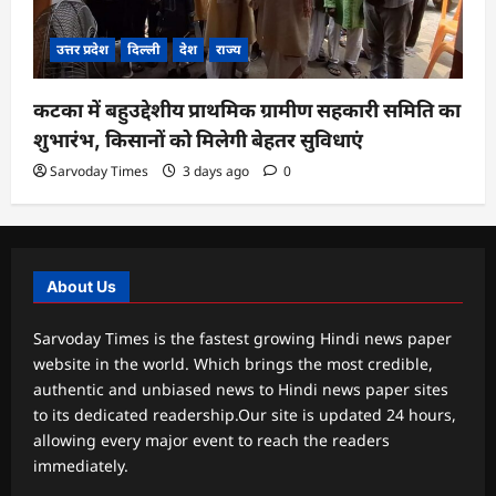
उत्तर प्रदेश
दिल्ली
देश
राज्य
कटका में बहुउद्देशीय प्राथमिक ग्रामीण सहकारी समिति का
शुभारंभ, किसानों को मिलेगी बेहतर सुविधाएं
Sarvoday Times
3 days ago
0
About Us
Sarvoday Times is the fastest growing Hindi news paper
website in the world. Which brings the most credible,
authentic and unbiased news to Hindi news paper sites
to its dedicated readership.Our site is updated 24 hours,
allowing every major event to reach the readers
immediately.