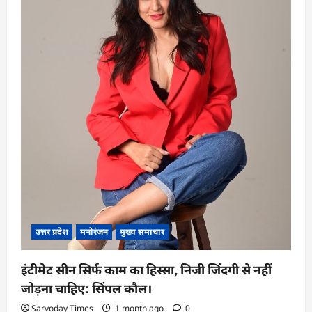
उत्तर प्रदेश
मनोरंजन
मुख्य समाचार
इंटीमेट सीन सिर्फ काम का हिस्सा, निजी जिंदगी से नहीं
जोड़ना चाहिए: सिंपल कौल।
Sarvoday Times
1 month ago
0