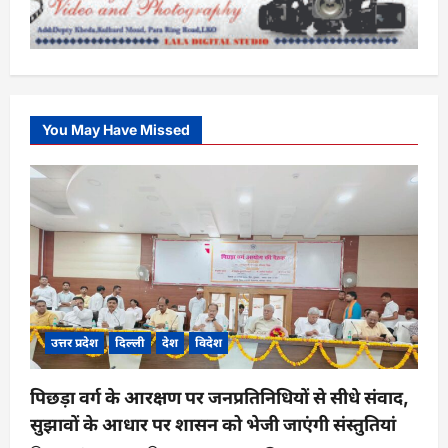
You May Have Missed
उत्तर प्रदेश
दिल्ली
देश
विदेश
पिछड़ा वर्ग के आरक्षण पर जनप्रतिनिधियों से सीधे संवाद,
सुझावों के आधार पर शासन को भेजी जाएंगी संस्तुतियां