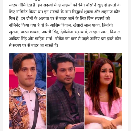
सदस्य नॉमिनेटड हैं। इन सदस्यों में दो सदस्यों को ‘बिग बॉस’ ने खुद दो हफ्तों के
लिए नॉमिनेट किया था। इन सदस्यों के नाम सिद्धार्थ शुक्ला और शहनाज कौर
गिल हैं। इन दोनों के अलावा घर से बाहर जाने के लिए जिन सदस्यों को
नॉमिनेट किया गया है वो हैं- आसिम रियाज, खेसारी लाल यादव, हिमांशी
खुराना, पारस छाबड़ा, आरती सिंह, देवोलीना भट्टाचार्य, अरहान खान, विशाल
आदित्य सिंह और माहिरा शर्मा। ‘वीकेंड का वार’ से पहले जानिए इस हफ्ते कौन
से सदस्य घर से बाहर जा सकते हैं।