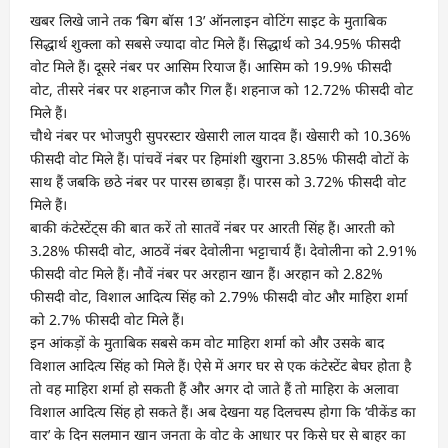
खबर लिखे जाने तक ‘बिग बॉस 13’ ऑनलाइन वोटिंग साइट के मुताबिक
सिद्धार्थ शुक्ला को सबसे ज्यादा वोट मिले हैं। सिद्धार्थ को 34.95% फीसदी
वोट मिले हैं। दूसरे नंबर पर आसिम रियाज हैं। आसिम को 19.9% फीसदी
वोट, तीसरे नंबर पर शहनाज कौर गिल हैं। शहनाज को 12.72% फीसदी वोट
मिले हैं।
चौथे नंबर पर भोजपुरी सुपरस्टार खेसारी लाल यादव हैं। खेसारी को 10.36%
फीसदी वोट मिले हैं। पांचवें नंबर पर हिमांशी खुराना 3.85% फीसदी वोटों के
साथ हैं जबकि छठे नंबर पर पारस छाबड़ा हैं। पारस को 3.72% फीसदी वोट
मिले हैं।
बाकी कंटेस्टेंट्स की बात करें तो सातवें नंबर पर आरती सिंह हैं। आरती को
3.28% फीसदी वोट, आठवें नंबर देवोलीना भट्टाचार्य हैं। देवोलीना को 2.91%
फीसदी वोट मिले हैं। नौवें नंबर पर अरहान खान हैं। अरहान को 2.82%
फीसदी वोट, विशाल आदित्य सिंह को 2.79% फीसदी वोट और माहिरा शर्मा
को 2.7% फीसदी वोट मिले हैं।
इन आंकड़ों के मुताबिक सबसे कम वोट माहिरा शर्मा को और उसके बाद
विशाल आदित्य सिंह को मिले हैं। ऐसे में अगर घर से एक कंटेस्टेंट बेघर होता है
तो वह माहिरा शर्मा हो सकती हैं और अगर दो जाते हैं तो माहिरा के अलावा
विशाल आदित्य सिंह हो सकते हैं। अब देखना यह दिलचस्प होगा कि ‘वीकेंड का
वार’ के दिन सलमान खान जनता के वोट के आधार पर किसे घर से बाहर का