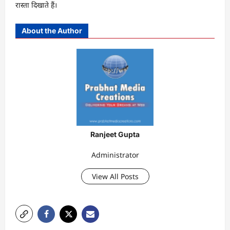
रास्ता दिखाते हैं।
About the Author
Ranjeet Gupta
Administrator
View All Posts