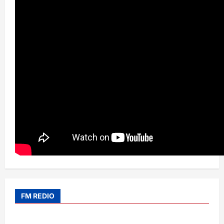
FM REDIO