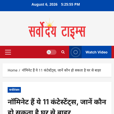
Skip
August 6, 2026
5:25:56 PM
to
content
Watch Video
Primary
Menu
Home
नॉमिनेट हैं ये 11 कंटेस्टेंट्स, जानें कौन हो सकता है घर से बाहर
मनोरंजन
नॉमिनेट हैं ये 11 कंटेस्टेंट्स, जानें कौन
हो सकता है घर से बाहर