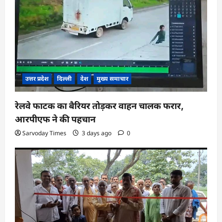
उत्तर प्रदेश
दिल्ली
देश
मुख्य समाचार
रेलवे फाटक का बैरियर तोड़कर वाहन चालक फरार,
आरपीएफ ने की पहचान
Sarvoday Times
3 days ago
0