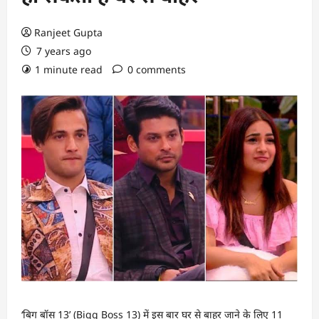
Ranjeet Gupta
7 years ago
1 minute read
0 comments
‘बिग बॉस 13’ (Bigg Boss 13) में इस बार घर से बाहर जाने के लिए 11