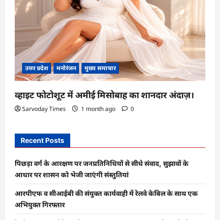
उत्तर प्रदेश
मनोरंजन
मुख्य समाचार
व्हाइट फोटोशूट में अमीई मिसोबाह का शानदार अंदाज़।
Sarvoday Times
1 month ago
0
Recent Posts
पिछड़ा वर्ग के आरक्षण पर जनप्रतिनिधियों से सीधे संवाद, सुझावों के
आधार पर शासन को भेजी जाएंगी संस्तुतियां
आरपीएफ व सीआईबी की संयुक्त कार्यवाही में रेलवे केबिल के साथ एक
अभियुक्त गिरफ्तार