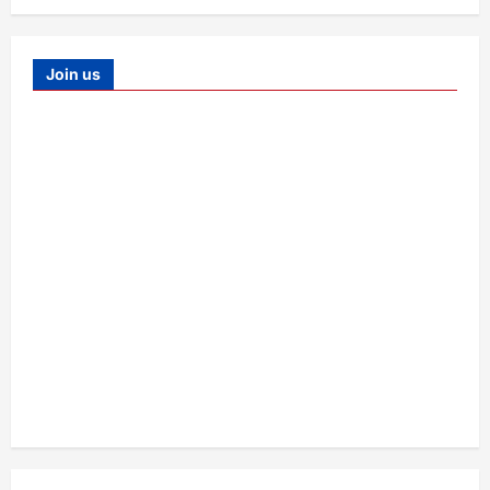
Join us