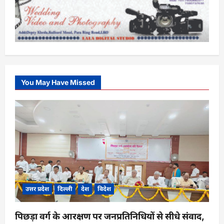
You May Have Missed
उत्तर प्रदेश
दिल्ली
देश
विदेश
पिछड़ा वर्ग के आरक्षण पर जनप्रतिनिधियों से सीधे संवाद,