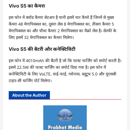
Vivo S5 का कैमरा
इस फोन में क्वॉड कैमरा सेटअप है यानी इसमें चार कैमरे हैं जिनमें से मुख्य
कैमरा 48 मेगापिक्सल का, दूसरा लेंस 8 मेगापिक्सल का, तीसरा कैमरा 5
मेगापिक्सल का और चौथा कैमरा 2 मेगापिक्सल का मैक्रो लेंस है। सेल्फी के
लिए इसमें 32 मेगापिक्सल का कैमरा मिलेगा।
Vivo S5 की बैटरी और कनेक्टिविटी
इस फोन में 4010mAh की बैटरी है जो कि फास्ट चार्जिंग को सपोर्ट करती है।
इसमें 22.5W की फास्ट चार्जिंग का सपोर्ट दिया गया है। इस फोन में
कनेक्टिविटी के लिए VoLTE, वाई-फाई, ग्लोनास, ब्लूटूथ 5.0 और यूएसबी
टाइप-सी चार्जिंग पोर्ट मिलेगा।
About the Author