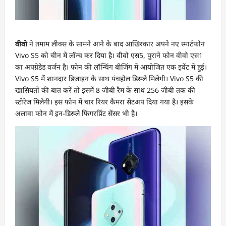
वीवो
ने तमाम लीक्स के सामने आने के बाद आखिरकार अपने नए स्मार्टफोन
Vivo S5 को चीन में लॉन्च कर दिया है। वीवो एस5, पुराने फोन वीवो एस1
का अपग्रेडेड वर्जन है। फोन की लॉन्चिंग बीजिंग में आयोजित एक इवेंट में हुई।
Vivo S5 में शानदार डिजाइन के साथ पंचहोल डिस्प्ले मिलेगी। Vivo S5 की
खासियतों की बात करें तो इसमें 8 जीबी रैम के साथ 256 जीबी तक की
स्टोरेज मिलेगी। इस फोन में चार रियर कैमरा सेटअप दिया गया है। इसके
अलावा फोन में इन-डिस्प्ले फिंगरप्रिंट सेंसर भी है।