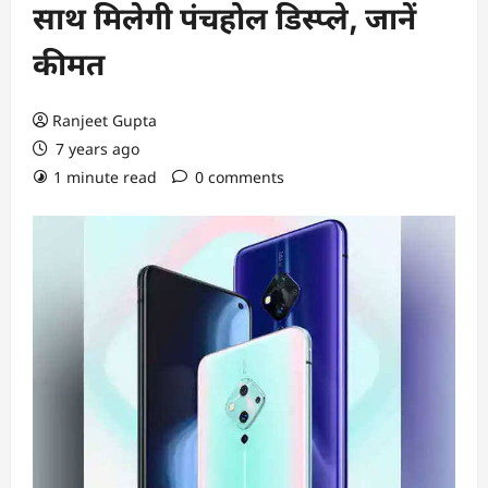
साथ मिलेगी पंचहोल डिस्प्ले, जानें
कीमत
Ranjeet Gupta
7 years ago
1 minute read
0 comments