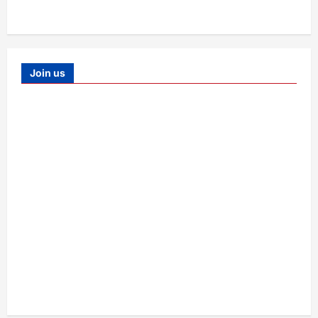
Join us