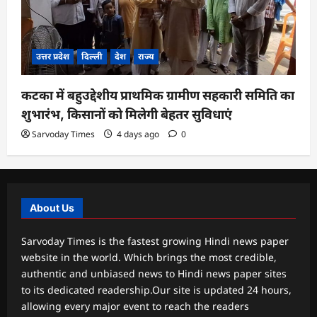
उत्तर प्रदेश
दिल्ली
देश
राज्य
कटका में बहुउद्देशीय प्राथमिक ग्रामीण सहकारी समिति का
शुभारंभ, किसानों को मिलेगी बेहतर सुविधाएं
Sarvoday Times
4 days ago
0
About Us
Sarvoday Times is the fastest growing Hindi news paper
website in the world. Which brings the most credible,
authentic and unbiased news to Hindi news paper sites
to its dedicated readership.Our site is updated 24 hours,
allowing every major event to reach the readers