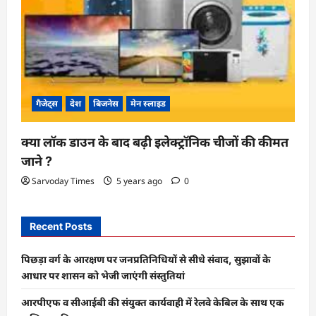
गैजेट्स
देश
बिजनेस
मेन स्लाइड
क्या लॉक डाउन के बाद बढ़ी इलेक्ट्रॉनिक चीजों की कीमत
जाने ?
Sarvoday Times
5 years ago
0
Recent Posts
पिछड़ा वर्ग के आरक्षण पर जनप्रतिनिधियों से सीधे संवाद, सुझावों के
आधार पर शासन को भेजी जाएंगी संस्तुतियां
आरपीएफ व सीआईबी की संयुक्त कार्यवाही में रेलवे केबिल के साथ एक