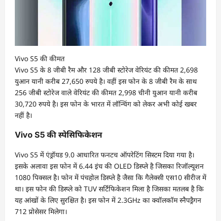
Vivo S5 की कीमत
Vivo S5 के 8 जीबी रैम और 128 जीबी स्टोरेज वेरियंट की कीमत 2,698
युआन यानी करीब 27,650 रुपये है। वहीं इस फोन के 8 जीबी रैम के साथ
256 जीबी स्टोरेज वाले वेरियंट की कीमत 2,998 चीनी युआन यानी करीब
30,720 रुपये है। इस फोन के भारत में लॉन्चिंग को लेकर अभी कोई खबर
नहीं है।
Vivo S5 की स्पेसिफिकेशन
Vivo S5 में एंड्रॉयड 9.0 आधारित फनटच ऑपरेटिंग सिस्टम दिया गया है।
इसके अलावा इस फोन में 6.44 इंच की OLED डिस्प्ले है जिसका रिजॉल्यूशन
1080 पिक्सल है। फोन में पंचहोल डिस्प्ले है जैसा कि गैलेक्सी एस10 सीरीज में
था। इस फोन की डिस्प्ले को TUV सर्टिफिकेशन मिला है जिसका मतलब है कि
यह आंखों के लिए सुरक्षित है। इस फोन में 2.3GHz का क्वॉलकॉम स्नैपड्रैगन
712 प्रोसेसर मिलेगा।