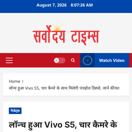
Skip
August 7, 2026
8:07:27 AM
to
content
Watch Video
Primary
Menu
Home
लॉन्च हुआ Vivo S5, चार कैमरे के साथ मिलेगी पंचहोल डिस्प्ले, जानें कीमत
गैजेट्स
लॉन्च हुआ Vivo S5, चार कैमरे के