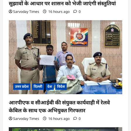
सुझावों के आधार पर शासन को भेजी जाएंगी संस्तुतियां
Sarvoday Times
16 hours ago
0
उत्तर प्रदेश
दिल्ली
देश
विदेश
आरपीएफ व सीआईबी की संयुक्त कार्यवाही में रेलवे
केबिल के साथ एक अभियुक्त गिरफ्तार
Sarvoday Times
16 hours ago
0