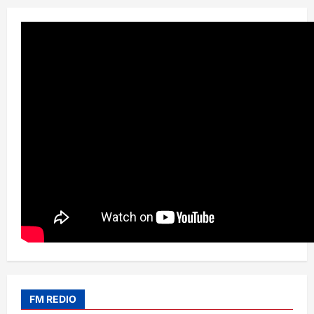
FM REDIO