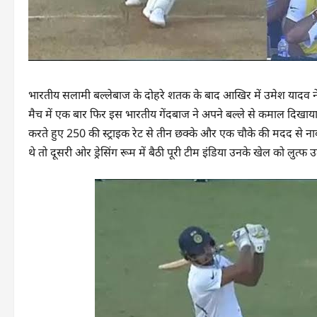
भारतीय सलामी बल्लेबाज के दोहरे शतक के बाद आखिर में उमेश यादव ने 
मैच में एक बार फिर इस भारतीय गेंदबाज ने अपने बल्ले से कमाल दिखाया।
करते हुए 250 की स्ट्राइक रेट से तीन छक्के और एक चौके की मदद से ना
थे तो दूसरी ओर ड्रेसिंग रूम में बैठी पूरी टीम इंडिया उनके खेल को लुत्फ 