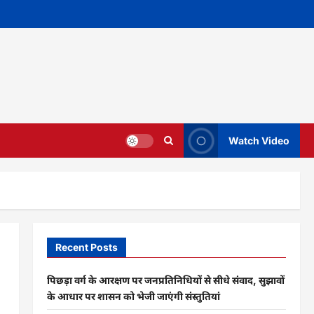
Watch Video
Recent Posts
पिछड़ा वर्ग के आरक्षण पर जनप्रतिनिधियों से सीधे संवाद, सुझावों
के आधार पर शासन को भेजी जाएंगी संस्तुतियां