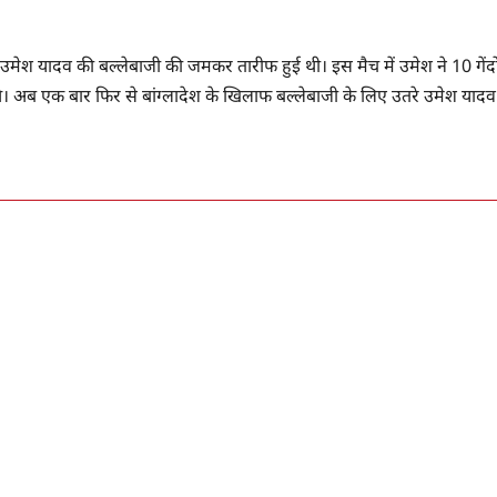
भी उमेश यादव की बल्लेबाजी की जमकर तारीफ हुई थी। इस मैच में उमेश ने 10 गेंदो
ड़े थे। अब एक बार फिर से बांग्लादेश के खिलाफ बल्लेबाजी के लिए उतरे उमेश यादव