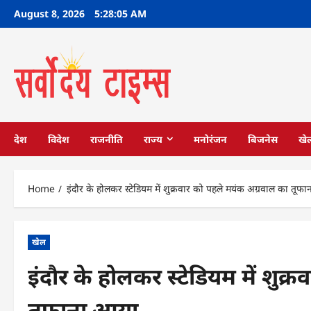
Skip
August 8, 2026
5:28:06 AM
to
content
देश
विदेश
राजनीति
राज्य
मनोरंजन
बिजनेस
खे
Home
इंदौर के होलकर स्टेडियम में शुक्रवार को पहले मयंक अग्रवाल का तूफ
खेल
इंदौर के होलकर स्टेडियम में शुक
तूफाना आया,