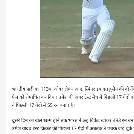
भारतीय पारी का 113वां ओवर लेकर आए, स्पिनर इबादत हुसैन की दो गेंदो
फैन को रोमांचित कर दिया। उमेश की अगर टेस्ट मैच में पिछली 17 गेंदो
ने पिछली 17 गेंदों में 55 रन बनाए हैं।
दूसरे दिन का खेल खत्म होने तक भारत ने छह विकेट खोकर 493 रन बना ल
उमेश यादव टेस्ट क्रिकेट की पिछली 17 गेंदों में अबतक 8 छक्के जड़ च