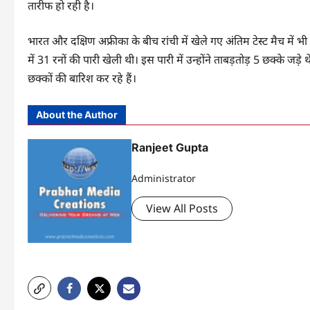
तारीफ हो रही है।
भारत और दक्षिण अफ्रीका के बीच रांची में खेले गए अंतिम टेस्ट मैच में 
में 31 रनों की पारी खेली थी। इस पारी में उन्होंने ताबड़तोड़ 5 छक्के ज
छक्कों की बारिश कर रहे हैं।
About the Author
Ranjeet Gupta
Administrator
View All Posts