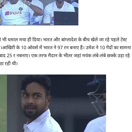
भी धमाल मचा ही दिया। भारत और बांग्लादेश के बीच खेले जा रहे पहले टेस्ट
आखिरी के 10 ओवर्स में भारत ने 97 रन बनाए हैं। उमेश ने 10 गेंदों का सामना
बाद 25 र नबनाए। एक तरफ मैदान के भीतर जहां मयंक लंबे-लंबे छक्के उड़ा रहे
उठा रही थी।