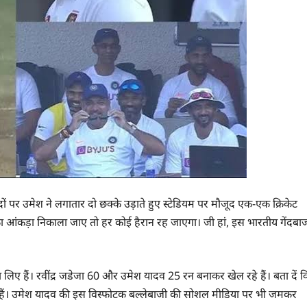
ं पर उमेश ने लगातार दो छक्के उड़ाते हुए स्टेडियम पर मौजूद एक-एक क्रिकेट
ं का आंकड़ा निकाला जाए तो हर कोई हैरान रह जाएगा। जी हां, इस भारतीय गेंदबा
िए हैं। रवींद्र जडेजा 60 और उमेश यादव 25 रन बनाकर खेल रहे हैं। बता दें क
ुके हैं। उमेश यादव की इस विस्फोटक बल्लेबाजी की सोशल मीडिया पर भी जमकर