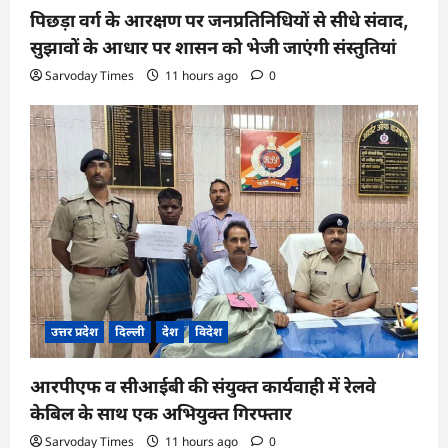
पिछड़ा वर्ग के आरक्षण पर जनप्रतिनिधियों से सीधे संवाद,
सुझावों के आधार पर शासन को भेजी जाएंगी संस्तुतियां
Sarvoday Times
11 hours ago
0
उत्तर प्रदेश
दिल्ली
देश
विदेश
आरपीएफ व सीआईबी की संयुक्त कार्यवाही में रेलवे
केबिल के साथ एक अभियुक्त गिरफ्तार
Sarvoday Times
11 hours ago
0