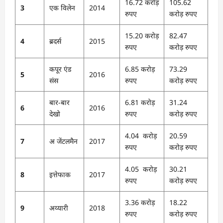
16.72 करोड़
105.62
3
एक विलेन
2014
रुपए
करोड़ रुपए
15.20 करोड़
82.47
4
ब्रदर्स
2015
रुपए
करोड़ रुपए
कपूर एंड
6.85 करोड़
73.29
5
2016
संस
रुपए
करोड़ रुपए
बार-बार
6.81 करोड़
31.24
6
2016
देखो
रुपए
करोड़ रुपए
4.04 करोड़
20.59
7
अ जेंटलमैन
2017
रुपए
करोड़ रुपए
4.05 करोड़
30.21
8
इत्तेफाक
2017
रुपए
करोड़ रुपए
3.36 करोड़
18.22
9
अय्यारी
2018
रुपए
करोड़ रुपए