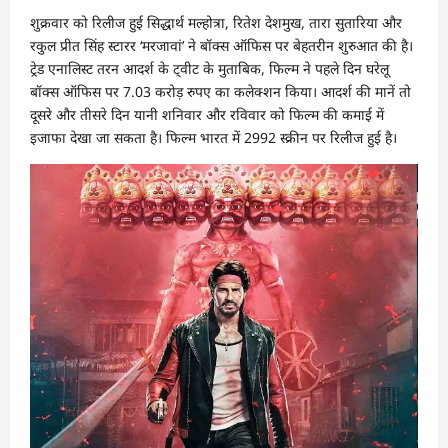
शुक्रवार को रिलीज हुई सिद्धार्थ मल्होत्रा, रितेश देशमुख, तारा सुतारिया और
रकुल प्रीत सिंह स्टारर ‘मरजावां’ ने बॉक्स ऑफिस पर बेहतरीन शुरुआत की है।
ट्रेड एनालिस्ट तरन आदर्श के ट्वीट के मुताबिक, फिल्म ने पहले दिन घरेलू
बॉक्स ऑफिस पर 7.03 करोड़ रुपए का कलेक्शन किया। आदर्श की मानें तो
दूसरे और तीसरे दिन यानी शनिवार और रविवार को फिल्म की कमाई में
इजाफा देखा जा सकता है। फिल्म भारत में 2992 स्क्रीन पर रिलीज हुई है।