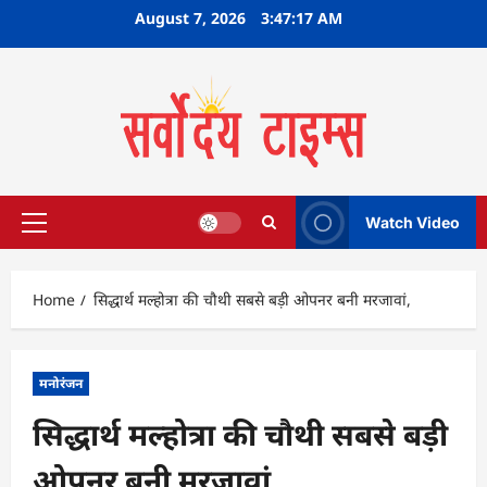
Skip
August 7, 2026
3:47:18 AM
to
content
Watch Video
Primary
Menu
Home
सिद्धार्थ मल्होत्रा की चौथी सबसे बड़ी ओपनर बनी मरजावां,
मनोरंजन
सिद्धार्थ मल्होत्रा की चौथी सबसे बड़ी
ओपनर बनी मरजावां,