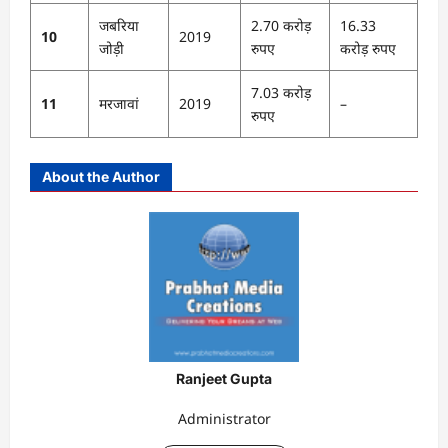
जबरिया
2.70 करोड़
16.33
10
2019
जोड़ी
रुपए
करोड़ रुपए
7.03 करोड़
11
मरजावां
2019
–
रुपए
About the Author
Ranjeet Gupta
Administrator