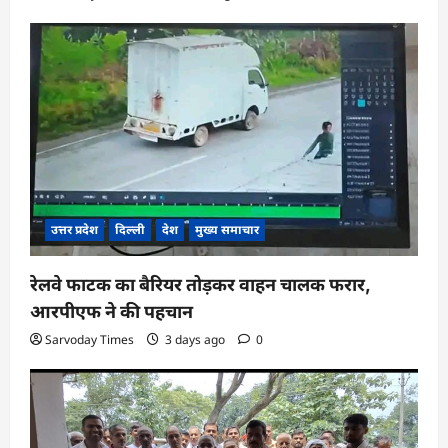
उत्तर प्रदेश
दिल्ली
देश
मुख्य समाचार
रेलवे फाटक का बैरियर तोड़कर वाहन चालक फरार,
आरपीएफ ने की पहचान
Sarvoday Times
3 days ago
0