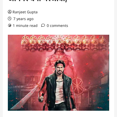
Ranjeet Gupta
7 years ago
1 minute read
0 comments