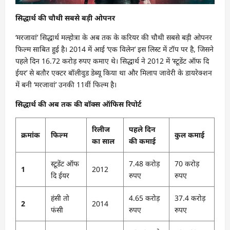
सिद्धार्थ की चौथी सबसे बड़ी ओपनर
‘मरजावां’ सिद्धार्थ मल्होत्रा के अब तक के करियर की चौथी सबसे बड़ी ओपनर
फिल्म साबित हुई है। 2014 में आई ‘एक विलेन’ इस लिस्ट में टॉप पर है, जिसने
पहले दिन 16.72 करोड़ रुपए कमाए थे। सिद्धार्थ ने 2012 में ‘स्टूडेंट ऑफ दि
ईयर’ से बतौर एक्टर बॉलीवुड डेब्यू किया था और मिलाप जावेरी के डायरेक्शन
में बनी ‘मरजावां’ उनकी 11वीं फिल्म है।
सिद्धार्थ की अब तक की बॉक्स ऑफिस रिपोर्ट
रिलीज
पहले दिन
क्रमांक
फिल्म
कुल कमाई
का साल
की कमाई
स्टूडेंट ऑफ
7.48 करोड़
70 करोड़
1
2012
दि ईयर
रुपए
रुपए
हंसी तो
4.65 करोड़
37.4 करोड़
2
2014
फंसी
रुपए
रुपए