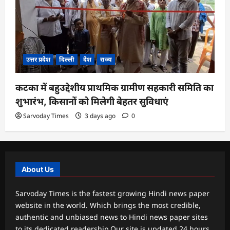
उत्तर प्रदेश
दिल्ली
देश
राज्य
कटका में बहुउद्देशीय प्राथमिक ग्रामीण सहकारी समिति का
शुभारंभ, किसानों को मिलेगी बेहतर सुविधाएं
Sarvoday Times
3 days ago
0
About Us
Sarvoday Times is the fastest growing Hindi news paper
website in the world. Which brings the most credible,
authentic and unbiased news to Hindi news paper sites
to its dedicated readership.Our site is updated 24 hours,