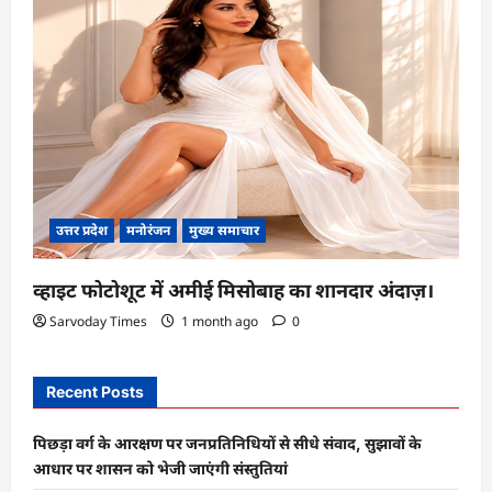
उत्तर प्रदेश
मनोरंजन
मुख्य समाचार
व्हाइट फोटोशूट में अमीई मिसोबाह का शानदार अंदाज़।
Sarvoday Times
1 month ago
0
Recent Posts
पिछड़ा वर्ग के आरक्षण पर जनप्रतिनिधियों से सीधे संवाद, सुझावों के
आधार पर शासन को भेजी जाएंगी संस्तुतियां