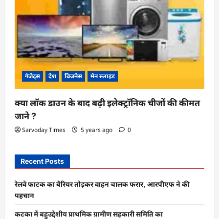
गैजेट्स
देश
बिजनेस
मेन स्लाइड
क्या लॉक डाउन के बाद बढ़ी इलेक्ट्रॉनिक चीजों की कीमत
जाने ?
Sarvoday Times
5 years ago
0
Recent Posts
रेलवे फाटक का बैरियर तोड़कर वाहन चालक फरार, आरपीएफ ने की
पहचान
कटका में बहुउद्देशीय प्राथमिक ग्रामीण सहकारी समिति का