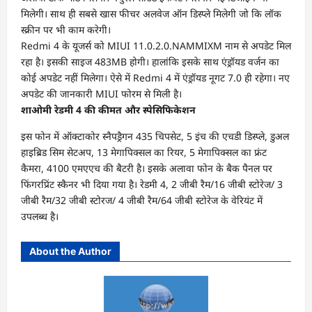
मिलेगी। साथ ही सबसे खास फीचर अलवेज ऑन डिस्प्ले मिलेगी जो कि लॉक
स्क्रीन पर भी काम करेगी।
Redmi 4 के यूजर्स को MIUI 11.0.2.0.NAMMIXM नाम से अपडेट मिल
रहा है। इसकी साइज 483MB होगी। हालांकि इसके साथ एंड्रॉयड वर्जन का
कोई अपडेट नहीं मिलेगा। ऐसे में Redmi 4 में एंड्रॉयड नूगट 7.0 ही रहेगा। नए
अपडेट की जानकारी MIUI फोरम से मिली है।
शाओमी रेडमी 4 की कीमत और स्पेसिफिकेशन
इस फोन में ऑक्टाकोर स्नैपड्रैगन 435 चिपसेट, 5 इंच की एचडी डिस्प्ले, डुअल
हाइब्रिड सिम सेटअप, 13 मेगापिक्सल का रियर, 5 मेगापिक्सल का फ्रंट
कैमरा, 4100 एमएएच की बैटरी है। इसके अलावा फोन के बैक पैनल पर
फिंगरप्रिंट स्कैनर भी दिया गया है। रेडमी 4, 2 जीबी रैम/16 जीबी स्टोरेज/ 3
जीबी रैम/32 जीबी स्टोरज/ 4 जीबी रैम/64 जीबी स्टोरेज के वेरियंट में
उपलब्ध है।
About the Author