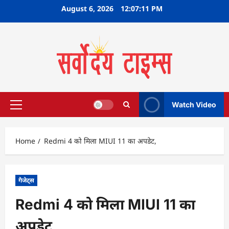
Skip
August 6, 2026
12:07:11 PM
to
content
Watch Video
Primary
Menu
Home
Redmi 4 को मिला MIUI 11 का अपडेट,
गैजेट्स
Redmi 4 को मिला MIUI 11 का
अपडेट,