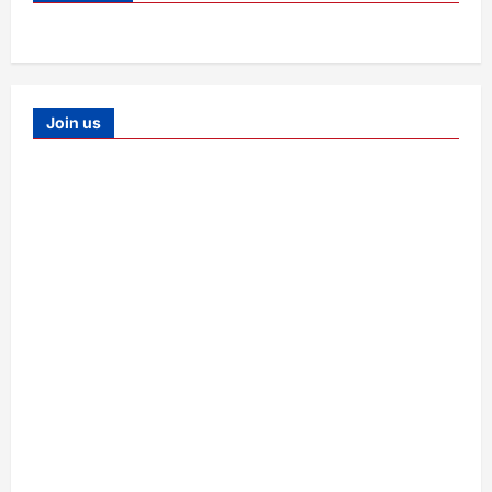
Join us