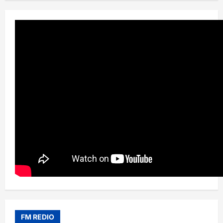
FM REDIO