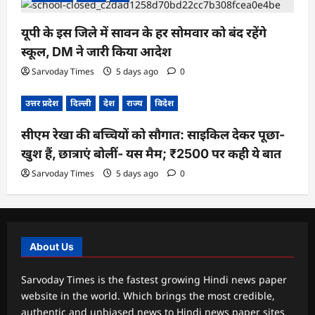
यूपी के इस जिले में सावन के हर सोमवार को बंद रहेंगे
स्कूल, DM ने जारी किया आदेश
Sarvoday Times
5 days ago
0
उत्तर प्रदेश
दिल्ली
देश
राज्य
विदेश
सीएम रेखा की बच्चियों को सौगात: साइकिल देकर पूछा-
खुश हैं, छात्राएं बोलीं- यस मैम; ₹2500 पर कही ये बात
Sarvoday Times
5 days ago
0
About Us
Sarvoday Times is the fastest growing Hindi news paper
website in the world. Which brings the most credible,
authentic and unbiased news to Hindi news paper sites