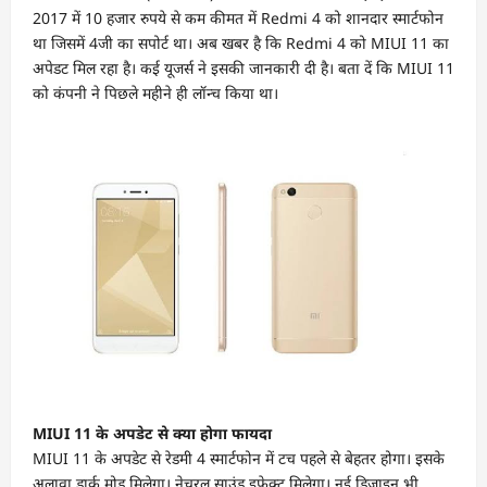
2017 में 10 हजार रुपये से कम कीमत में Redmi 4 को शानदार स्मार्टफोन
था जिसमें 4जी का सपोर्ट था। अब खबर है कि Redmi 4 को MIUI 11 का
अपेडट मिल रहा है। कई यूजर्स ने इसकी जानकारी दी है। बता दें कि MIUI 11
को कंपनी ने पिछले महीने ही लॉन्च किया था।
MIUI 11 के अपडेट से क्या होगा फायदा
MIUI 11 के अपडेट से रेडमी 4 स्मार्टफोन में टच पहले से बेहतर होगा। इसके
अलावा डार्क मोड मिलेगा। नेचुरल साउंड इफेक्ट मिलेगा। नई डिजाइन भी