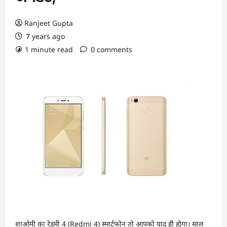
Ranjeet Gupta
7 years ago
1 minute read
0 comments
शाओमी का रेडमी 4 (Redmi 4) स्मार्टफोन तो आपको याद ही होगा। साल