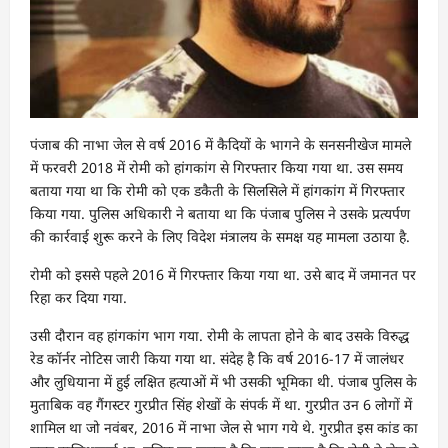
पंजाब की नाभा जेल से वर्ष 2016 में कैदियों के भागने के सनसनीखेज मामले
में फरवरी 2018 में रोमी को हांगकांग से गिरफ्तार किया गया था. उस समय
बताया गया था कि रोमी को एक डकैती के सिलसिले में हांगकांग में गिरफ्तार
किया गया. पुलिस अधिकारी ने बताया था कि पंजाब पुलिस ने उसके प्रत्यर्पण
की कार्रवाई शुरू करने के लिए विदेश मंत्रालय के समक्ष यह मामला उठाया है.
रोमी को इससे पहले 2016 में गिरफ्तार किया गया था. उसे बाद में जमानत पर
रिहा कर दिया गया.
उसी दौरान वह हांगकांग भाग गया. रोमी के लापता होने के बाद उसके विरुद्ध
रेड कॉर्नर नोटिस जारी किया गया था. संदेह है कि वर्ष 2016-17 में जालंधर
और लुधियाना में हुई लक्षित हत्याओं में भी उसकी भूमिका थी. पंजाब पुलिस के
मुताबिक वह गैंगस्टर गुरप्रीत सिंह शेखों के संपर्क में था. गुरप्रीत उन 6 लोगों में
शामिल था जो नवंबर, 2016 में नाभा जेल से भाग गये थे. गुरप्रीत इस कांड का