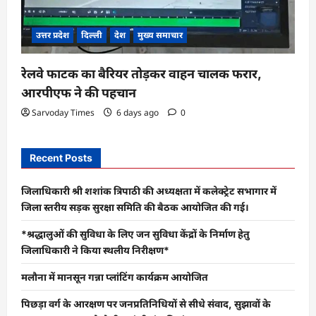
उत्तर प्रदेश
दिल्ली
देश
मुख्य समाचार
रेलवे फाटक का बैरियर तोड़कर वाहन चालक फरार,
आरपीएफ ने की पहचान
Sarvoday Times
6 days ago
0
Recent Posts
जिलाधिकारी श्री शशांक त्रिपाठी की अध्यक्षता में कलेक्ट्रेट सभागार में
जिला स्तरीय सड़क सुरक्षा समिति की बैठक आयोजित की गई।
*श्रद्धालुओं की सुविधा के लिए जन सुविधा केंद्रों के निर्माण हेतु
जिलाधिकारी ने किया स्थलीय निरीक्षण*
मलौना में मानसून गन्ना प्लांटिंग कार्यक्रम आयोजित
पिछड़ा वर्ग के आरक्षण पर जनप्रतिनिधियों से सीधे संवाद, सुझावों के