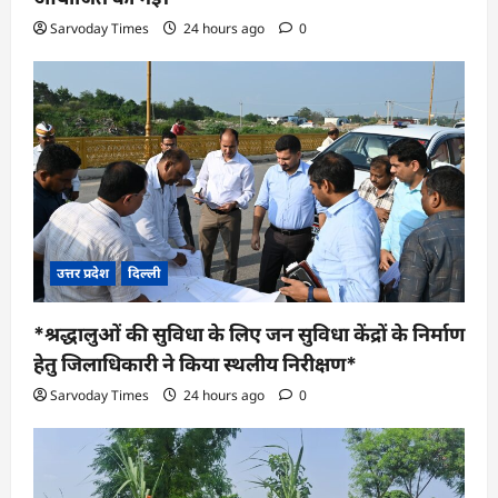
Sarvoday Times
24 hours ago
0
उत्तर प्रदेश
दिल्ली
*श्रद्धालुओं की सुविधा के लिए जन सुविधा केंद्रों के निर्माण
हेतु जिलाधिकारी ने किया स्थलीय निरीक्षण*
Sarvoday Times
24 hours ago
0