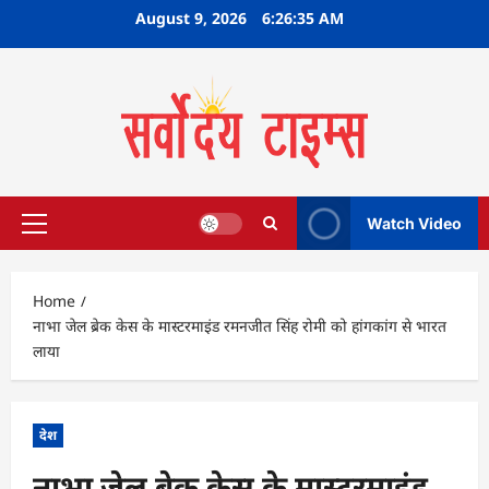
Skip
August 9, 2026
6:26:36 AM
to
content
Watch Video
Primary
Menu
Home
नाभा जेल ब्रेक केस के मास्टरमाइंड रमनजीत सिंह रोमी को हांगकांग से भारत
लाया
देश
नाभा जेल ब्रेक केस के मास्टरमाइंड