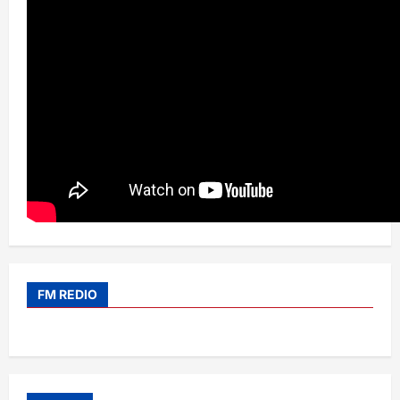
FM REDIO