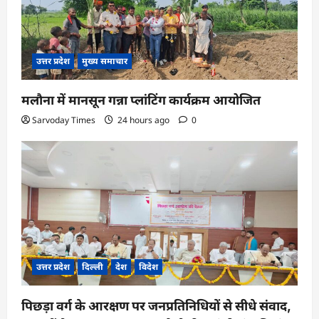
उत्तर प्रदेश
मुख्य समाचार
मलौना में मानसून गन्ना प्लांटिंग कार्यक्रम आयोजित
Sarvoday Times
24 hours ago
0
उत्तर प्रदेश
दिल्ली
देश
विदेश
पिछड़ा वर्ग के आरक्षण पर जनप्रतिनिधियों से सीधे संवाद,