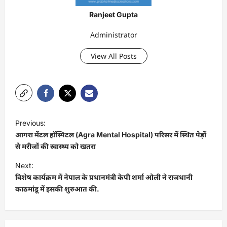
Ranjeet Gupta
Administrator
View All Posts
P
Previous:
o
आगरा मेंटल हॉस्पिटल (Agra Mental Hospital) परिसर में स्थित पेड़ों
s
से मरीजों की स्वास्थ्य को खतरा
t
Next:
विशेष कार्यक्रम में नेपाल के प्रधानमंत्री केपी शर्मा ओली ने राजधानी
n
काठमांडू में इसकी शुरुआत की.
a
v
i