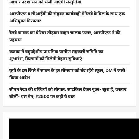
आधार पर शासन को भेजी जाएंगी संस्तुतियां
आरपीएफ व सीआईबी की संयुक्त कार्यवाही में रेलवे केबिल के साथ एक
अभियुक्त गिरफ्तार
रेलवे फाटक का बैरियर तोड़कर वाहन चालक फरार, आरपीएफ ने की
पहचान
कटका में बहुउद्देशीय प्राथमिक ग्रामीण सहकारी समिति का
शुभारंभ, किसानों को मिलेगी बेहतर सुविधाएं
यूपी के इस जिले में सावन के हर सोमवार को बंद रहेंगे स्कूल, DM ने जारी
किया आदेश
सीएम रेखा की बच्चियों को सौगात: साइकिल देकर पूछा- खुश हैं, छात्राएं
बोलीं- यस मैम; ₹2500 पर कही ये बात