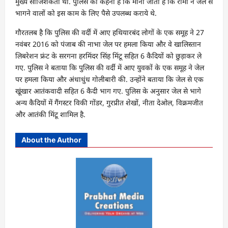
मुख्य साजिशकर्ता था. पुलिस का कहना है कि माना जाता है कि रोमी ने जेल से
भागने वालों को इस काम के लिए पैसे उपलब्ध कराये थे.
गौरतलब है कि पुलिस की वर्दी में आए हथियारबंद लोगों के एक समूह ने 27
नवंबर 2016 को पंजाब की नाभा जेल पर हमला किया और वे खालिस्तान
लिबरेशन फ्रंट के सरगना हरमिंदर सिंह मिंटू सहित 6 कैदियों को छुड़ाकर ले
गए. पुलिस ने बताया कि पुलिस की वर्दी में आए युवकों के एक समूह ने जेल
पर हमला किया और अंधाधुंध गोलीबारी की. उन्होंने बताया कि जेल से एक
खूंखार आतंकवादी सहित 6 कैदी भाग गए. पुलिस के अनुसार जेल से भागे
अन्य कैदियों में गैंगस्टर विकी गोंडर, गुरप्रीत शेखों, नीता देओल, विक्रमजीत
और आतंकी मिंटू शामिल है.
About the Author