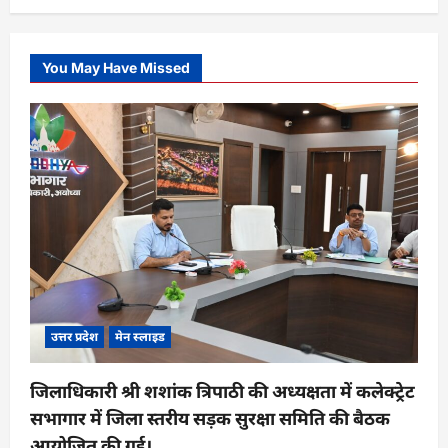
You May Have Missed
उत्तर प्रदेश
मेन स्लाइड
जिलाधिकारी श्री शशांक त्रिपाठी की अध्यक्षता में कलेक्ट्रेट
सभागार में जिला स्तरीय सड़क सुरक्षा समिति की बैठक
आयोजित की गई।