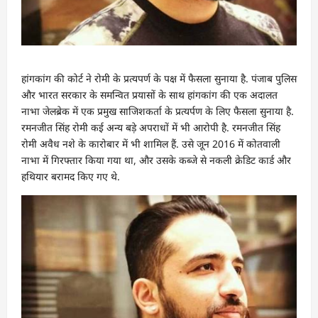
हांगकांग की कोर्ट ने रोमी के प्रत्यपर्ण के पक्ष में फैसला सुनाया है. पंजाब पुलिस
और भारत सरकार के समन्वित प्रयासों के साथ हांगकांग की एक अदालत
नाभा जेलब्रेक में एक प्रमुख साजिशकर्ता के प्रत्यर्पण के लिए फैसला सुनाया है.
रमनजीत सिंह रोमी कई अन्य बड़े अपराधों में भी आरोपी है. रमनजीत सिंह
रोमी अवैध नशे के कारोबार में भी शामिल हैं. उसे जून 2016 में कोतवाली
नाभा में गिरफ्तार किया गया था, और उसके कब्जे से नकली क्रेडिट कार्ड और
हथियार बरामद किए गए थे.