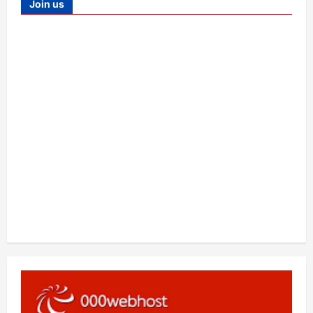
Join us