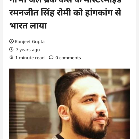
रमनजीत सिंह रोमी को हांगकांग से
भारत लाया
Ranjeet Gupta
7 years ago
1 minute read
0 comments