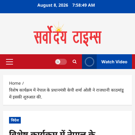
Skip
August 8, 2026
7:58:50 AM
to
content
Watch Video
Primary
Menu
Home
विशेष कार्यक्रम में नेपाल के प्रधानमंत्री केपी शर्मा ओली ने राजधानी काठमांडू
में इसकी शुरुआत की.
विदेश
विशेष कार्यक्रम में नेपाल के