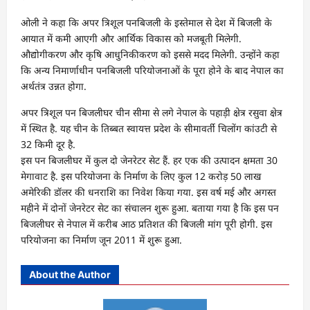
ओली ने कहा कि अपर त्रिशूल पनबिजली के इस्तेमाल से देश में बिजली के
आयात में कमी आएगी और आर्थिक विकास को मजबूती मिलेगी.
औद्योगीकरण और कृषि आधुनिकीकरण को इससे मदद मिलेगी. उन्होंने कहा
कि अन्य निमार्णाधीन पनबिजली परियोजनाओं के पूरा होने के बाद नेपाल का
अर्थतंत्र उन्नत होगा.
अपर त्रिशूल पन बिजलीघर चीन सीमा से लगे नेपाल के पहाड़ी क्षेत्र रसुवा क्षेत्र
में स्थित है. यह चीन के तिब्बत स्वायत्त प्रदेश के सीमावर्ती चिलोंग कांउटी से
32 किमी दूर है.
इस पन बिजलीघर में कुल दो जेनरेटर सेट हैं. हर एक की उत्पादन क्षमता 30
मेगावाट है. इस परियोजना के निर्माण के लिए कुल 12 करोड़ 50 लाख
अमेरिकी डॉलर की धनराशि का निवेश किया गया. इस वर्ष मई और अगस्त
महीने में दोनों जेनरेटर सेट का संचालन शुरू हुआ. बताया गया है कि इस पन
बिजलीघर से नेपाल में करीब आठ प्रतिशत की बिजली मांग पूरी होगी. इस
परियोजना का निर्माण जून 2011 में शुरू हुआ.
About the Author