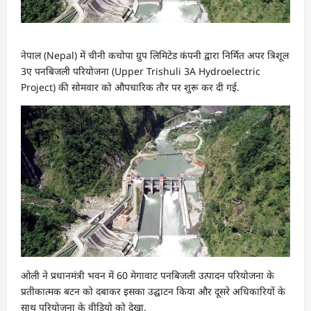
नेपाल (Nepal) में चीनी कचोपा ग्रुप लिमिटेड कंपनी द्वारा निर्मित अपर त्रिशूल
3ए पनबिजली परियोजना (Upper Trishuli 3A Hydroelectric
Project) की सोमवार को औपचारिक तौर पर शुरू कर दी गई.
ओली ने प्रधानमंत्री भवन में 60 मेगावाट पनबिजली उत्पादन परियोजना के
प्रतीकात्मक बटन को दबाकर इसका उद्घाटन किया और दूसरे अधिकारियों के
साथ परियोजना के वीडियो को देखा.