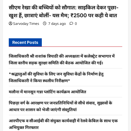
सीएम रेखा की बच्चियों को सौगात: साइकिल देकर पूछा-
खुश हैं, छात्राएं बोलीं- यस मैम; ₹2500 पर कही ये बात
Sarvoday Times
7 days ago
0
Recent Posts
जिलाधिकारी श्री शशांक त्रिपाठी की अध्यक्षता में कलेक्ट्रेट सभागार में
जिला स्तरीय सड़क सुरक्षा समिति की बैठक आयोजित की गई।
*श्रद्धालुओं की सुविधा के लिए जन सुविधा केंद्रों के निर्माण हेतु
जिलाधिकारी ने किया स्थलीय निरीक्षण*
मलौना में मानसून गन्ना प्लांटिंग कार्यक्रम आयोजित
पिछड़ा वर्ग के आरक्षण पर जनप्रतिनिधियों से सीधे संवाद, सुझावों के
आधार पर शासन को भेजी जाएंगी संस्तुतियां
आरपीएफ व सीआईबी की संयुक्त कार्यवाही में रेलवे केबिल के साथ एक
अभियुक्त गिरफ्तार