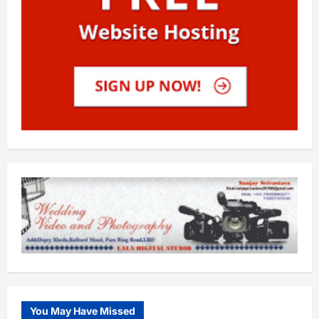
You May Have Missed