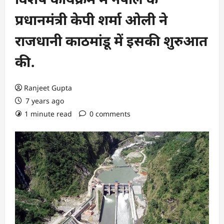
प्रधानमंत्री केपी शर्मा ओली ने
राजधानी काठमांडू में इसकी शुरुआत
की.
Ranjeet Gupta
7 years ago
1 minute read
0 comments