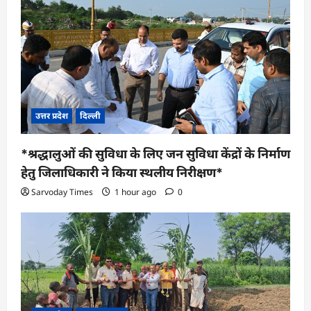
उत्तर प्रदेश
दिल्ली
*श्रद्धालुओं की सुविधा के लिए जन सुविधा केंद्रों के निर्माण
हेतु जिलाधिकारी ने किया स्थलीय निरीक्षण*
Sarvoday Times
1 hour ago
0