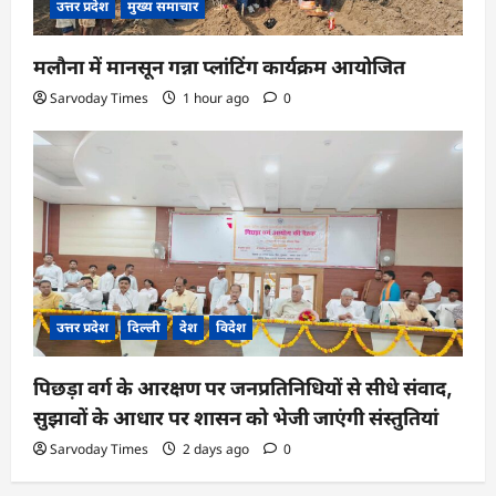
उत्तर प्रदेश
मुख्य समाचार
मलौना में मानसून गन्ना प्लांटिंग कार्यक्रम आयोजित
Sarvoday Times
1 hour ago
0
उत्तर प्रदेश
दिल्ली
देश
विदेश
पिछड़ा वर्ग के आरक्षण पर जनप्रतिनिधियों से सीधे संवाद,
सुझावों के आधार पर शासन को भेजी जाएंगी संस्तुतियां
Sarvoday Times
2 days ago
0