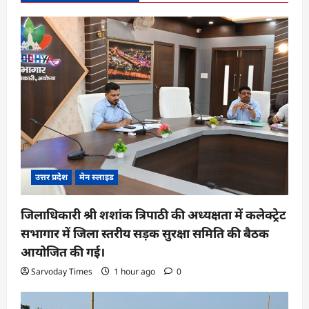
उत्तर प्रदेश
मेन स्लाइड
जिलाधिकारी श्री शशांक त्रिपाठी की अध्यक्षता में कलेक्ट्रेट
सभागार में जिला स्तरीय सड़क सुरक्षा समिति की बैठक
आयोजित की गई।
Sarvoday Times
1 hour ago
0