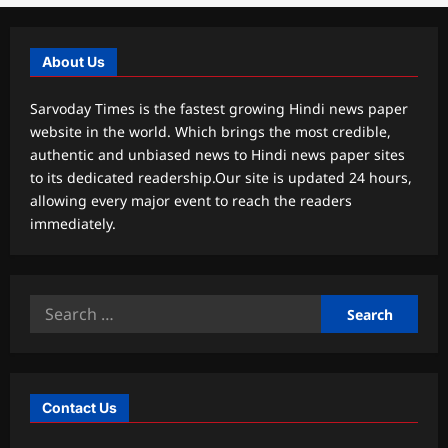
About Us
Sarvoday Times is the fastest growing Hindi news paper
website in the world. Which brings the most credible,
authentic and unbiased news to Hindi news paper sites
to its dedicated readership.Our site is updated 24 hours,
allowing every major event to reach the readers
immediately.
Search
for:
Contact Us