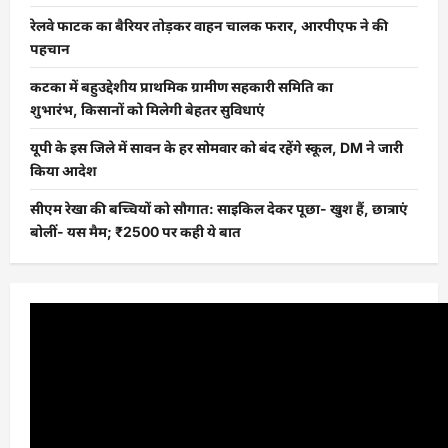
रेलवे फाटक का बैरियर तोड़कर वाहन चालक फरार, आरपीएफ ने की
पहचान
कटका में बहुउद्देशीय प्राथमिक ग्रामीण सहकारी समिति का
शुभारंभ, किसानों को मिलेगी बेहतर सुविधाएं
यूपी के इस जिले में सावन के हर सोमवार को बंद रहेंगे स्कूल, DM ने जारी
किया आदेश
सीएम रेखा की बच्चियों को सौगात: साइकिल देकर पूछा- खुश हैं, छात्राएं
बोलीं- यस मैम; ₹2500 पर कही ये बात