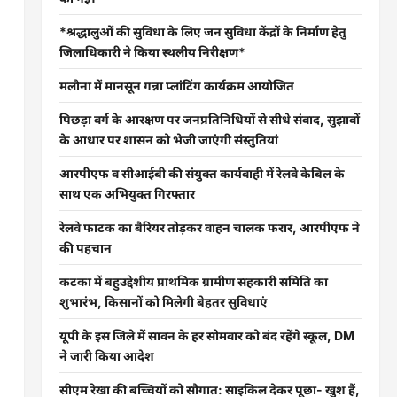
*श्रद्धालुओं की सुविधा के लिए जन सुविधा केंद्रों के निर्माण हेतु
जिलाधिकारी ने किया स्थलीय निरीक्षण*
मलौना में मानसून गन्ना प्लांटिंग कार्यक्रम आयोजित
पिछड़ा वर्ग के आरक्षण पर जनप्रतिनिधियों से सीधे संवाद, सुझावों
के आधार पर शासन को भेजी जाएंगी संस्तुतियां
आरपीएफ व सीआईबी की संयुक्त कार्यवाही में रेलवे केबिल के
साथ एक अभियुक्त गिरफ्तार
रेलवे फाटक का बैरियर तोड़कर वाहन चालक फरार, आरपीएफ ने
की पहचान
कटका में बहुउद्देशीय प्राथमिक ग्रामीण सहकारी समिति का
शुभारंभ, किसानों को मिलेगी बेहतर सुविधाएं
यूपी के इस जिले में सावन के हर सोमवार को बंद रहेंगे स्कूल, DM
ने जारी किया आदेश
सीएम रेखा की बच्चियों को सौगात: साइकिल देकर पूछा- खुश हैं,