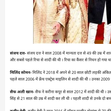
संजय दत्त-
संजय दत्त ने साल 2008 में मान्यता दत्त से 49 की उम्र में 
और सबसे पहले रिचा से शादी की थी । रिचा का कैंसर से निधन हो गया थ
मिलिंद सोमन-
मिलिंद ने 2018 में अपने से 20 साल छोटी लड़की अंकिता क
पहले साल 2006 में फ्रेंच एक्ट्रेस माइलिन से शादी की थी । उनका 2009 
सैफ अली खान-
सैफ ने करीना कपूर से साल 2012 में शादी की थी । उ
सिंह से 21 साल की उम्र में शादी कर ली थी । पहली शादी से उनके दो बच