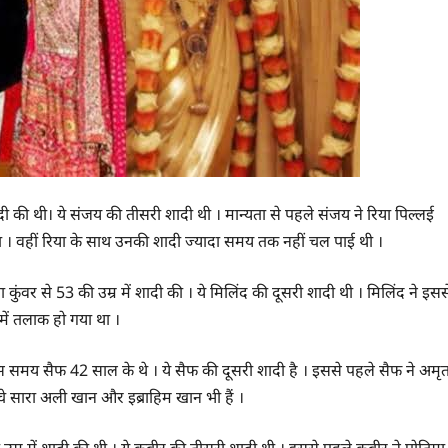
शादी की थी। ये संजय की तीसरी शादी थी । मान्यता से पहले संजय ने रिया पिल्लई
ा । वहीं रिया के साथ उनकी शादी ज्यादा समय तक नहीं चल पाई थी ।
ुंवर से 53 की उम्र में शादी की । ये मिलिंद की दूसरी शादी थी । मिलिंद ने इसस
में तलाक हो गया था ।
स समय सैफ 42 साल के थे । ये सैफ की दूसरी शादी है । इससे पहले सैफ ने अमृत
्चे सारा अली खान और इब्राहिम खान भी हैं ।