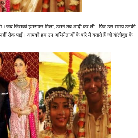
 नहीं होती । जब जिसको हमसफर मिला, उसने तब शादी कर ली । फिर उस समय उनकी
नहीं रोक पाईं । आपको हम उन अभिनेताओं के बारे में बताते हैं जो बॉलीवुड के