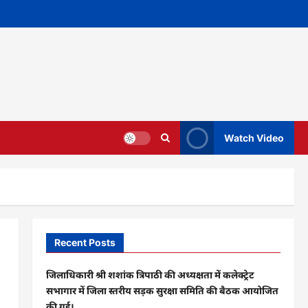
Watch Video
Recent Posts
जिलाधिकारी श्री शशांक त्रिपाठी की अध्यक्षता में कलेक्ट्रेट
सभागार में जिला स्तरीय सड़क सुरक्षा समिति की बैठक आयोजित
की गई।