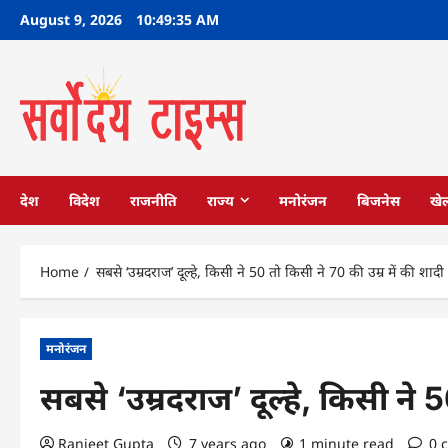
Skip
August 9, 2026
10:49:36 AM
to
content
देश
विदेश
राजनीति
राज्य
मनोरंजन
बिजनेस
खे
Home
सबसे ‘उम्रदराज’ दूल्हे, किसी ने 50 तो किसी ने 70 की उम्र में की शादी
मनोरंजन
सबसे ‘उम्रदराज’ दूल्हे, किसी ने 
Ranjeet Gupta
7 years ago
1 minute read
0 