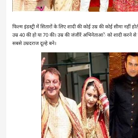
फिल्म इंडस्ट्री में सितारों के लिए शादी की कोई उम्र की कोई सीमा
उम्र 40 की हो या 70 की। उम्र की जंजीरें अभिनेताआें को शादी करने से 
सबसे उम्रदराज दूल्हे बने।