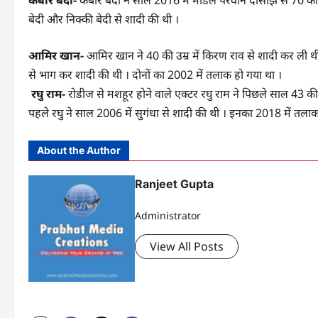
कबीर बेदी-
कबीर बेदी ने साल 2016 में मॉडल परवीन दोसांझ से 70 की उम
बेदी और निक्की बेदी से शादी की थी ।
आमिर खान-
आमिर खान ने 40 की उम्र में किरण राव से शादी कर ली थी 
से भाग कर शादी की थी । दोनों का 2002 में तलाक हो गया था ।
रघु राम-
रोडीज से मशहूर होने वाले एक्टर रघु राम ने पिछले साल 43 की उ
पहले रघु ने साल 2006 में सुगंधा से शादी की थी । इनका 2018 में तलाक
About the Author
Ranjeet Gupta
Administrator
View All Posts