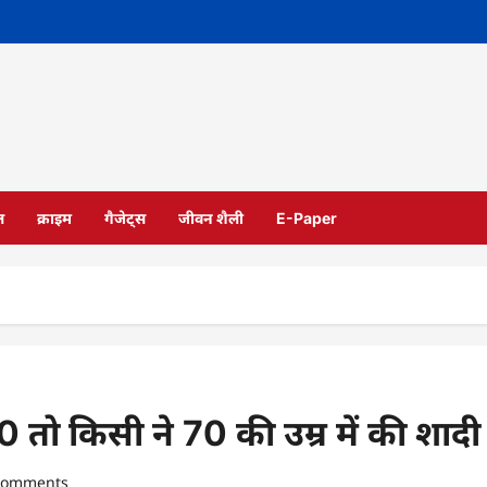
ल
क्राइम
गैजेट्स
जीवन शैली
E-Paper
50 तो किसी ने 70 की उम्र में की शादी
comments