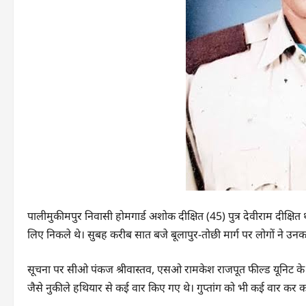
पालीमुकीमपुर निवासी होमगार्ड अशोक दीक्षित (45) पुत्र देवीराम दीक्षित थ
लिए निकले थे। सुबह करीब सात बजे बूलापुर-तोछी मार्ग पर लोगों ने उनक
सूचना पर सीओ पंकज श्रीवास्तव, एसओ रामकेश राजपूत फील्ड यूनिट के साथ
जैसे नुकीले हथियार से कई वार किए गए थे। गुप्तांग को भी कई वार कर क