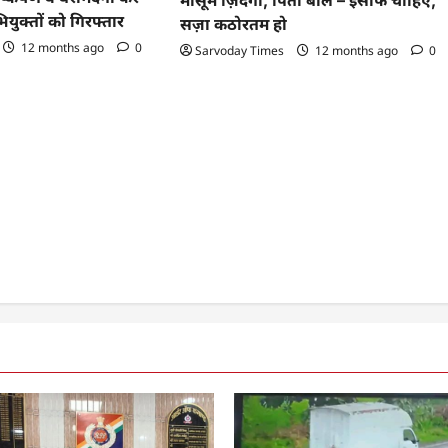
ुक्तों को गिरफ्तार
सज़ा कठोरतम हो
12 months ago
0
Sarvoday Times
12 months ago
0