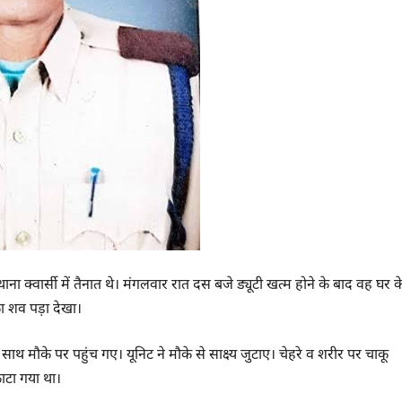
ाना क्वार्सी में तैनात थे। मंगलवार रात दस बजे ड्यूटी खत्म होने के बाद वह घर क
ा शव पड़ा देखा।
 मौके पर पहुंच गए। यूनिट ने मौके से साक्ष्य जुटाए। चेहरे व शरीर पर चाकू
ाटा गया था।