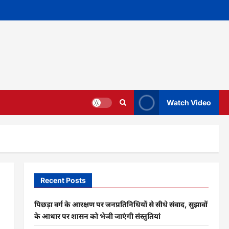
Watch Video
Recent Posts
पिछड़ा वर्ग के आरक्षण पर जनप्रतिनिधियों से सीधे संवाद, सुझावों
के आधार पर शासन को भेजी जाएंगी संस्तुतियां