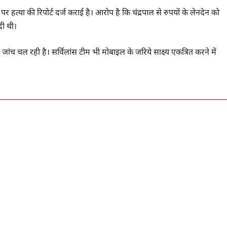
पर हत्या की रिपोर्ट दर्ज कराई है। आरोप है कि चंद्रपाल से रुपयों के लेनदेन को
दी थी।
जांच चल रही है। सर्विलांस टीम भी मोबाइल के जरिये साक्ष्य एकत्रित करने में