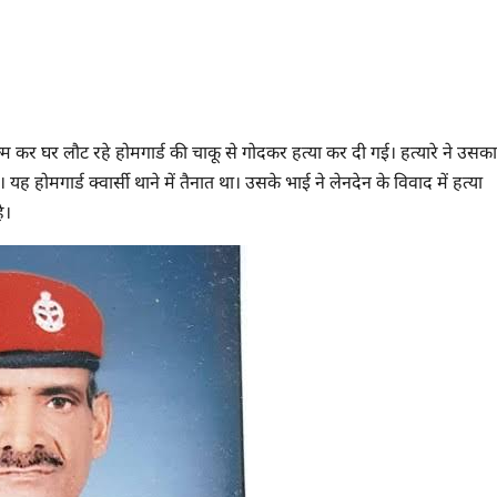
 खत्म कर घर लौट रहे होमगार्ड की चाकू से गोदकर हत्या कर दी गई। हत्यारे ने उसका
 होमगार्ड क्वार्सी थाने में तैनात था। उसके भाई ने लेनदेन के विवाद में हत्या
है।