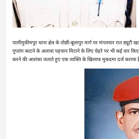
पालीमुकीमपुर थाना क्षेत्र के तोछी-बूलापुर मार्ग पर मंगलवार रात ड्यूटी
गुप्तांग काटने के अलावा पहचान मिटाने के लिए चेहरे पर भी कई वार किए। यह
करने की आशंका जताते हुए एक व्यक्ति के खिलाफ मुकदमा दर्ज कराया 