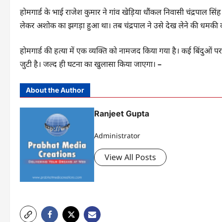
होमगार्ड के भाई राजेश कुमार ने गांव खेड़िया धौंकल निवासी चंद्रपाल सिंह 
लेकर अशोक का झगड़ा हुआ था। तब चंद्रपाल ने उसे देख लेने की धमकी 
होमगार्ड की हत्या में एक व्यक्ति को नामजद किया गया है। कई बिंदुओं पर 
जुटी है। जल्द ही घटना का खुलासा किया जाएगा।
–
About the Author
Ranjeet Gupta
Administrator
View All Posts