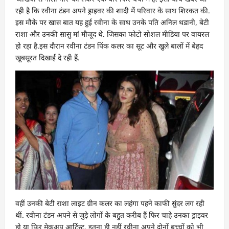
रही है कि रवीना टंडन अपने ड्राइवर की शादी में परिवार के साथ शिरकत की.
इस मौके पर खास बात यह हुई रवीना के साथ उनके पति अनिल थडानी, बेटी
राशा और उनकी सासु मां मौजूद थे. जिसका फोटो सोशल मीडिया पर वायरल
हो रहा है.इस दौरान रवीना टंडन पिंक कलर का सूट और खुले बालों में बेहद
खूबसूरत दिखाई दे रही हैं.
वहीं उनकी बेटी राशा लाइट ग्रीन कलर का लहंगा पहने काफी सुंदर लग रही
थीं. रवीना टंडन अपने से जुड़े लोगों के बहुत करीब हैं फिर चाहे उनका ड्राइवर
हो या फिर मेकअप आर्टिस्ट. इतना ही नहीं रवीना अपने दोनों बच्चों को भी