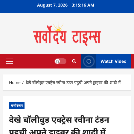
Skip
August 7, 2026
3:15:17 AM
to
content
Watch Video
Primary
Menu
Home
देखे बॉलीवुड एक्ट्रेस रवीना टंडन पहुची अपने ड्राइवर की शादी में
मनोरंजन
देखे बॉलीवुड एक्ट्रेस रवीना टंडन
पहुची अपने ड्राइवर की शादी में