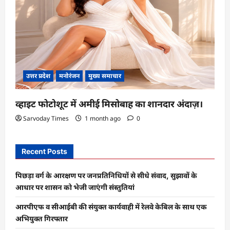
उत्तर प्रदेश
मनोरंजन
मुख्य समाचार
व्हाइट फोटोशूट में अमीई मिसोबाह का शानदार अंदाज़।
Sarvoday Times
1 month ago
0
Recent Posts
पिछड़ा वर्ग के आरक्षण पर जनप्रतिनिधियों से सीधे संवाद, सुझावों के
आधार पर शासन को भेजी जाएंगी संस्तुतियां
आरपीएफ व सीआईबी की संयुक्त कार्यवाही में रेलवे केबिल के साथ एक
अभियुक्त गिरफ्तार