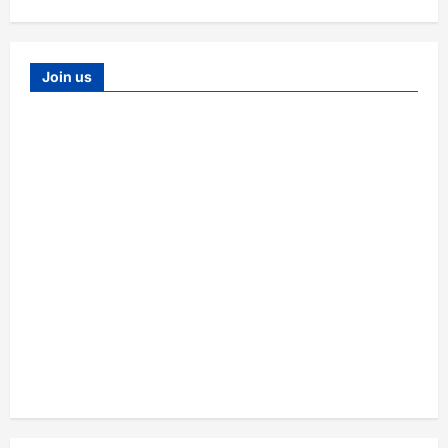
Join us