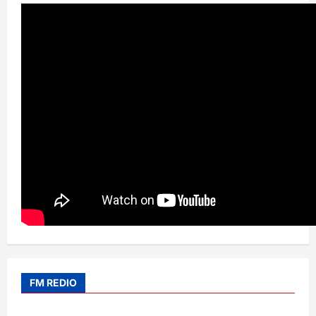
FM REDIO