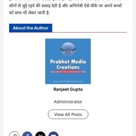
लोगों से जुड़े रहने की सलाह देती है और अभिनेत्री ऐसे मौके पर अपने बच्चों
को साथ भी लेकर जाती है.
About the Author
Ranjeet Gupta
Administrator
View All Posts