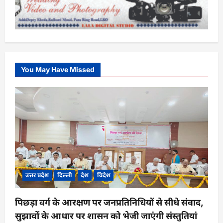
You May Have Missed
उत्तर प्रदेश
दिल्ली
देश
विदेश
पिछड़ा वर्ग के आरक्षण पर जनप्रतिनिधियों से सीधे संवाद,
सुझावों के आधार पर शासन को भेजी जाएंगी संस्तुतियां