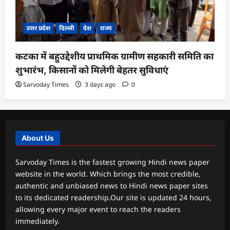
उत्तर प्रदेश
दिल्ली
देश
राज्य
कटका में बहुउद्देशीय प्राथमिक ग्रामीण सहकारी समिति का
शुभारंभ, किसानों को मिलेगी बेहतर सुविधाएं
Sarvoday Times
3 days ago
0
About Us
Sarvoday Times is the fastest growing Hindi news paper
website in the world. Which brings the most credible,
authentic and unbiased news to Hindi news paper sites
to its dedicated readership.Our site is updated 24 hours,
allowing every major event to reach the readers
immediately.