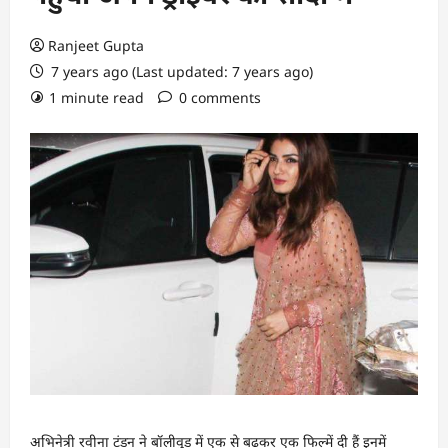
Ranjeet Gupta
7 years ago (Last updated: 7 years ago)
1 minute read
0 comments
अभिनेत्री रवीना टंडन ने बॉलीवुड में एक से बढ़कर एक फिल्में दी हैं इनमें