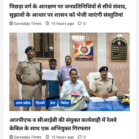
पिछड़ा वर्ग के आरक्षण पर जनप्रतिनिधियों से सीधे संवाद,
सुझावों के आधार पर शासन को भेजी जाएंगी संस्तुतियां
Sarvoday Times
15 hours ago
0
उत्तर प्रदेश
दिल्ली
देश
विदेश
आरपीएफ व सीआईबी की संयुक्त कार्यवाही में रेलवे
केबिल के साथ एक अभियुक्त गिरफ्तार
Sarvoday Times
15 hours ago
0