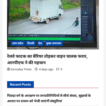
उत्तर प्रदेश
दिल्ली
देश
मुख्य समाचार
रेलवे फाटक का बैरियर तोड़कर वाहन चालक फरार,
आरपीएफ ने की पहचान
Sarvoday Times
4 days ago
0
Recent Posts
पिछड़ा वर्ग के आरक्षण पर जनप्रतिनिधियों से सीधे संवाद, सुझावों के
आधार पर शासन को भेजी जाएंगी संस्तुतियां