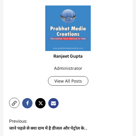
Ranjeet Gupta
Administrator
View All Posts
P
Previous:
o
जाने पहले से क्या दाम में है डीजल और पेट्रोल के..