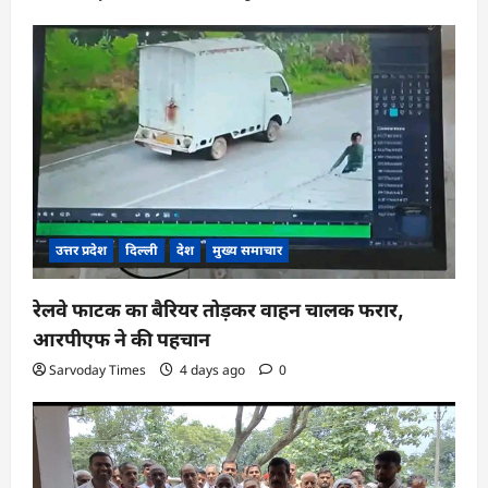
उत्तर प्रदेश
दिल्ली
देश
मुख्य समाचार
रेलवे फाटक का बैरियर तोड़कर वाहन चालक फरार,
आरपीएफ ने की पहचान
Sarvoday Times
4 days ago
0