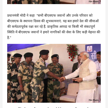
प्रधानमंत्री मोदी ने कहा “सभी बीएसएफ जवानों और उनके परिवार को
बीएसएफ के स्थापना दिवस की शुभकामनाएं. यह बल हमारे देश की सीमाओं
की कर्मठतापूर्वक रक्षा कर रहे हैं. प्राकृतिक आपदा या किसी भी संकटपूर्ण
स्थिति में बीएसएफ जवानों ने हमारे नागरिकों की सेवा के लिए कड़ी मेहनत की
है.”