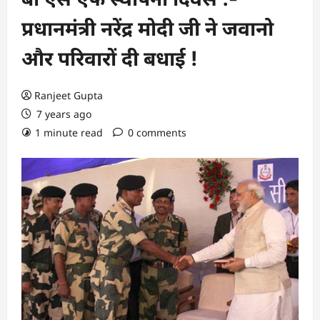
प्रधानमंत्री नरेंद्र मोदी जी ने जवानो
और परिवारों दी बधाई !
Ranjeet Gupta
7 years ago
1 minute read
0 comments