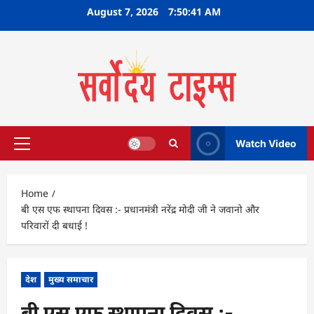
Skip
August 7, 2026
7:50:42 AM
to
content
Watch Video
Primary
Menu
Home
बी एस एफ स्थापना दिवस :- प्रधानमंत्री नरेंद्र मोदी जी ने जवानो और
परिवारों दी बधाई !
देश
मुख्य समाचार
बी एस एफ स्थापना दिवस :-