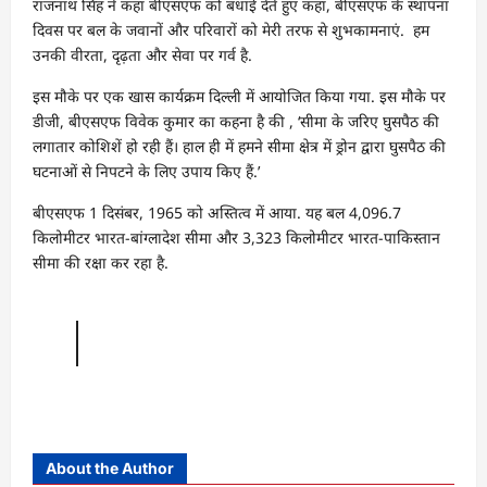
राजनाथ सिंह ने कहा बीएसएफ को बधाई देते हुए कहा, बीएसएफ के स्थापना
दिवस पर बल के जवानों और परिवारों को मेरी तरफ से शुभकामनाएं. हम
उनकी वीरता, दृढ़ता और सेवा पर गर्व है.
इस मौके पर एक खास कार्यक्रम दिल्ली में आयोजित किया गया. इस मौके पर
डीजी, बीएसएफ विवेक कुमार का कहना है की , ‘सीमा के जरिए घुसपैठ की
लगातार कोशिशें हो रही हैं। हाल ही में हमने सीमा क्षेत्र में ड्रोन द्वारा घुसपैठ की
घटनाओं से निपटने के लिए उपाय किए हैं.’
बीएसएफ 1 दिसंबर, 1965 को अस्तित्व में आया. यह बल 4,096.7
किलोमीटर भारत-बांग्लादेश सीमा और 3,323 किलोमीटर भारत-पाकिस्तान
सीमा की रक्षा कर रहा है.
About the Author