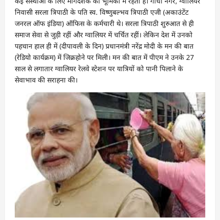
कई संस्थाओं के लिए मार्गदर्शक की भूमिका में रहती हैं। गांधी नगर, ग्वालियर
निवासी सरला त्रिपाठी के पति स्व. विष्णुबल्भव त्रिपाठी एजी (अकाउंटेंट
जनरल ऑफ इंडिया) ऑफिस के कर्मचारी थे। सरला त्रिपाठी शुरुआत से ही
समाज सेवा से जुड़ी रहीं और ग्वालियर में चर्चित रहीं। लेकिन देश में उनको
पहचान हाल ही में (दीपावली के दिन) प्रधानमंत्री नरेंद्र मोदी के मन की बात
(रेडियो कार्यक्रम) में जिक्रहोने पर मिली। मन की बात में पीएम ने उनके 27
साल से लगातार ग्वालियर रेलवे स्टेशन पर यात्रियों को पानी पिलाने के
सेवाभाव की सराहना की।