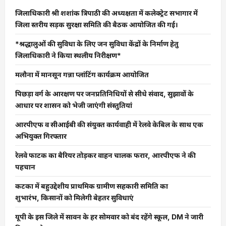
जिलाधिकारी श्री शशांक त्रिपाठी की अध्यक्षता में कलेक्ट्रेट सभागार में
जिला स्तरीय सड़क सुरक्षा समिति की बैठक आयोजित की गई।
*श्रद्धालुओं की सुविधा के लिए जन सुविधा केंद्रों के निर्माण हेतु
जिलाधिकारी ने किया स्थलीय निरीक्षण*
मलौना में मानसून गन्ना प्लांटिंग कार्यक्रम आयोजित
पिछड़ा वर्ग के आरक्षण पर जनप्रतिनिधियों से सीधे संवाद, सुझावों के
आधार पर शासन को भेजी जाएंगी संस्तुतियां
आरपीएफ व सीआईबी की संयुक्त कार्यवाही में रेलवे केबिल के साथ एक
अभियुक्त गिरफ्तार
रेलवे फाटक का बैरियर तोड़कर वाहन चालक फरार, आरपीएफ ने की
पहचान
कटका में बहुउद्देशीय प्राथमिक ग्रामीण सहकारी समिति का
शुभारंभ, किसानों को मिलेगी बेहतर सुविधाएं
यूपी के इस जिले में सावन के हर सोमवार को बंद रहेंगे स्कूल, DM ने जारी