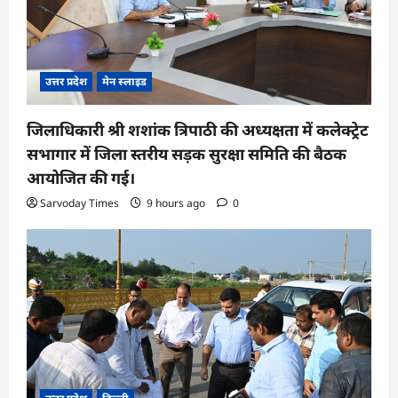
उत्तर प्रदेश
मेन स्लाइड
जिलाधिकारी श्री शशांक त्रिपाठी की अध्यक्षता में कलेक्ट्रेट
सभागार में जिला स्तरीय सड़क सुरक्षा समिति की बैठक
आयोजित की गई।
Sarvoday Times
9 hours ago
0