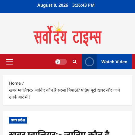
Skip
August 8, 2026
3:26:44 PM
to
content
Watch Video
Primary
Menu
Home
खबर ग्वालियर:- जानिए कौन है सरला त्रिपाठी? पढ़िए पूरी खबर और जाने
उनके बारे में !
उत्तर प्रदेश
खबर ग्वालियर:- जानिए कौन है