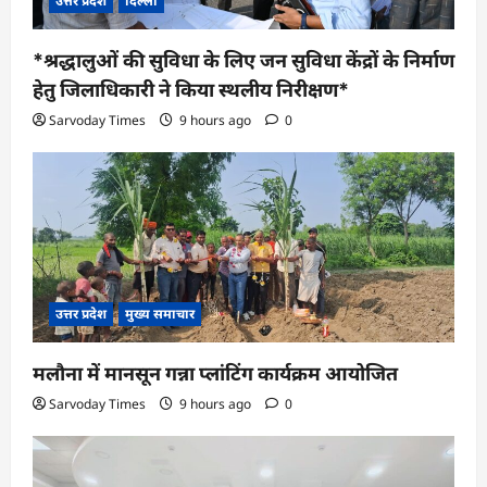
उत्तर प्रदेश
दिल्ली
*श्रद्धालुओं की सुविधा के लिए जन सुविधा केंद्रों के निर्माण
हेतु जिलाधिकारी ने किया स्थलीय निरीक्षण*
Sarvoday Times
9 hours ago
0
उत्तर प्रदेश
मुख्य समाचार
मलौना में मानसून गन्ना प्लांटिंग कार्यक्रम आयोजित
Sarvoday Times
9 hours ago
0