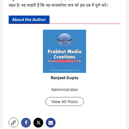
लक्ष्य है। वह चाहती हैं कि वह मानसरोवर यात्र को इस उम्र में पूर्ण करें।
About the Author
Ranjeet Gupta
Administrator
View All Posts