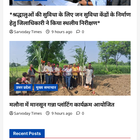
*श्रद्धालुओं की सुविधा के लिए जन सुविधा केंद्रों के निर्माण
हेतु जिलाधिकारी ने किया स्थलीय निरीक्षण*
Sarvoday Times
9 hours ago
0
उत्तर प्रदेश
मुख्य समाचार
मलौना में मानसून गन्ना प्लांटिंग कार्यक्रम आयोजित
Sarvoday Times
9 hours ago
0
Recent Posts