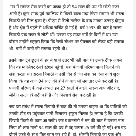
मन में समाज सेवा करने का जच्बा हो तो 94 साल की उम्र भी छोटी नजर
आती है। कुछ समय पूर्व ग्वालियर में मिलने वाला मदर टेरेसा सम्मान भी सरला
त्रिपाठी को मिल चुका है। पीएम से मिली तारीफ के बाद उनका उत्साह दोगुना
है और क्षेत्र में पहले से अधिक चर्चित हो गईं हैं। वर्ष 1993 की बात है सरला
त्रिपाठी एक सफर से लौटी थीं। उनका यह सफर गर्मी के दिनों में था। उस
दौरान उन्होंने महसूस किया कि रेलवे स्टेशन पर पेयजल को लेकर बड़ी समस्या
थी। गर्मी में पानी की समस्या रहती थी।
इसके बाद ट्रेन छूटने के डर से यात्री उतर भी नहीं पाते थे। उसके ठीक अगले
दिन वह ग्वालियर रेलवे स्टेशन पहुंचीं। यहां पंजाबी परिषद पानी पिलाने की
सेवा करता था। सरला त्रिपाठी ने उसी दिन से जन सेवा का ऐसा कार्य शुरू
किया कि वह आज 94 साल की होने के बाद भी लगातार उसे कर रही हैं।
पंजाबी परिषद के कई अध्यक्ष इन 27 सालों में बदले, सदस्य आए और गए,
लेकिन सरला त्रिपाठी वहीं हैं और निस्वार्थ सेवा कर रही हैं।
जब इस संबंध में सरला त्रिपाठी से बात की तो उनका कहना था कि यात्रियों को
उनकी सीट पर पहुंचकर पानी पिलाकर सुकून मिलता है। लगता है कि उनकी
जिंदगी किसी के काम आ सकी। जब प्रधानमंत्री ने मन की बात में उनका नाम
लिया तो लगा मानो 94 साल की उम्र से वह वापस 25 वर्ष की हो गईं। अब वह
दोगुने जच्बे के साथ फिर काम कर रही हैं। हां, श्रीमति त्रिपाठी का एक और