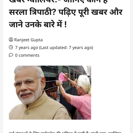
सरला त्रिपाठी? पढ़िए पूरी खबर और
जाने उनके बारे में !
Ranjeet Gupta
7 years ago (Last updated: 7 years ago)
0 comments