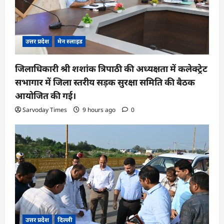
उत्तर प्रदेश
मेन स्लाइड
जिलाधिकारी श्री शशांक त्रिपाठी की अध्यक्षता में कलेक्ट्रेट
सभागार में जिला स्तरीय सड़क सुरक्षा समिति की बैठक
आयोजित की गई।
Sarvoday Times
9 hours ago
0
उत्तर प्रदेश
दिल्ली