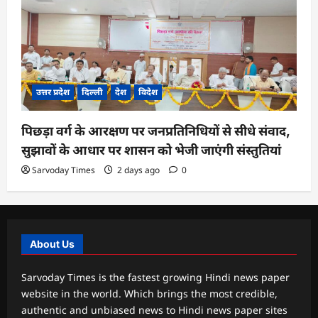
उत्तर प्रदेश
दिल्ली
देश
विदेश
पिछड़ा वर्ग के आरक्षण पर जनप्रतिनिधियों से सीधे संवाद,
सुझावों के आधार पर शासन को भेजी जाएंगी संस्तुतियां
Sarvoday Times
2 days ago
0
About Us
Sarvoday Times is the fastest growing Hindi news paper
website in the world. Which brings the most credible,
authentic and unbiased news to Hindi news paper sites