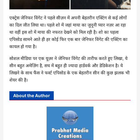
एक्ट्रेस जेनिफर विंगेट ने पहले सीज़न में अपनी बेहतरीन एक्टिंग से कई लोगों
का दिल जीत लिया था। पहले शो में जहां माया का जुनूनी प्यार नज़र आ रहा
था वहीं इस शो में माया की नफरत देखने को मिल रही है। शो का पहला
एपिसोड सामने आते ही हर कोई फिर एक बार जेनिफर विंगेट की एक्टिंग का
कायल हो गया है।
सोशल मीडिया पर एक यूज़र ने जेनिफर विंगेट की तारीफ करते हुए लिखा, ये
सीन बहुत अमेज़िंग है, सच में बहुत ही ज्यादा हार्डवर्क और डेडिकेशन है। ये
लिखने के साथ फैंस ने फर्स्ट एपिसोड के एक बेहतरीन सीन की कुछ झलक भी
शेयर की है।
About the Author