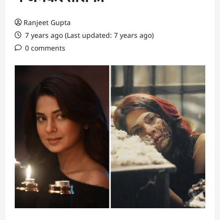
Ranjeet Gupta
7 years ago (Last updated: 7 years ago)
0 comments