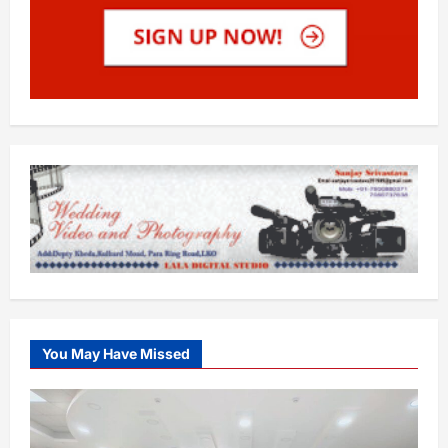
You May Have Missed