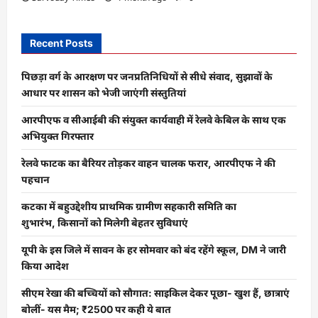
Recent Posts
पिछड़ा वर्ग के आरक्षण पर जनप्रतिनिधियों से सीधे संवाद, सुझावों के
आधार पर शासन को भेजी जाएंगी संस्तुतियां
आरपीएफ व सीआईबी की संयुक्त कार्यवाही में रेलवे केबिल के साथ एक
अभियुक्त गिरफ्तार
रेलवे फाटक का बैरियर तोड़कर वाहन चालक फरार, आरपीएफ ने की
पहचान
कटका में बहुउद्देशीय प्राथमिक ग्रामीण सहकारी समिति का
शुभारंभ, किसानों को मिलेगी बेहतर सुविधाएं
यूपी के इस जिले में सावन के हर सोमवार को बंद रहेंगे स्कूल, DM ने जारी
किया आदेश
सीएम रेखा की बच्चियों को सौगात: साइकिल देकर पूछा- खुश हैं, छात्राएं
बोलीं- यस मैम; ₹2500 पर कही ये बात