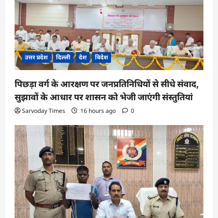
उत्तर प्रदेश
दिल्ली
देश
विदेश
पिछड़ा वर्ग के आरक्षण पर जनप्रतिनिधियों से सीधे संवाद,
सुझावों के आधार पर शासन को भेजी जाएंगी संस्तुतियां
Sarvoday Times
16 hours ago
0