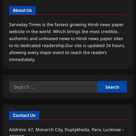
About Us
Sarvoday Times is the fastest growing Hindi news paper
website in the world. Which brings the most credible,
authentic and unbiased news to Hindi news paper sites
to its dedicated readership.Our site is updated 24 hours,
allowing every major event to reach the readers
immediately.
Search
for:
Contact Us
Address: 67, Monarch City, Duptykheda, Para, Lucknow –