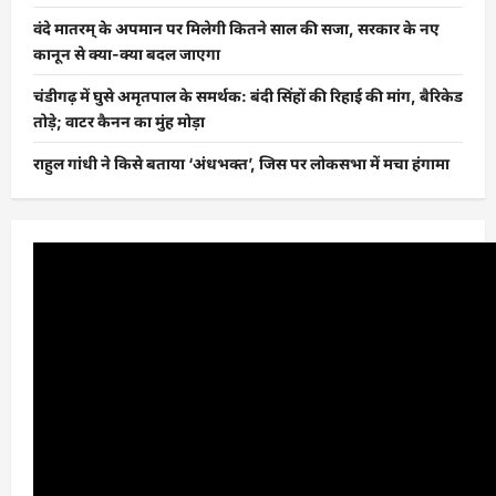
वंदे मातरम् के अपमान पर मिलेगी कितने साल की सजा, सरकार के नए
कानून से क्या-क्या बदल जाएगा
चंडीगढ़ में घुसे अमृतपाल के समर्थक: बंदी सिंहों की रिहाई की मांग, बैरिकेड
तोड़े; वाटर कैनन का मुंह मोड़ा
राहुल गांधी ने किसे बताया ‘अंधभक्त’, जिस पर लोकसभा में मचा हंगामा