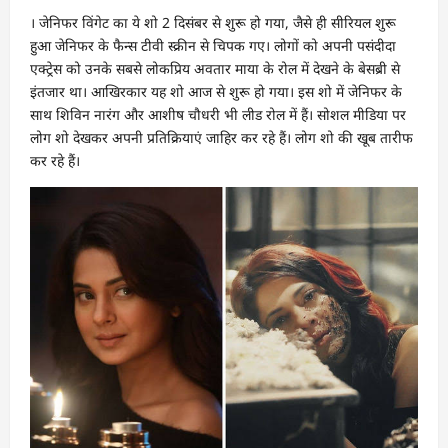
। जेनिफर विंगेट का ये शो 2 दिसंबर से शुरू हो गया, जैसे ही सीरियल शुरू
हुआ जेनिफर के फैन्स टीवी स्क्रीन से चिपक गए। लोगों को अपनी पसंदीदा
एक्ट्रेस को उनके सबसे लोकप्रिय अवतार माया के रोल में देखने के बेसब्री से
इंतजार था। आखिरकार यह शो आज से शुरू हो गया। इस शो में जेनिफर के
साथ शिविन नारंग और आशीष चौधरी भी लीड रोल में हैं। सोशल मीडिया पर
लोग शो देखकर अपनी प्रतिक्रियाएं जाहिर कर रहे हैं। लोग शो की खूब तारीफ
कर रहे हैं।