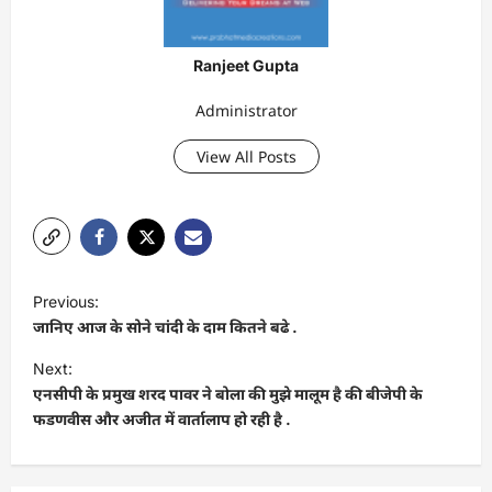
Ranjeet Gupta
Administrator
View All Posts
P
Previous:
o
जानिए आज के सोने चांदी के दाम कितने बढे .
s
Next:
t
एनसीपी के प्रमुख शरद पावर ने बोला की मुझे मालूम है की बीजेपी के
फडणवीस और अजीत में वार्तालाप हो रही है .
n
a