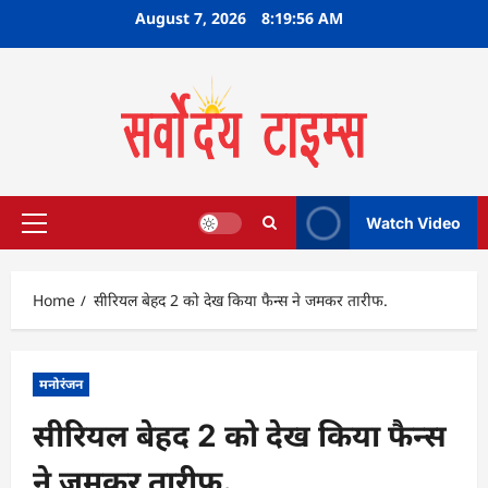
Skip
August 7, 2026
8:19:57 AM
to
content
Watch Video
Primary
Menu
Home
सीरियल बेहद 2 को देख किया फैन्स ने जमकर तारीफ.
मनोरंजन
सीरियल बेहद 2 को देख किया फैन्स
ने जमकर तारीफ.