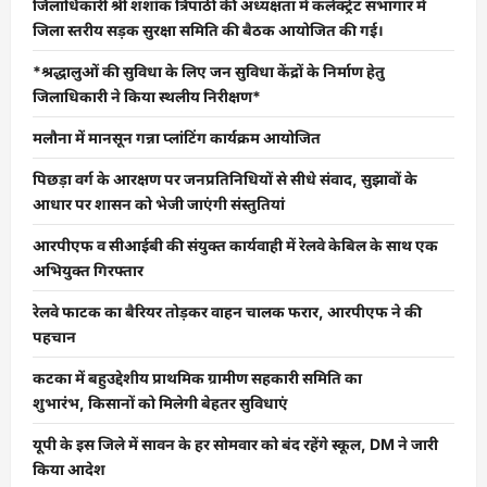
जिलाधिकारी श्री शशांक त्रिपाठी की अध्यक्षता में कलेक्ट्रेट सभागार में
जिला स्तरीय सड़क सुरक्षा समिति की बैठक आयोजित की गई।
*श्रद्धालुओं की सुविधा के लिए जन सुविधा केंद्रों के निर्माण हेतु
जिलाधिकारी ने किया स्थलीय निरीक्षण*
मलौना में मानसून गन्ना प्लांटिंग कार्यक्रम आयोजित
पिछड़ा वर्ग के आरक्षण पर जनप्रतिनिधियों से सीधे संवाद, सुझावों के
आधार पर शासन को भेजी जाएंगी संस्तुतियां
आरपीएफ व सीआईबी की संयुक्त कार्यवाही में रेलवे केबिल के साथ एक
अभियुक्त गिरफ्तार
रेलवे फाटक का बैरियर तोड़कर वाहन चालक फरार, आरपीएफ ने की
पहचान
कटका में बहुउद्देशीय प्राथमिक ग्रामीण सहकारी समिति का
शुभारंभ, किसानों को मिलेगी बेहतर सुविधाएं
यूपी के इस जिले में सावन के हर सोमवार को बंद रहेंगे स्कूल, DM ने जारी
किया आदेश