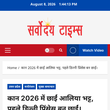
Skip
August 8, 2026
1:44:14 PM
to
content
Watch Video
Primary
Menu
Home
कान 2026 में छाईं आलिया भट्ट, पहले डिज्नी प्रिंसेस बन छाईं।
उत्तर प्रदेश
मनोरंजन
मुख्य समाचार
कान 2026 में छाईं आलिया भट्ट,
पहले डिज्नी प्रिंसेस बन छाईं।