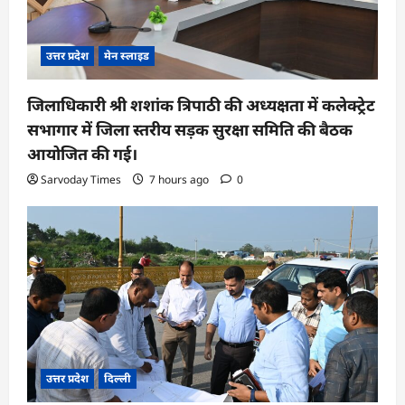
उत्तर प्रदेश
मेन स्लाइड
जिलाधिकारी श्री शशांक त्रिपाठी की अध्यक्षता में कलेक्ट्रेट
सभागार में जिला स्तरीय सड़क सुरक्षा समिति की बैठक
आयोजित की गई।
Sarvoday Times
7 hours ago
0
उत्तर प्रदेश
दिल्ली