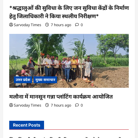
*श्रद्धालुओं की सुविधा के लिए जन सुविधा केंद्रों के निर्माण
हेतु जिलाधिकारी ने किया स्थलीय निरीक्षण*
Sarvoday Times
7 hours ago
0
उत्तर प्रदेश
मुख्य समाचार
मलौना में मानसून गन्ना प्लांटिंग कार्यक्रम आयोजित
Sarvoday Times
7 hours ago
0
Recent Posts