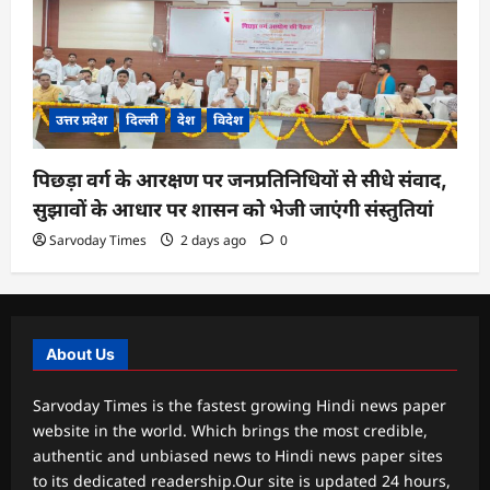
उत्तर प्रदेश
दिल्ली
देश
विदेश
पिछड़ा वर्ग के आरक्षण पर जनप्रतिनिधियों से सीधे संवाद,
सुझावों के आधार पर शासन को भेजी जाएंगी संस्तुतियां
Sarvoday Times
2 days ago
0
About Us
Sarvoday Times is the fastest growing Hindi news paper
website in the world. Which brings the most credible,
authentic and unbiased news to Hindi news paper sites
to its dedicated readership.Our site is updated 24 hours,