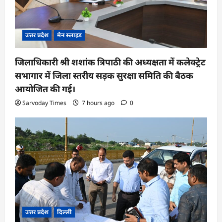
उत्तर प्रदेश
मेन स्लाइड
जिलाधिकारी श्री शशांक त्रिपाठी की अध्यक्षता में कलेक्ट्रेट
सभागार में जिला स्तरीय सड़क सुरक्षा समिति की बैठक
आयोजित की गई।
Sarvoday Times
7 hours ago
0
उत्तर प्रदेश
दिल्ली