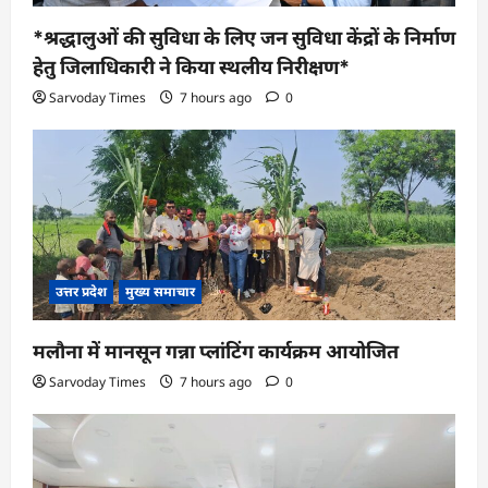
*श्रद्धालुओं की सुविधा के लिए जन सुविधा केंद्रों के निर्माण
हेतु जिलाधिकारी ने किया स्थलीय निरीक्षण*
Sarvoday Times
7 hours ago
0
उत्तर प्रदेश
मुख्य समाचार
मलौना में मानसून गन्ना प्लांटिंग कार्यक्रम आयोजित
Sarvoday Times
7 hours ago
0