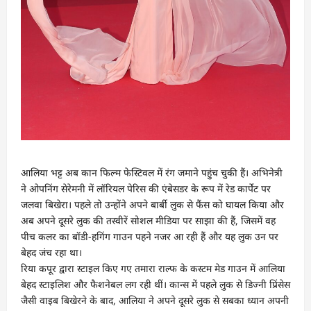
आलिया भट्ट अब कान फिल्म फेस्टिवल में रंग जमाने पहुंच चुकी हैं। अभिनेत्री
ने ओपनिंग सेरेमनी में लॉरियल पेरिस की एंबेसडर के रूप में रेड कार्पेट पर
जलवा बिखेरा। पहले तो उन्होंने अपने बार्बी लुक से फैंस को घायल किया और
अब अपने दूसरे लुक की तस्वीरें सोशल मीडिया पर साझा की हैं, जिसमें वह
पीच कलर का बॉडी-हगिंग गाउन पहने नजर आ रही हैं और यह लुक उन पर
बेहद जंच रहा था।
रिया कपूर द्वारा स्टाइल किए गए तमारा राल्फ के कस्टम मेड गाउन में आलिया
बेहद स्टाइलिश और फैशनेबल लग रही थीं। कान्स में पहले लुक से डिज्नी प्रिंसेस
जैसी वाइब बिखेरने के बाद, आलिया ने अपने दूसरे लुक से सबका ध्यान अपनी