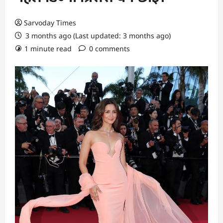
Sarvoday Times
3 months ago (Last updated: 3 months ago)
1 minute read
0 comments