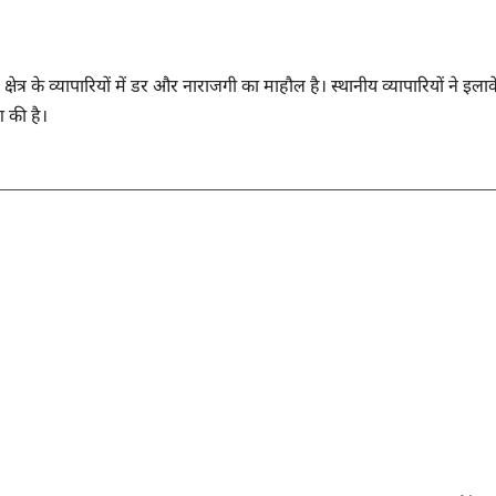
षेत्र के व्यापारियों में डर और नाराजगी का माहौल है। स्थानीय व्यापारियों ने इलाक
ग की है।