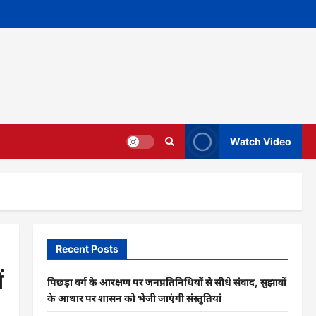
Watch Video
Recent Posts
ं
पिछड़ा वर्ग के आरक्षण पर जनप्रतिनिधियों से सीधे संवाद, सुझावों
के आधार पर शासन को भेजी जाएंगी संस्तुतियां