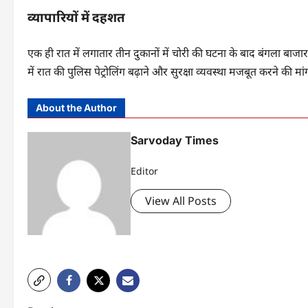
व्यापारियों में दहशत
एक ही रात में लगातार तीन दुकानों में चोरी की घटना के बाद बंगला बाजार क्
में रात की पुलिस पेट्रोलिंग बढ़ाने और सुरक्षा व्यवस्था मजबूत करने की मां
About the Author
Sarvoday Times
Editor
View All Posts