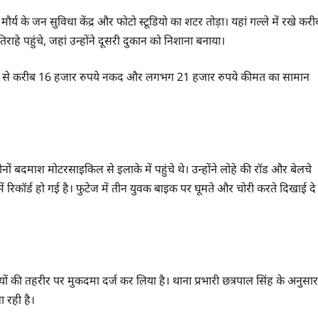
्य के जन सुविधा केंद्र और फोटो स्टूडियो का शटर तोड़ा। यहां गल्ले में रखे करी
 पहुंचे, जहां उन्होंने दूसरी दुकान को निशाना बनाया।
हां से करीब 16 हजार रुपये नकद और लगभग 21 हजार रुपये कीमत का सामान
ं बदमाश मोटरसाइकिल से इलाके में पहुंचे थे। उन्होंने लोहे की रॉड और बेलचे
ं रिकॉर्ड हो गई है। फुटेज में तीन युवक बाइक पर घूमते और चोरी करते दिखाई दे
 की तहरीर पर मुकदमा दर्ज कर लिया है। थाना प्रभारी छत्रपाल सिंह के अनुसार
 रही है।