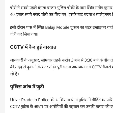
चोरों ने सबसे पहले बंगला बाजार पुलिस चौकी के पास स्थित मनीष कुमार मौर
40 हजार रुपये नकद चोरी कर लिए गए। इसके बाद बदमाश सालेहनगर तिराहे
इसी दौरान पास में स्थित Balaji Mobile दुकान का शटर उखाड़कर व
चोरी कर लिया गया।
CCTV में कैद हुई वारदात
जानकारी के अनुसार, सोमवार तड़के करीब 3 बजे से 3:30 बजे के बीच तीनो
की मदद से दुकानों के शटर तोड़े। पूरी घटना आसपास लगे CCTV कैमरों मे
रहे हैं।
पुलिस जांच में जुटी
Uttar Pradesh Police की आशियाना थाना पुलिस ने पीड़ित व्यापारियों
CCTV फुटेज के आधार पर आरोपियों की पहचान कर उनकी तलाश की जा