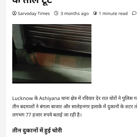
Sarvoday Times
3 months ago
1 minute read
Lucknow के Ashiyana थाना क्षेत्र में रविवार देर रात चोरों ने पुलिस
तीन बदमाशों ने बंगला बाजार और सालेहनगर इलाके में दुकानों के श
लगभग 77 हजार रुपये बताई जा रही है।
तीन दुकानों में हुई चोरी