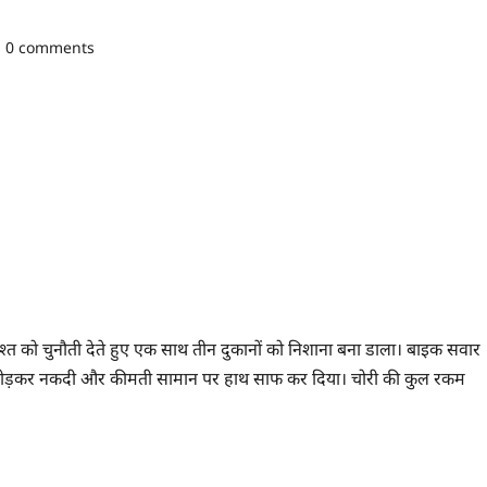
0 comments
 गश्त को चुनौती देते हुए एक साथ तीन दुकानों को निशाना बना डाला। बाइक सवार
टर तोड़कर नकदी और कीमती सामान पर हाथ साफ कर दिया। चोरी की कुल रकम