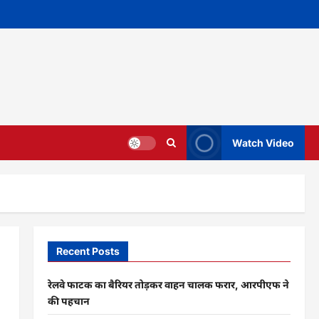
Watch Video
Recent Posts
रेलवे फाटक का बैरियर तोड़कर वाहन चालक फरार, आरपीएफ ने
की पहचान