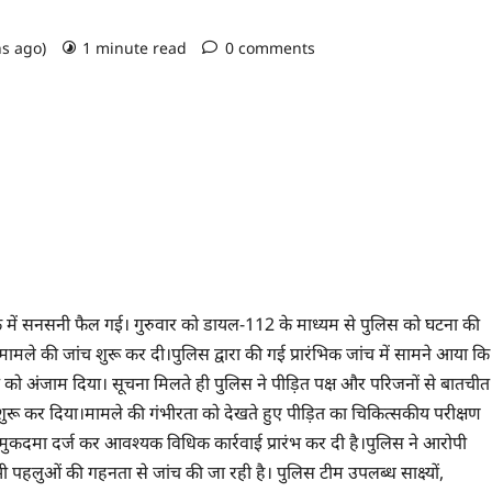
hs ago)
1 minute read
0 comments
के में सनसनी फैल गई। गुरुवार को डायल-112 के माध्यम से पुलिस को घटना की
मामले की जांच शुरू कर दी।पुलिस द्वारा की गई प्रारंभिक जांच में सामने आया कि
टना को अंजाम दिया। सूचना मिलते ही पुलिस ने पीड़ित पक्ष और परिजनों से बातचीत
ुरू कर दिया।मामले की गंभीरता को देखते हुए पीड़ित का चिकित्सकीय परीक्षण
ं मुकदमा दर्ज कर आवश्यक विधिक कार्रवाई प्रारंभ कर दी है।पुलिस ने आरोपी
भी पहलुओं की गहनता से जांच की जा रही है। पुलिस टीम उपलब्ध साक्ष्यों,