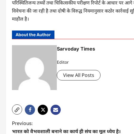
परिस्थितिजन्य तथ्यों तथा चिकित्सकीय परीक्षण रिपोर्ट के आधार पर आगे 
विवेचना की जा रही है तथा दोषी के विरुद्ध नियमानुसार कठोर कार्रवाई सुन
माहौल है।
About the Author
Sarvoday Times
Editor
View All Posts
P
Previous:
भारत को वैभवशाली बनाने का कार्य ही संघ का मूल ध्येय है।