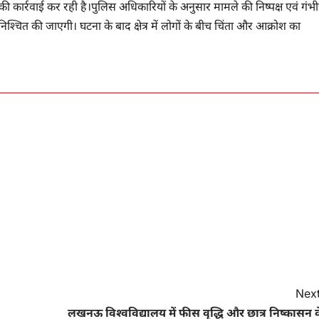
की कार्रवाई कर रही है।पुलिस अधिकारियों के अनुसार मामले की निष्पक्ष एवं गंभी
िश्चित की जाएगी। घटना के बाद क्षेत्र में लोगों के बीच चिंता और आक्रोश का
Next
लखनऊ विश्वविद्यालय में फीस वृद्धि और छात्र निष्कासन 