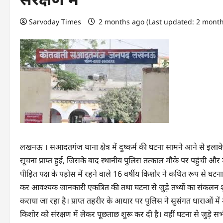
Sarvoday Times
2 months ago (Last updated: 2 mont
लखनऊ । सआदतगंज थाना क्षेत्र में दुष्कर्म की घटना सामने आने से इला
सूचना प्राप्त हुई, जिसके बाद स्थानीय पुलिस तत्काल मौके पर पहुंची और 
पीड़ित पक्ष के पड़ोस में रहने वाले 16 वर्षीय किशोर ने कथित रूप से घ
कर आवश्यक जानकारी एकत्रित की तथा घटना से जुड़े तथ्यों का संकलन श
कराया जा रहा है। प्राप्त तहरीर के आधार पर पुलिस ने सुसंगत धाराओं मे
किशोर को संरक्षण में लेकर पूछताछ शुरू कर दी है। वहीं घटना से जुड़े स