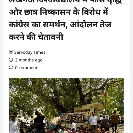
और छात्र निष्कासन के विरोध में
कांग्रेस का समर्थन, आंदोलन तेज
करने की चेतावनी
Sarvoday Times
2 months ago
0 comments