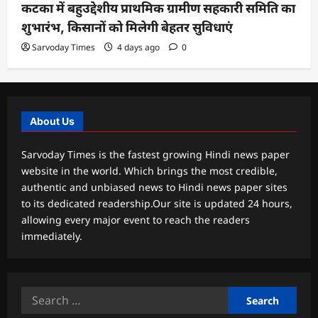
कटका में बहुउद्देशीय प्राथमिक ग्रामीण सहकारी समिति का
शुभारंभ, किसानों को मिलेगी बेहतर सुविधाएं
Sarvoday Times
4 days ago
0
About Us
Sarvoday Times is the fastest growing Hindi news paper
website in the world. Which brings the most credible,
authentic and unbiased news to Hindi news paper sites
to its dedicated readership.Our site is updated 24 hours,
allowing every major event to reach the readers
immediately.
Search
for: