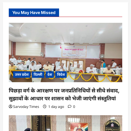
You May Have Missed
उत्तर प्रदेश
दिल्ली
देश
विदेश
पिछड़ा वर्ग के आरक्षण पर जनप्रतिनिधियों से सीधे संवाद,
सुझावों के आधार पर शासन को भेजी जाएंगी संस्तुतियां
Sarvoday Times
1 day ago
0