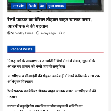
उत्तर प्रदेश
दिल्ली
देश
मुख्य समाचार
रेलवे फाटक का बैरियर तोड़कर वाहन चालक फरार,
आरपीएफ ने की पहचान
Sarvoday Times
4 days ago
0
Recent Posts
पिछड़ा वर्ग के आरक्षण पर जनप्रतिनिधियों से सीधे संवाद, सुझावों के
आधार पर शासन को भेजी जाएंगी संस्तुतियां
आरपीएफ व सीआईबी की संयुक्त कार्यवाही में रेलवे केबिल के साथ एक
अभियुक्त गिरफ्तार
रेलवे फाटक का बैरियर तोड़कर वाहन चालक फरार, आरपीएफ ने की
पहचान
कटका में बहुउद्देशीय प्राथमिक ग्रामीण सहकारी समिति का