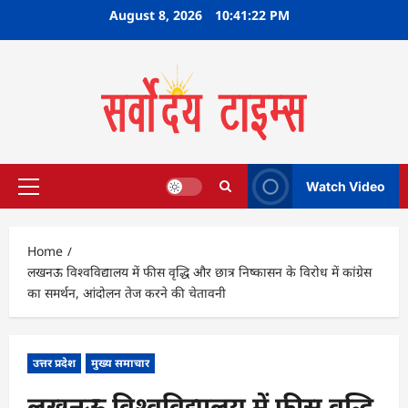
Skip
August 8, 2026
10:41:23 PM
to
content
Watch Video
Primary
Menu
Home
लखनऊ विश्वविद्यालय में फीस वृद्धि और छात्र निष्कासन के विरोध में कांग्रेस
का समर्थन, आंदोलन तेज करने की चेतावनी
उत्तर प्रदेश
मुख्य समाचार
लखनऊ विश्वविद्यालय में फीस वृद्धि