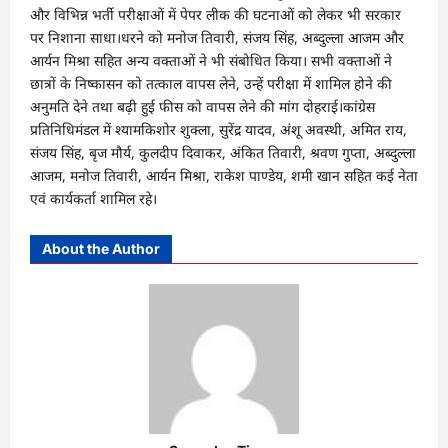
और विभिन्न भर्ती परीक्षाओं में पेपर लीक की घटनाओं को लेकर भी सरकार
पर निशाना साधा।धरने को मनोज तिवारी, संजय सिंह, अब्दुल्ला आजम और
आर्यन मिश्रा सहित अन्य वक्ताओं ने भी संबोधित किया। सभी वक्ताओं ने
छात्रों के निष्कासन को तत्काल वापस लेने, उन्हें परीक्षा में शामिल होने की
अनुमति देने तथा बढ़ी हुई फीस को वापस लेने की मांग दोहराई।कांग्रेस
प्रतिनिधिमंडल में श्यामकिशोर शुक्ला, सुरेंद्र यादव, अंशू अवस्थी, अमित राय,
संजय सिंह, बृज मौर्य, कुलदीप दिवाकर, अंकित तिवारी, श्रवण गुप्ता, अब्दुल्ला
आजम, मनोज तिवारी, आर्यन मिश्रा, राकेश पाण्डेय, शमी खान सहित कई नेता
एवं कार्यकर्ता शामिल रहे।
About the Author