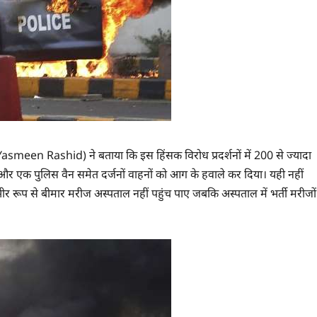
asmeen Rashid) ने बताया कि इस हिंसक विरोध प्रदर्शनों में 200 से ज्‍यादा
ाई और एक पुलिस वैन समेत दर्जनों वाहनों को आग के हवाले कर दिया। यही नहीं
गंभीर रूप से बीमार मरीज अस्‍पताल नहीं पहुंच पाए जबकि अस्‍पताल में भर्ती मरीजों