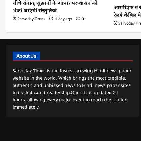
सीधे संवाद, सुझावों के आधार पर शासन को
आरपीएफ व सीआ
भेजी जाएंगी संस्तुतियां
रेलवे केबिल 
Sarvoday Times
1 day ago
0
Sarvoday Ti
About Us
Sarvoday Times is the fastest growing Hindi news paper
website in the world. Which brings the most credible,
authentic and unbiased news to Hindi news paper sites
to its dedicated readership.Our site is updated 24
hours, allowing every major event to reach the readers
immediately.