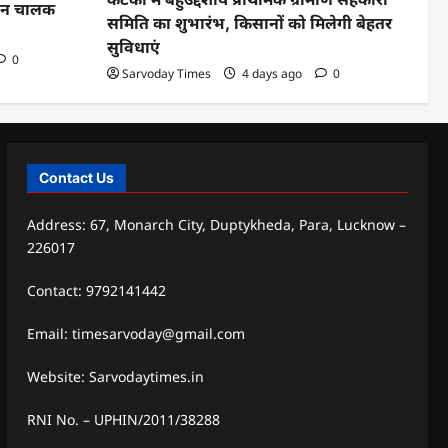
ाहन चालक
समिति का शुभारंभ, किसानों को मिलेगी बेहतर
सुविधाएं
0
Sarvoday Times
4 days ago
0
Contact Us
Address: 67, Monarch City, Duptykheda, Para, Lucknow –
226017
Contact: 9792141442
Email: timesarvoday@gmail.com
Website: Sarvodaytimes.in
RNI No. – UPHIN/2011/38288