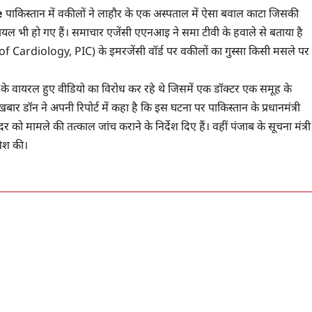
e
पाकिस्‍तान में वकीलों ने लाहौर के एक अस्‍पताल में ऐसा बवाल काटा जिसकी
ायल भी हो गए हैं। समाचार एजेंसी एएनआइ ने समा टीवी के हवाले से बताया है
of Cardiology, PIC) के इमरजेंसी वॉर्ड पर वकीलों का गुस्‍सा किसी मसले पर
ा के वायरल हुए वीडियो का विरोध कर रहे थे जिसमें एक डॉक्‍टर एक समूह के
 डॉन ने अपनी रिपोर्ट में कहा है कि इस घटना पर पाकिस्‍तान के प्रधानमंत्री
ुजदर को मामले की तत्‍काल जांच कराने के निर्देश दिए हैं। वहीं पंजाब के सूचना मंत्री
ोशिश की।