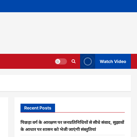
Watch Video
Recent Posts
पिछड़ा वर्ग के आरक्षण पर जनप्रतिनिधियों से सीधे संवाद, सुझावों
के आधार पर शासन को भेजी जाएंगी संस्तुतियां