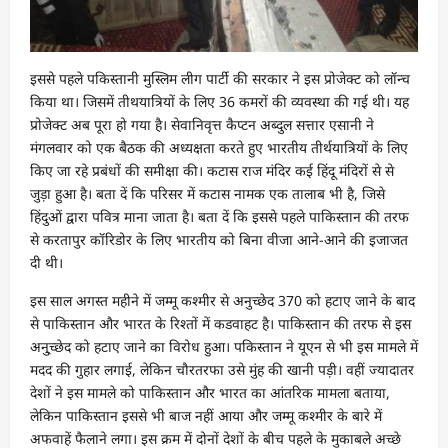
इससे पहले पकिस्तानी मुस्लिम लीग पार्टी की सरकार ने इस प्रोजेक्ट को लॉन्च
किया था। जिसमें तीथयात्रियों के लिए 36 कमरों की व्यवस्था की गई थी। यह
प्रोजेक्ट अब पूरा हो गया है। सेवानिवृत्त कैप्टन अब्दुल सत्तार एसानी ने
मंगलवार को एक बैठक की अध्यक्षता करते हुए भारतीय तीर्थयात्रियों के लिए
किए जा रहे प्रबंधों की समीक्षा की। कटास राज मंदिर कई हिंदू मंदिरों से से
जुड़ा हुआ है। बता दें कि परिसर में कटास नामक एक तालाब भी है, जिसे
हिंदुओं द्वारा पवित्र माना जाता है। बता दें कि इससे पहले पाकिस्तान की तरफ
से करतापुर कॉरिडोर के लिए भारतीय को बिना वीजा आने-आने की इजाजत
दी थी।
इस साल अगस्त महीने में जम्मू कश्मीर से अनुच्छेद 370 को हटाए जाने के बाद
से पाकिस्तान और भारत के रिश्तों में कडवाहट है। पाकिस्तान की तरफ से इस
अनु्च्छेद को हटाए जाने का विरोध हुआ। पकिस्तान ने यूएन से भी इस मामले में
मदद की गुहार लगाई, लेकिन चौरतरफा उसे मुंह की खानी पड़ी। वहीं ज्यादातर
देशों ने इस मामले को पाकिस्तान और भारत का आंतरिक मामला बताया,
लेकिन पाकिस्तान इससे भी बाज नहीं आया और जम्मू कश्मीर के बारे में
अफवाहें फैलाने लगा। इस क्रम में दोनों देशों के बीच पहले के मुकाबले अच्छे