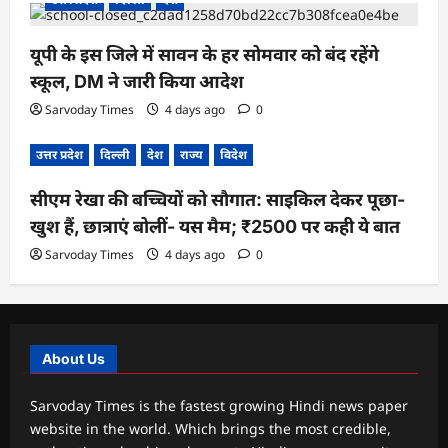
यूपी के इस जिले में सावन के हर सोमवार को बंद रहेंगे
स्कूल, DM ने जारी किया आदेश
Sarvoday Times
4 days ago
0
उत्तर प्रदेश
दिल्ली
देश
राज्य
विदेश
सीएम रेखा की बच्चियों को सौगात: साइकिल देकर पूछा-
खुश हैं, छात्राएं बोलीं- यस मैम; ₹2500 पर कही ये बात
Sarvoday Times
4 days ago
0
About Us
Sarvoday Times is the fastest growing Hindi news paper
website in the world. Which brings the most credible,