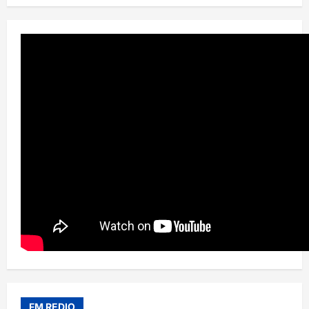
FM REDIO