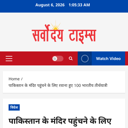
Skip
August 6, 2026
1:05:34 AM
to
content
Watch Video
Primary
Menu
Home
पाकिस्तान के मंदिर पहुंचने के लिए रवाना हुए 100 भारतीय तीर्थयात्री
विदेश
पाकिस्तान के मंदिर पहुंचने के लिए