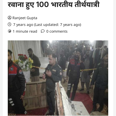
रवाना हुए 100 भारतीय तीर्थयात्री
Ranjeet Gupta
7 years ago (Last updated: 7 years ago)
1 minute read
0 comments