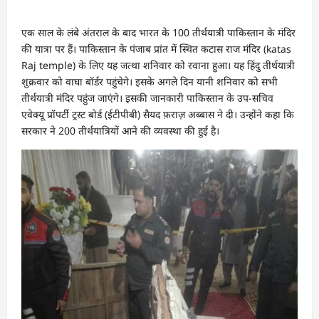
एक साल के लंबे अंतराल के बाद भारत के 100 तीर्थयात्री पाकिस्तान के मंदिर
की यात्रा पर हैं। पाकिस्तान के पंजाब प्रांत में स्थित कटास राज मंदिर (katas
Raj temple) के लिए यह जत्था शनिवार को रवाना हुआ। यह हिंदु तीर्थयात्री
शुक्रवार को वाघा बॉर्डर पहुंचेगे। इसके अगले दिन यानी शनिवार को सभी
तीर्थयात्री मंदिर पहुंज जाएंगे। इसकी जानकारी पाकिस्तान के उप-सचिव
एवेक्यू प्रॉपर्टी ट्रस्ट बोर्ड (ईटीपीबी) सैयद फ़राज़ अब्बास ने दी। उन्होंने कहा कि
सरकार ने 200 तीर्थयात्रियों आने की व्यवस्था की हुई है।