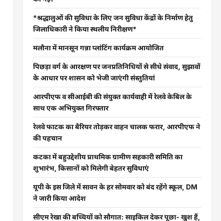
*श्रद्धालुओं की सुविधा के लिए जन सुविधा केंद्रों के निर्माण हेतु
जिलाधिकारी ने किया स्थलीय निरीक्षण*
मलौना में मानसून गन्ना प्लांटिंग कार्यक्रम आयोजित
पिछड़ा वर्ग के आरक्षण पर जनप्रतिनिधियों से सीधे संवाद, सुझावों
के आधार पर शासन को भेजी जाएंगी संस्तुतियां
आरपीएफ व सीआईबी की संयुक्त कार्यवाही में रेलवे केबिल के
साथ एक अभियुक्त गिरफ्तार
रेलवे फाटक का बैरियर तोड़कर वाहन चालक फरार, आरपीएफ ने
की पहचान
कटका में बहुउद्देशीय प्राथमिक ग्रामीण सहकारी समिति का
शुभारंभ, किसानों को मिलेगी बेहतर सुविधाएं
यूपी के इस जिले में सावन के हर सोमवार को बंद रहेंगे स्कूल, DM
ने जारी किया आदेश
सीएम रेखा की बच्चियों को सौगात: साइकिल देकर पूछा- खुश हैं,