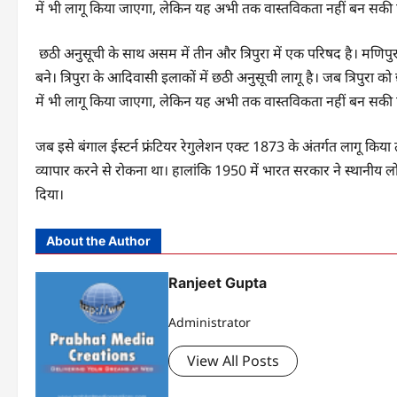
में भी लागू किया जाएगा, लेकिन यह अभी तक वास्तविकता नहीं बन सकी ह
छठी अनुसूची के साथ असम में तीन और त्रिपुरा में एक परिषद है। मणिपुर औ
बने। त्रिपुरा के आदिवासी इलाकों में छठी अनुसूची लागू है। जब त्रिपुरा क
में भी लागू किया जाएगा, लेकिन यह अभी तक वास्तविकता नहीं बन सकी ह
जब इसे बंगाल ईस्टर्न फ्रंटियर रेगुलेशन एक्ट 1873 के अंतर्गत लागू किया 
व्यापार करने से रोकना था। हालांकि 1950 में भारत सरकार ने स्थानीय लोग
दिया।
About the Author
Ranjeet Gupta
Administrator
View All Posts