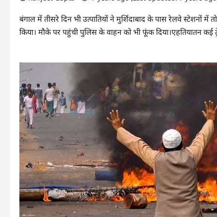
बंगाल में तीसरे दिन भी उत्पातियों ने मुर्शिदाबाद के पास रेलवे स्टेशनो
किया। मौके पर पहुंची पुलिस के वाहन को भी फूंक दिया।एहतियातन कई ट्रेन