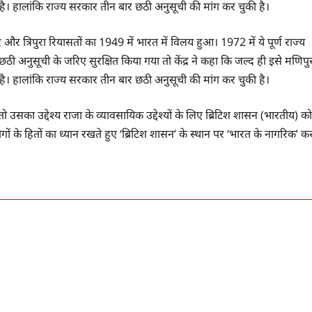
ै। हालांकि राज्य सरकार तीन बार छठी अनुसूची की मांग कर चुकी है।
र त्रिपुरा रियासतों का 1949 में भारत में विलय हुआ। 1972 में ये पूर्ण राज्य
ो छठी अनुसूची के जरिए सुरक्षित किया गया तो केंद्र ने कहा कि जल्द ही इसे मणिपु
ै। हालांकि राज्य सरकार तीन बार छठी अनुसूची की मांग कर चुकी है।
तो उसका उद्देश्य राजा के व्यावसायिक उद्देश्यों के लिए ब्रिटिश शासन (भारतीय) को
ों के हितों का ध्यान रखते हुए ‘ब्रिटिश शासन’ के स्थान पर ‘भारत के नागरिक’ क