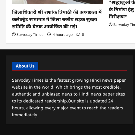
*श्रद्धालुओं क
के निर्माण हे
जिलाधिकारी श्री शशांक त्रिपाठी की अध्यक्षता में
निरीक्षण*
कलेक्ट्रेट सभागार में जिला स्तरीय सड़क सुरक्षा
Sarvoday Ti
समिति की बैठक आयोजित की गई।
Sarvoday Times
4 hours ago
0
About Us
Sarvoday Times is the fastest growing Hindi news paper
website in the world. Which brings the most credible,
authentic and unbiased news to Hindi news paper sites
to its dedicated readership.Our site is updated 24
hours, allowing every major event to reach the readers
immediately.