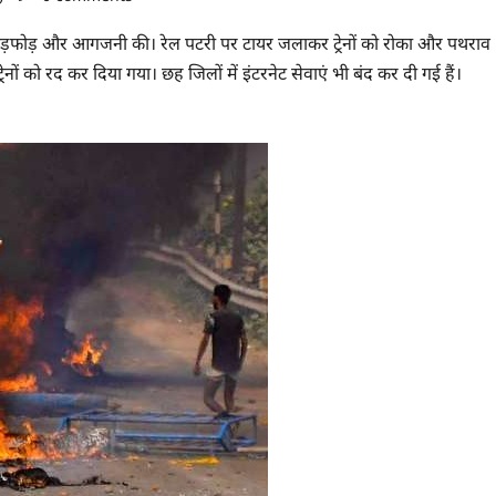
ं में तोड़फोड़ और आगजनी की। रेल पटरी पर टायर जलाकर ट्रेनों को रोका और पथराव
ों को रद कर दिया गया। छह जिलों में इंटरनेट सेवाएं भी बंद कर दी गई हैं।