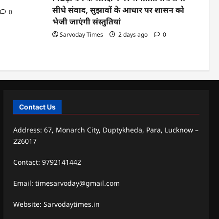
सीधे संवाद, सुझावों के आधार पर शासन को
0
भेजी जाएंगी संस्तुतियां
Sarvoday Times
2 days ago
0
Contact Us
Address: 67, Monarch City, Duptykheda, Para, Lucknow –
226017
Contact: 9792141442
Email: timesarvoday@gmail.com
Website: Sarvodaytimes.in