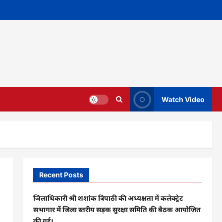
Watch Video
Recent Posts
जिलाधिकारी श्री शशांक त्रिपाठी की अध्यक्षता में कलेक्ट्रेट
सभागार में जिला स्तरीय सड़क सुरक्षा समिति की बैठक आयोजित
की गई।