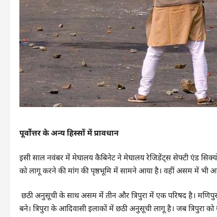
पूर्वोत्तर के अन्य हिस्सों में प्रावधान
इसी साल नवंबर में मेघालय कैबिनेट ने मेघालय रेजिडेंट्स सेफ्टी एंड स
को लागू करने की मांग की पृष्ठभूमि में सामने आया है। वहीं असम में भ
छठी अनुसूची के साथ असम में तीन और त्रिपुरा में एक परिषद है। मणिपुर औ
बने। त्रिपुरा के आदिवासी इलाकों में छठी अनुसूची लागू है। जब त्रिपुरा क