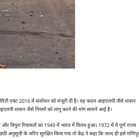
िक्योरिटी एक्ट 2016 में संशोधन को मंजूरी दी है। यह कदम आइएलपी जैसे शासन
ी आइएलपी शासन जैसे नियमों को लागू करने की मांग सामने आई है।
र त्रिपुरा रियासतों का 1949 में भारत में विलय हुआ। 1972 में ये पूर्ण राज्य
ो छठी अनुसूची के जरिए सुरक्षित किया गया तो केंद्र ने कहा कि जल्द ही इसे मणिपु