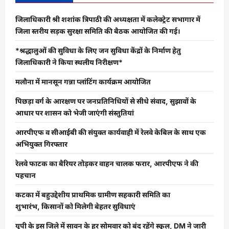
जिलाधिकारी श्री शशांक त्रिपाठी की अध्यक्षता में कलेक्ट्रेट सभागार में
जिला स्तरीय सड़क सुरक्षा समिति की बैठक आयोजित की गई।
*श्रद्धालुओं की सुविधा के लिए जन सुविधा केंद्रों के निर्माण हेतु
जिलाधिकारी ने किया स्थलीय निरीक्षण*
मलौना में मानसून गन्ना प्लांटिंग कार्यक्रम आयोजित
पिछड़ा वर्ग के आरक्षण पर जनप्रतिनिधियों से सीधे संवाद, सुझावों के
आधार पर शासन को भेजी जाएंगी संस्तुतियां
आरपीएफ व सीआईबी की संयुक्त कार्यवाही में रेलवे केबिल के साथ एक
अभियुक्त गिरफ्तार
रेलवे फाटक का बैरियर तोड़कर वाहन चालक फरार, आरपीएफ ने की
पहचान
कटका में बहुउद्देशीय प्राथमिक ग्रामीण सहकारी समिति का
शुभारंभ, किसानों को मिलेगी बेहतर सुविधाएं
यूपी के इस जिले में सावन के हर सोमवार को बंद रहेंगे स्कूल, DM ने जारी