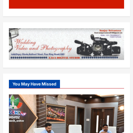
You May Have Missed