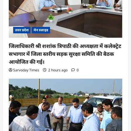
उत्तर प्रदेश
मेन स्लाइड
जिलाधिकारी श्री शशांक त्रिपाठी की अध्यक्षता में कलेक्ट्रेट
सभागार में जिला स्तरीय सड़क सुरक्षा समिति की बैठक
आयोजित की गई।
Sarvoday Times
2 hours ago
0