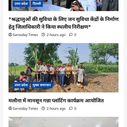
उत्तर प्रदेश
दिल्ली
*श्रद्धालुओं की सुविधा के लिए जन सुविधा केंद्रों के निर्माण
हेतु जिलाधिकारी ने किया स्थलीय निरीक्षण*
Sarvoday Times
2 hours ago
0
उत्तर प्रदेश
मुख्य समाचार
मलौना में मानसून गन्ना प्लांटिंग कार्यक्रम आयोजित
Sarvoday Times
2 hours ago
0