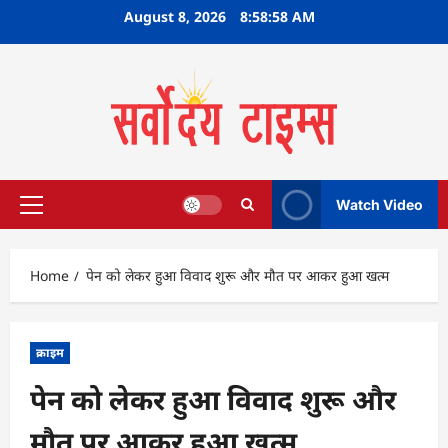
Skip
August 8, 2026
8:58:59 AM
to
content
Watch Video
Primary
Menu
Home
पेन को लेकर हुआ विवाद शुरू और मौत पर आकर हुआ खत्म
क्राइम
पेन को लेकर हुआ विवाद शुरू और
मौत पर आकर हुआ खत्म