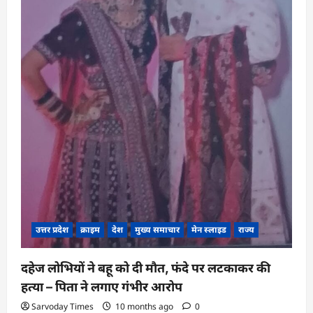
उत्तर प्रदेश
क्राइम
देश
मुख्य समाचार
मेन स्लाइड
राज्य
दहेज लोभियों ने बहू को दी मौत, फंदे पर लटकाकर की
हत्या – पिता ने लगाए गंभीर आरोप
Sarvoday Times
10 months ago
0