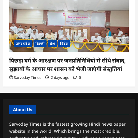
उत्तर प्रदेश
दिल्ली
देश
विदेश
पिछड़ा वर्ग के आरक्षण पर जनप्रतिनिधियों से सीधे संवाद,
सुझावों के आधार पर शासन को भेजी जाएंगी संस्तुतियां
Sarvoday Times
2 days ago
0
About Us
Sarvoday Times is the fastest growing Hindi news paper
website in the world. Which brings the most credible,