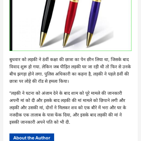
बुधवार को लड़की ने 8वीं कक्षा की छात्रा का पेन छीन लिया था, जिसके बाद
विवाद शुरू हो गया. लेकिन जब पीड़ित लड़की घर जा रही थी तो फिर से उनके
बीच झगड़ा होने लगा. पुलिस अधिकारी का कहना है, लड़की ने पहले 8वीं की
छात्रा पर लोहे की रॉड से हमला किया।
”लड़की ने घटना को अंजाम देने के बाद शाम को पूरे मामले की जानकारी
अपनी मां को दी और इसके बाद लड़की की मां मामले को छिपाने लगी और
लड़की और उसकी मां, दोनों ने मिलकर शव को एक बौरे में भरा और घर के
नजदीक एक तालाब के पास फेंक दिया, और इसके बाद लड़की की मां ने
इसकी जानकारी अपने पति को भी दी.
About the Author