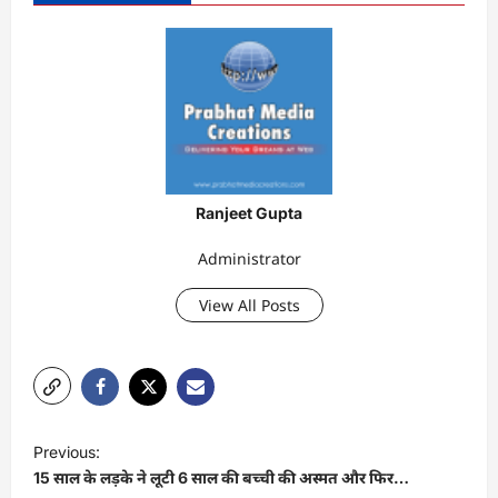
Ranjeet Gupta
Administrator
View All Posts
P
Previous:
o
15 साल के लड़के ने लूटी 6 साल की बच्ची की अस्मत और फिर…