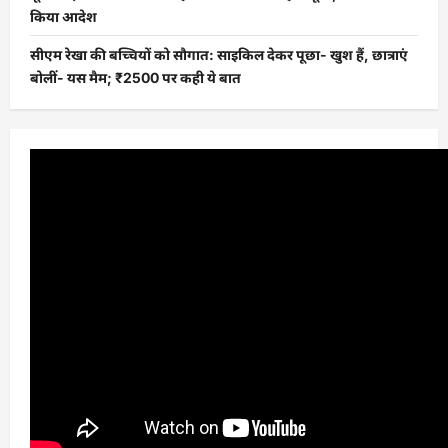
किया आदेश
सीएम रेखा की बच्चियों को सौगात: साइकिल देकर पूछा- खुश हैं, छात्राएं
बोलीं- यस मैम; ₹2500 पर कही ये बात