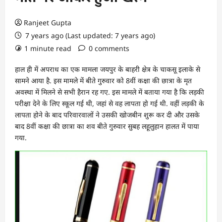
Ranjeet Gupta
7 years ago (Last updated: 7 years ago)
1 minute read
0 comments
हाल ही में अपराध का एक मामला जयपुर के बाहरी क्षेत्र के चाकसू इलाके से
सामने आया है. इस मामले में बीते गुरुवार को 8वीं कक्षा की छात्रा के मृत
अवस्था में मिलने से सभी हैरान रह गए. इस मामले में बताया गया है कि लड़की
परीक्षा देने के लिए स्कूल गई थी, जहां से वह लापता हो गई थी. वहीं लड़की के
लापता होने के बाद परिवारवालों ने उसकी खोजबीन शुरू कर दी और उसके
बाद 8वीं कक्षा की छात्रा का शव बीते गुरुवार सुबह लहूलुहान हालत में पाया
गया.