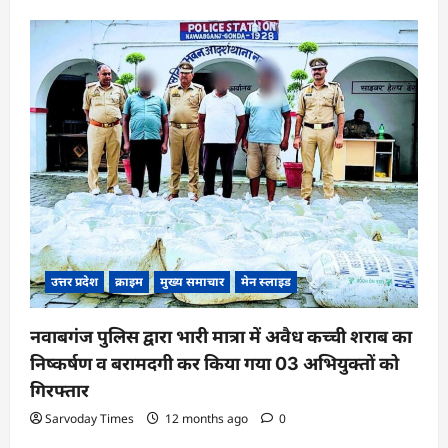
उत्तर प्रदेश
क्राइम
मुख्य समाचार
मेन स्लाइड
नवाबगंज पुलिस द्वारा भारी मात्रा में अवैध कच्ची शराब का
निष्कर्षण व बरामदगी कर किया गया 03 अभियुक्तों को
गिरफ्तार
Sarvoday Times
12 months ago
0