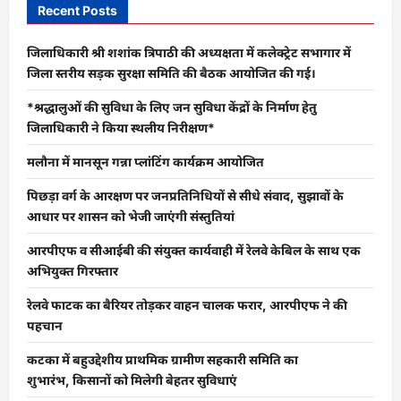
Recent Posts
जिलाधिकारी श्री शशांक त्रिपाठी की अध्यक्षता में कलेक्ट्रेट सभागार में
जिला स्तरीय सड़क सुरक्षा समिति की बैठक आयोजित की गई।
*श्रद्धालुओं की सुविधा के लिए जन सुविधा केंद्रों के निर्माण हेतु
जिलाधिकारी ने किया स्थलीय निरीक्षण*
मलौना में मानसून गन्ना प्लांटिंग कार्यक्रम आयोजित
पिछड़ा वर्ग के आरक्षण पर जनप्रतिनिधियों से सीधे संवाद, सुझावों के
आधार पर शासन को भेजी जाएंगी संस्तुतियां
आरपीएफ व सीआईबी की संयुक्त कार्यवाही में रेलवे केबिल के साथ एक
अभियुक्त गिरफ्तार
रेलवे फाटक का बैरियर तोड़कर वाहन चालक फरार, आरपीएफ ने की
पहचान
कटका में बहुउद्देशीय प्राथमिक ग्रामीण सहकारी समिति का
शुभारंभ, किसानों को मिलेगी बेहतर सुविधाएं