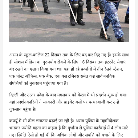
असम के स्कूल-कॉलेज 22 दिसंबर तक के लिए बंद कर दिए गए हैं। इसके साथ
ही सोशल मीडिया का दुरुपयोग रोकने के लिए 16 दिसंबर तक इंटरनेट सेवाएं
बंद रखने का एलान किया गया था। यहां हो रहे प्रदर्शनों में तीन रेलवे स्टेशन,
एक पोस्ट ऑफिस, एक बैंक, एक बस टर्मिनस समेत कई सार्वजनविक
संपत्तियों को नुकसान पहुंचाया गया है।
दिल्‍ली और उत्‍तर प्रदेश के बाद मंगलवार को केरल में भी प्रदर्शन शुरू हो गया।
यहां प्रदर्शनकारियों ने सरकारी और प्राइवेट बसों पर पत्‍थरबाजी कर उन्‍हें
नुकसान पहुंचा है।
कर्फ्यू में भी ढील लगातार बढ़ाई जा रही है। असम पुलिस के महानिदेशक
भास्कर ज्योति महंता का कहना है कि दुर्भाग्य से पुलिस कार्रवाई में 4 लोग मारे
गए। स्थिति ऐसी हो गई थी कि अधिक लोगों और संपत्ति को बचाने के लिए