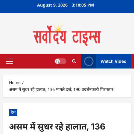
Skip
August 9, 2026
3:10:06 PM
to
content
Watch Video
Primary
Menu
Home
असम में सुधर रहे हालात, 136 मामले दर्ज; 190 प्रदर्शनकारी गिरफ्तार.
देश
असम में सुधर रहे हालात, 136