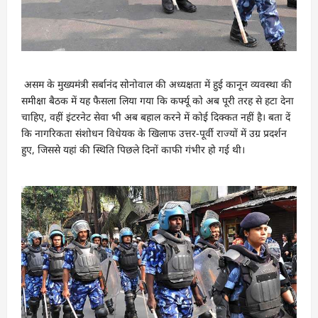
असम के मुख्यमंत्री सर्बानंद सोनोवाल की अध्यक्षता में हुई कानून व्यवस्था की
समीक्षा बैठक में यह फैसला लिया गया कि कर्फ्यू को अब पूरी तरह से हटा देना
चाहिए, वहीं इंटरनेट सेवा भी अब बहाल करने में कोई दिक्‍कत नहीं है। बता दें
कि नागरिकता संशोधन विधेयक के खिलाफ उत्तर-पूर्वी राज्यों में उग्र प्रदर्शन
हुए, जिससे यहां की स्थिति पिछले दिनों काफी गंभीर हो गई थी।