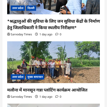
उत्तर प्रदेश
दिल्ली
*श्रद्धालुओं की सुविधा के लिए जन सुविधा केंद्रों के निर्माण
हेतु जिलाधिकारी ने किया स्थलीय निरीक्षण*
Sarvoday Times
1 day ago
0
उत्तर प्रदेश
मुख्य समाचार
मलौना में मानसून गन्ना प्लांटिंग कार्यक्रम आयोजित
Sarvoday Times
1 day ago
0