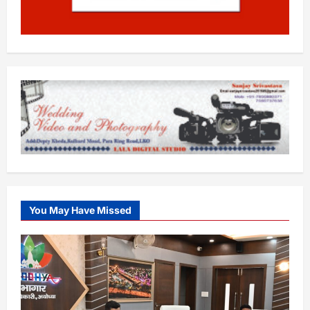
You May Have Missed