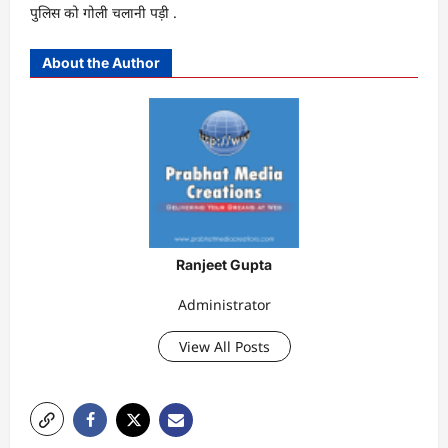
पुलिस को गोली चलानी पड़ी .
About the Author
Ranjeet Gupta
Administrator
View All Posts