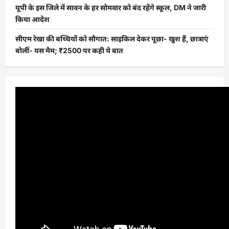
यूपी के इस जिले में सावन के हर सोमवार को बंद रहेंगे स्कूल, DM ने जारी
किया आदेश
सीएम रेखा की बच्चियों को सौगात: साइकिल देकर पूछा- खुश हैं, छात्राएं
बोलीं- यस मैम; ₹2500 पर कही ये बात