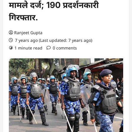
मामले दर्ज; 190 प्रदर्शनकारी
गिरफ्तार.
Ranjeet Gupta
7 years ago (Last updated: 7 years ago)
1 minute read
0 comments