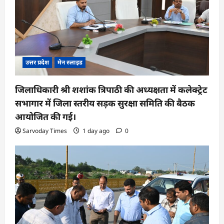
उत्तर प्रदेश
मेन स्लाइड
जिलाधिकारी श्री शशांक त्रिपाठी की अध्यक्षता में कलेक्ट्रेट
सभागार में जिला स्तरीय सड़क सुरक्षा समिति की बैठक
आयोजित की गई।
Sarvoday Times
1 day ago
0