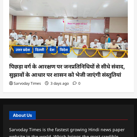
उत्तर प्रदेश
दिल्ली
देश
विदेश
पिछड़ा वर्ग के आरक्षण पर जनप्रतिनिधियों से सीधे संवाद,
सुझावों के आधार पर शासन को भेजी जाएंगी संस्तुतियां
Sarvoday Times
3 days ago
0
About Us
Sarvoday Times is the fastest growing Hindi news paper
website in the world. Which brings the most credible,