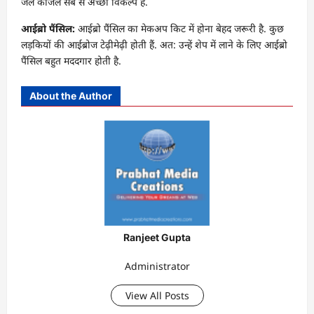
जैल काजल सब से अच्छा विकल्प है.
आईब्रो पैंसिल:
आईब्रो पैंसिल का मेकअप किट में होना बेहद जरूरी है. कुछ
लड़कियों की आईब्रोज टेढ़ीमेढ़ी होती हैं. अत: उन्हें शेप में लाने के लिए आईब्रो
पैंसिल बहुत मददगार होती है.
About the Author
Ranjeet Gupta
Administrator
View All Posts