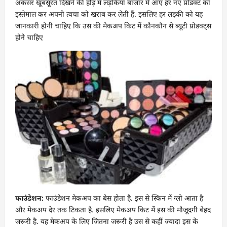
अकसर खूबसूरत दिखने की होड़ में लड़कियां बाजार में आए हर नए प्रोडक्ट को
इस्तेमाल कर अपनी त्वचा को खराब कर लेती हैं. इसलिए हर लड़की को यह
जानकारी होनी चाहिए कि उस की मेकअप किट में कौनकौन से ब्यूटी प्रोडक्ट्स
होने चाहिए
फाउंडेशन:
फाउंडेशन मेकअप का बेस होता है. इस से स्किन में ग्लो आता है
और मेकअप देर तक टिकता है. इसलिए मेकअप किट में इस की मौजूदगी बेहद
जरूरी है. यह मेकअप के लिए जितना जरूरी है उस से कहीं ज्यादा इस के