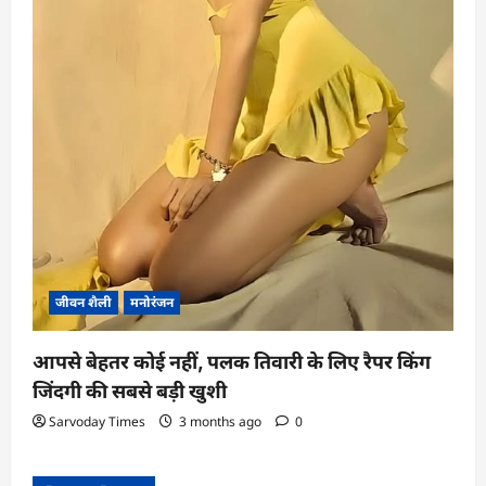
जीवन शैली
मनोरंजन
आपसे बेहतर कोई नहीं, पलक तिवारी के लिए रैपर किंग
जिंदगी की सबसे बड़ी खुशी
Sarvoday Times
3 months ago
0