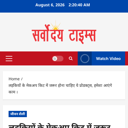
Skip
August 6, 2026
2:20:41 AM
to
content
Watch Video
Primary
Menu
Home
लड़कियों के मेकअप किट में जरूर होना चाहिए ये प्रोडक्ट्स, हमेशा आएंगे
काम ।
जीवन शैली
लड़कियों के मेकअप किट में जरूर