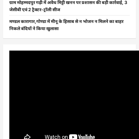
ग्राम मोहम्मदपुर गढ़ी में अवैध मिट्टी खनन पर प्रशासन की बड़ी कार्रवाई, 3
जेसीबी एवं 2 ट्रैक्टर-ट्रॉली सीज
मण्डल कारागार,गोण्डा में मीनू के हिसाब से न भोजन न मिलने का बाहर
निकले बंदियों ने किया खुलासा