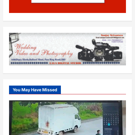
You May Have Missed