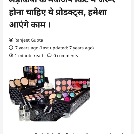
होना चाहिए ये प्रोडक्ट्स, हमेशा
आएंगे काम ।
Ranjeet Gupta
7 years ago (Last updated: 7 years ago)
1 minute read
0 comments