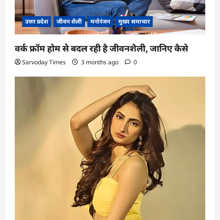
उत्तर प्रदेश
जीवन शैली
मनोरंजन
मुख्य समाचार
वर्क फ्रॉम होम से बदल रही है जीवनशैली, जानिए कैसे
Sarvoday Times
3 months ago
0