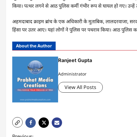
किया। पत्थर लगने से आठ पुलिस कर्मी गंभीर रूप से घायल हो गए। उन्हें 
अहमदाबाद क्राइम ब्रांच के एक अधिकारी के मुताबिक, लालदरवाजा, सरद
हिंसा पर उतर आए। यहां लोगों ने पुलिस पर पथराव किया। आठ पुलिस कर्
About the Author
Ranjeet Gupta
Administrator
View All Posts
Previous: