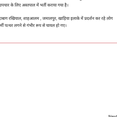
उपचार के लिए अस्तपाल में भर्ती कराया गया है।
ाबाग रखियाल, शाहआलम , जमालपुर, खाड़िया इलाके में प्रदर्शन कर रहे लोग
मी पत्थर लगने से गंभीर रूप से घायल हो गए।
Next