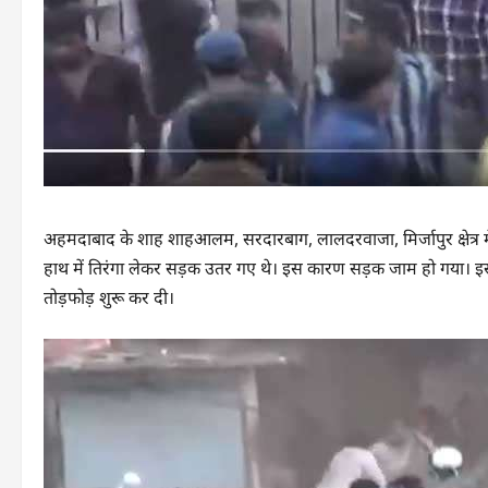
अहमदाबाद के शाह शाहआलम, सरदारबाग, लालदरवाजा, मिर्जापुर क्षेत्र में
हाथ में तिरंगा लेकर सड़क उतर गए थे। इस कारण सड़क जाम हो गया। इस द
तोड़फोड़ शुरू कर दी।