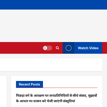
Watch Video
Recent Posts
पिछड़ा वर्ग के आरक्षण पर जनप्रतिनिधियों से सीधे संवाद, सुझावों
के आधार पर शासन को भेजी जाएंगी संस्तुतियां