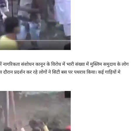
 नागरिकता संशोधन कानून के विरोध में भारी संख्या में मुस्लिम समुदाय के लोग
ौरान प्रदर्शन कर रहे लोगों ने सिटी बस पर पथराव किया। कई गाड़ियों मे