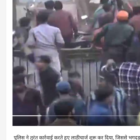
पुलिस ने तुरंत कार्रवाई करते हुए लाठीचार्ज शुरू कर दिया, जिससे भग