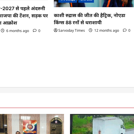
-2027 से पहले अंदरुनी
काशी रुद्रास की जीत की हैट्रिक, नोएडा
भाजपा की टेंशन, सड़क पर
किंग्स 88 रनों से धराशायी
का आक्रोश
Sarvoday Times
12 months ago
0
6 months ago
0