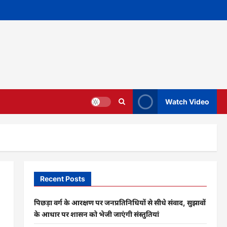
Watch Video
Recent Posts
पिछड़ा वर्ग के आरक्षण पर जनप्रतिनिधियों से सीधे संवाद, सुझावों
के आधार पर शासन को भेजी जाएंगी संस्तुतियां