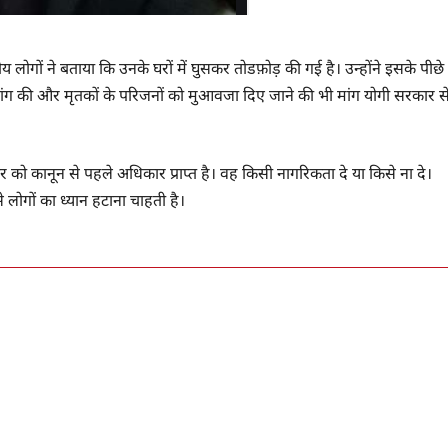
य लोगों ने बताया कि उनके घरों में घुसकर तोडफ़ोड़ की गई है। उन्होंने इसके पीछे
मांग की और मृतकों के परिजनों को मुआवजा दिए जाने की भी मांग योगी सरकार स
 कानून से पहले अधिकार प्राप्त है। वह किसी नागरिकता दे या किसे ना दे।
लोगों का ध्यान हटाना चाहती है।