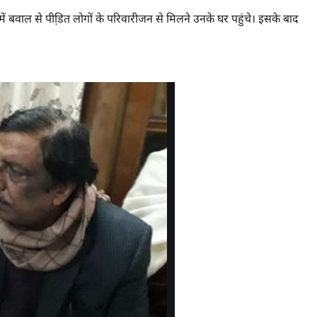
ें बवाल से पीडि़त लोगों के परिवारीजन से मिलने उनके घर पहुंचे। इसके बाद