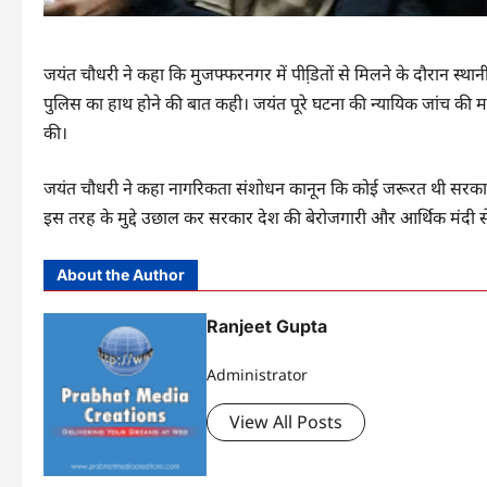
जयंत चौधरी ने कहा कि मुजफ्फरनगर में पीडि़तों से मिलने के दौरान स्थानी
पुलिस का हाथ होने की बात कही। जयंत पूरे घटना की न्यायिक जांच की 
की।
जयंत चौधरी ने कहा नागरिकता संशोधन कानून कि कोई जरूरत थी सरकार को
इस तरह के मुद्दे उछाल कर सरकार देश की बेरोजगारी और आर्थिक मंदी से 
About the Author
Ranjeet Gupta
Administrator
View All Posts