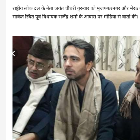
राष्ट्रीय लोक दल के नेता जयंत चौधरी गुरुवार को मुजफ्फरनगर और मेरठ म
साकेत स्थित पूर्व विधायक राजेंद्र शर्मा के आवास पर मीडिया से वार्ता की।