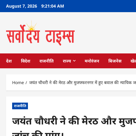
Skip
August 7, 2026
9:21:05 AM
to
content
देश
विदेश
राजनीति
राज्य
मनोरंजन
बिजनेस
खे
Home
जयंत चौधरी ने की मेरठ और मुजफ्फरनगर में हुए बवाल की न्यायिक जा
राजनीति
जयंत चौधरी ने की मेरठ और मुजफ
जांच की मांग।