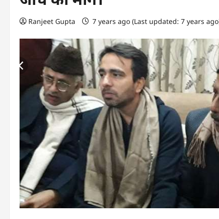
Ranjeet Gupta
7 years ago (Last updated: 7 years ag