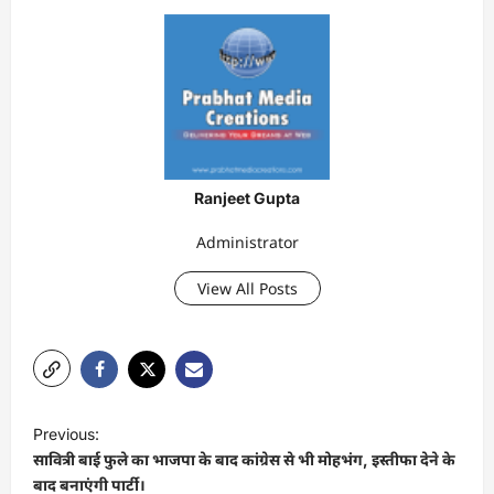
Ranjeet Gupta
Administrator
View All Posts
P
Previous:
o
सावित्री बाई फुले का भाजपा के बाद कांग्रेस से भी मोहभंग, इस्तीफा देने के
s
बाद बनाएंगी पार्टी।