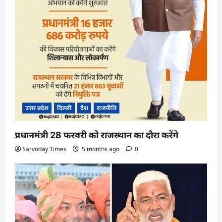
उत्तर प्रदेश
दिल्ली
देश
राजनीति
प्रधानमंत्री 28 फरवरी को राजस्थान का दौरा करेंगे
Sarvoday Times
5 months ago
0