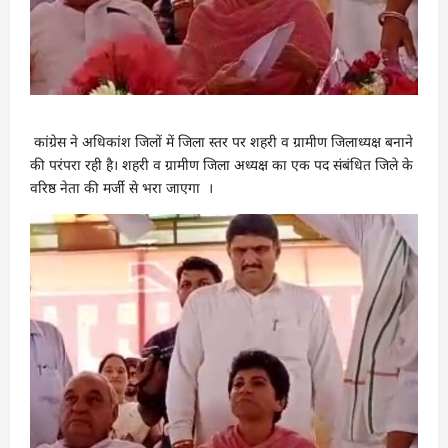
कांग्रेस ने अधिकांश जिलों में जिला स्तर पर शहरी व ग्रामीण जिलाध्यक्ष बनाने
की परंपरा रही है। शहरी व ग्रामीण जिला अध्यक्ष का एक पद संबंधित जिले के
वरिष्ठ नेता की मर्जी से भरा जाएगा ।