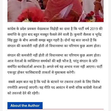
कांग्रेस के प्रदेश प्रवक्ता वेदप्रकाश विद्रोही का दावा है कि पार्टी वर्ष 2019 की
समाप्ति के तुरंत बाद बहुत मजबूत फैसले लेने वाली है। कुमारी सैलजा व भूपेंद्र
सिंह हुड्डा के बीच आपसी समझ बहुत गहरी है। दोनों यह बात जानते हैं कि
संगठन की कमजोरी नहीं होती तो विधानसभा का परिणाम कुछ अलग होता।
संगठन की कमजोरी नहीं होती तो विधानसभा का परिणाम कुछ अलग होता।
आज नेताओं के व्यक्तिगत समर्थकों की बड़ी फौज है, परंतु संगठन के प्रति
समर्पित कार्यकर्ताओं अभाव है। अगले वर्ष यह अभाव नजर नहीं आएगा। पार्टी
एकजुट होकर फासिस्टवादी ताकतों से मुकाबला करेगी।
सबसे अहम बात यह है कि पदों के बंटवारे पर टकराव टालने के लिए विशेष
रणनीति अपनाई जाएगी। यह नीति पद आवंटन में सभी वरिष्ठ कांग्रेसी नेताओं
को तवज्जो देने की रहेगी।
About the Author