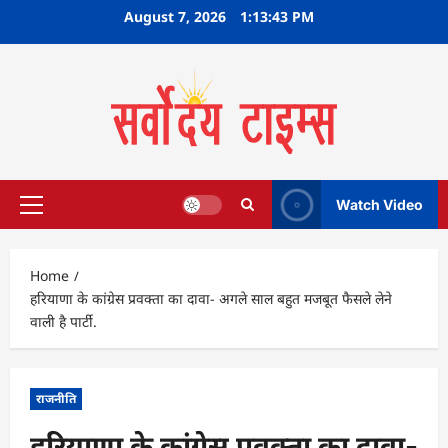
Skip
August 7, 2026
1:13:44 PM
to
content
Watch Video
Primary
Menu
Home
हरियाणा के कांग्रेस प्रवक्ता का दावा- अगले साल बहुत मजबूत फैसले लेने
वाली है पार्टी.
राजनीति
हरियाणा के कांग्रेस प्रवक्ता का दावा-