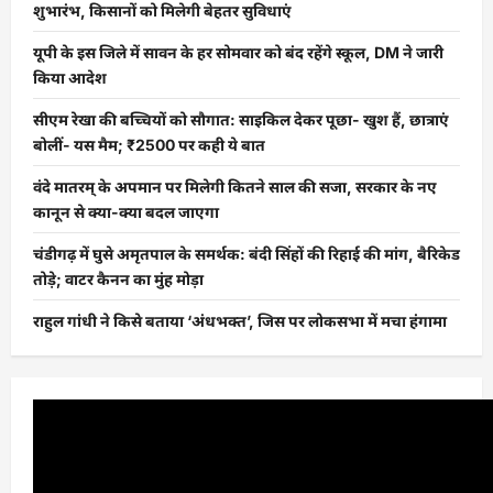
शुभारंभ, किसानों को मिलेगी बेहतर सुविधाएं
यूपी के इस जिले में सावन के हर सोमवार को बंद रहेंगे स्कूल, DM ने जारी
किया आदेश
सीएम रेखा की बच्चियों को सौगात: साइकिल देकर पूछा- खुश हैं, छात्राएं
बोलीं- यस मैम; ₹2500 पर कही ये बात
वंदे मातरम् के अपमान पर मिलेगी कितने साल की सजा, सरकार के नए
कानून से क्या-क्या बदल जाएगा
चंडीगढ़ में घुसे अमृतपाल के समर्थक: बंदी सिंहों की रिहाई की मांग, बैरिकेड
तोड़े; वाटर कैनन का मुंह मोड़ा
राहुल गांधी ने किसे बताया ‘अंधभक्त’, जिस पर लोकसभा में मचा हंगामा