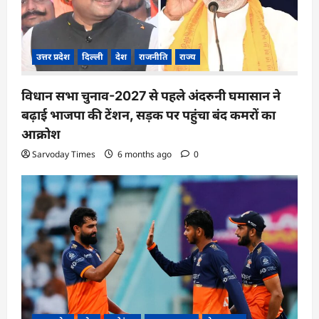
उत्तर प्रदेश
दिल्ली
देश
राजनीति
राज्य
विधान सभा चुनाव-2027 से पहले अंदरुनी घमासान ने
बढ़ाई भाजपा की टेंशन, सड़क पर पहुंचा बंद कमरों का
आक्रोश
Sarvoday Times
6 months ago
0