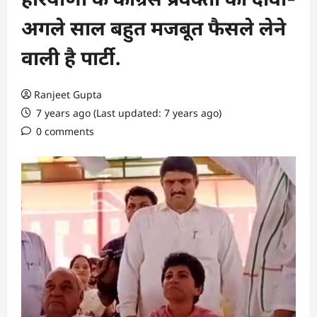
अगले साल बहुत मजबूत फैसले लेने
वाली है पार्टी.
Ranjeet Gupta
7 years ago (Last updated: 7 years ago)
0 comments