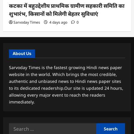
कटका में बहुउद्देशीय प्राथमिक ग्रामीण सहकारी समिति का
शुभारंभ, किसानों को मिलेगी बेहतर सुविधाएं
Sarvoday Times
4 days ago
0
About Us
Sarvoday Times is the fastest growing Hindi news paper
website in the world. Which brings the most credible,
authentic and unbiased news to Hindi news paper sites
to its dedicated readership.Our site is updated 24 hours,
allowing every major event to reach the readers
immediately.
Search
for: