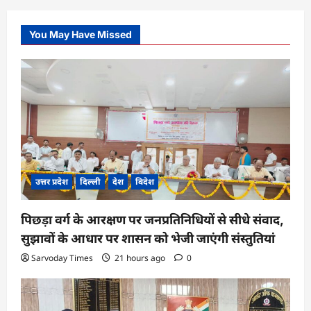
You May Have Missed
उत्तर प्रदेश
दिल्ली
देश
विदेश
पिछड़ा वर्ग के आरक्षण पर जनप्रतिनिधियों से सीधे संवाद,
सुझावों के आधार पर शासन को भेजी जाएंगी संस्तुतियां
Sarvoday Times
21 hours ago
0