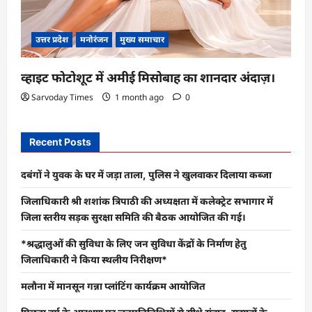
उत्तर प्रदेश
मनोरंजन
मुख्य समाचार
व्हाइट फोटोशूट में अमीई मिसोबाह का शानदार अंदाज़।
Sarvoday Times
1 month ago
0
Recent Posts
दबंगों ने युवक के घर में जड़ा ताला, पुलिस ने खुलवाकर दिलाया कब्जा
जिलाधिकारी श्री शशांक त्रिपाठी की अध्यक्षता में कलेक्ट्रेट सभागार में
जिला स्तरीय सड़क सुरक्षा समिति की बैठक आयोजित की गई।
*श्रद्धालुओं की सुविधा के लिए जन सुविधा केंद्रों के निर्माण हेतु
जिलाधिकारी ने किया स्थलीय निरीक्षण*
मलौना में मानसून गन्ना प्लांटिंग कार्यक्रम आयोजित