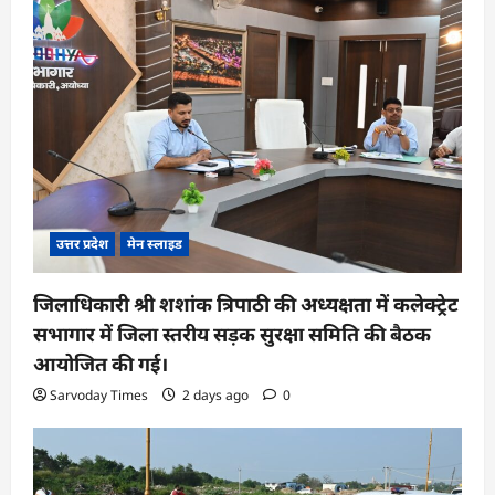
उत्तर प्रदेश
मेन स्लाइड
जिलाधिकारी श्री शशांक त्रिपाठी की अध्यक्षता में कलेक्ट्रेट
सभागार में जिला स्तरीय सड़क सुरक्षा समिति की बैठक
आयोजित की गई।
Sarvoday Times
2 days ago
0