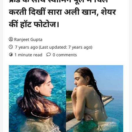
करती दिखीं सारा अली खान, शेयर
कीं हॉट फोटोज।
Ranjeet Gupta
7 years ago (Last updated: 7 years ago)
1 minute read
0 comments