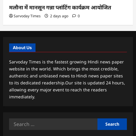
मलौना में मानसून गन्ना प्लांटिंग कार्यक्रम आयोजित
Sarvoday Times
2 days ago
0
About Us
Sarvoday Times is the fastest growing Hindi news paper
website in the world. Which brings the most credible,
authentic and unbiased news to Hindi news paper sites
to its dedicated readership.Our site is updated 24 hours,
allowing every major event to reach the readers
immediately.
Search
for: