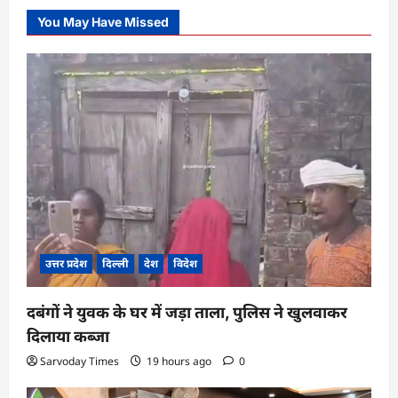
You May Have Missed
उत्तर प्रदेश
दिल्ली
देश
विदेश
दबंगों ने युवक के घर में जड़ा ताला, पुलिस ने खुलवाकर
दिलाया कब्जा
Sarvoday Times
19 hours ago
0