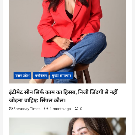
उत्तर प्रदेश
मनोरंजन
मुख्य समाचार
इंटीमेट सीन सिर्फ काम का हिस्सा, निजी जिंदगी से नहीं
जोड़ना चाहिए: सिंपल कौल।
Sarvoday Times
1 month ago
0