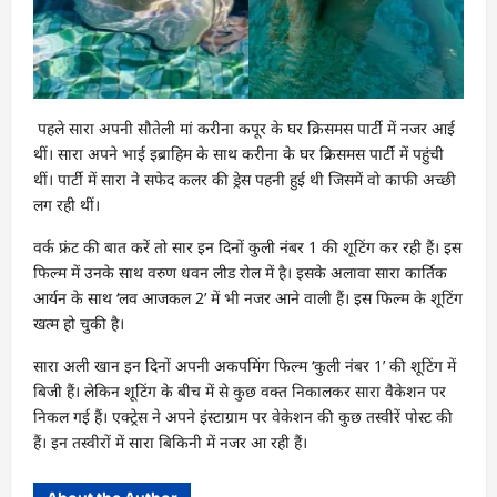
पहले सारा अपनी सौतेली मां करीना कपूर के घर क्रिसमस पार्टी में नजर आई
थीं। सारा अपने भाई इब्राहिम के साथ करीना के घर क्रिसमस पार्टी में पहुंची
थीं। पार्टी में सारा ने सफेद कलर की ड्रेस पहनी हुई थी जिसमें वो काफी अच्छी
लग रही थीं।
वर्क फ्रंट की बात करें तो सार इन दिनों कुली नंबर 1 की शूटिंग कर रही हैं। इस
फिल्म में उनके साथ वरुण धवन लीड रोल में है। इसके अलावा सारा कार्तिक
आर्यन के साथ ‘लव आजकल 2’ में भी नजर आने वाली हैं। इस फिल्म के शूटिंग
खत्म हो चुकी है।
सारा अली खान इन दिनों अपनी अकपमिंग फिल्म ‘कुली नंबर 1’ की शूटिंग में
बिजी हैं। लेकिन शूटिंग के बीच में से कुछ वक्त निकालकर सारा वैकेशन पर
निकल गई हैं। एक्ट्रेस ने अपने इंस्टाग्राम पर वेकेशन की कुछ तस्वीरें पोस्ट की
हैं। इन तस्वीरों में सारा बिकिनी में नजर आ रही हैं।