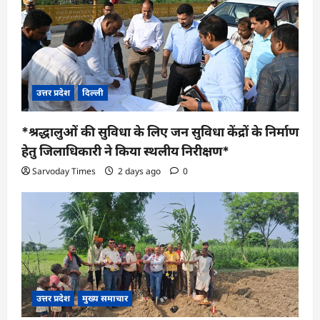
उत्तर प्रदेश
दिल्ली
*श्रद्धालुओं की सुविधा के लिए जन सुविधा केंद्रों के निर्माण
हेतु जिलाधिकारी ने किया स्थलीय निरीक्षण*
Sarvoday Times
2 days ago
0
उत्तर प्रदेश
मुख्य समाचार