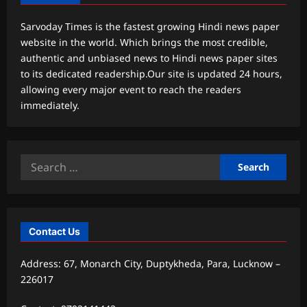
Sarvoday Times is the fastest growing Hindi news paper
website in the world. Which brings the most credible,
authentic and unbiased news to Hindi news paper sites
to its dedicated readership.Our site is updated 24 hours,
allowing every major event to reach the readers
immediately.
Search
for:
Contact Us
Address: 67, Monarch City, Duptykheda, Para, Lucknow –
226017