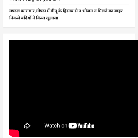
मण्डल कारागार,गोण्डा में मीनू के हिसाब से न भोजन न मिलने का बाहर
निकले बंदियों ने किया खुलासा