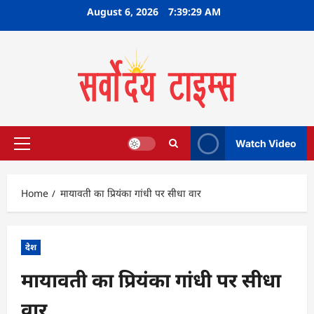
Skip
August 6, 2026
7:39:29 AM
to
content
Watch Video
Primary
Menu
Home
मायावती का प्रियंका गांधी पर सीधा वार
देश
मायावती का प्रियंका गांधी पर सीधा
वार