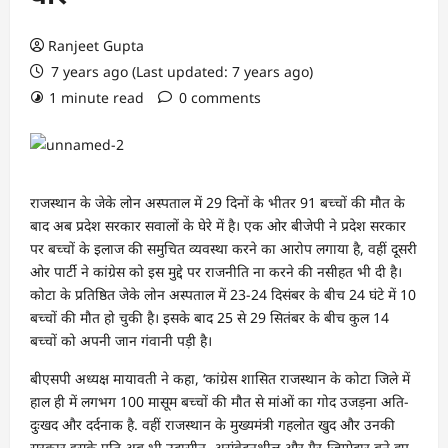
Ranjeet Gupta
7 years ago (Last updated: 7 years ago)
1 minute read
0 comments
राजस्थान के जेके लोन अस्पताल में 29 दिनों के भीतर 91 बच्चों की मौत के
बाद अब प्रदेश सरकार सवालों के घेरे में है। एक ओर बीजेपी ने प्रदेश सरकार
पर बच्चों के इलाज की समुचित व्यवस्था करने का आरोप लगाया है, वहीं दूसरी
ओर पार्टी ने कांग्रेस को इस मुद्दे पर राजनीति ना करने की नसीहत भी दी है।
कोटा के प्रतिष्ठित जेके लोन अस्पताल में 23-24 दिसंबर के बीच 24 घंटे में 10
बच्चों की मौत हो चुकी है। इसके बाद 25 से 29 सितंबर के बीच कुल 14
बच्चों को अपनी जान गंवानी पड़ी है।
बीएसपी अध्यक्ष मायावती ने कहा, ‘कांग्रेस शासित राजस्थान के कोटा जिले में
हाल ही में लगभग 100 मासूम बच्चों की मौत से मांओं का गोद उजड़ना अति-
दुःखद और दर्दनाक है. वहीं राजस्थान के मुख्यमंत्री गहलोत खुद और उनकी
सरकार इसके प्रति अब भी उदासीन, असंवेदनशील और गैर-जिम्मेदार बने हुए