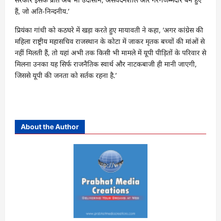
हैं, जो अति-निन्दनीय.’
प्रियंका गांधी को कठघरे में खड़ा करते हुए मायावती ने कहा, ‘अगर कांग्रेस की
महिला राष्ट्रीय महासचिव राजस्थान के कोटा में जाकर मृतक बच्चों की मांओं से
नहीं मिलती हैं, तो यहां अभी तक किसी भी मामले में यूपी पीड़ितों के परिवार से
मिलना उनका यह सिर्फ राजनैतिक स्वार्थ और नाटकबाजी ही मानी जाएगी,
जिससे यूपी की जनता को सर्तक रहना है.’
About the Author