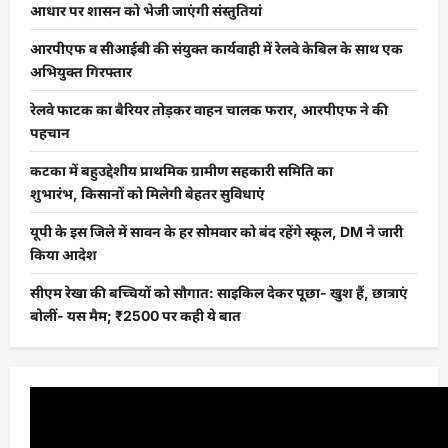
आधार पर शासन को भेजी जाएंगी संस्तुतियां
आरपीएफ व सीआईबी की संयुक्त कार्यवाही में रेलवे केबिल के साथ एक
अभियुक्त गिरफ्तार
रेलवे फाटक का बैरियर तोड़कर वाहन चालक फरार, आरपीएफ ने की
पहचान
कटका में बहुउद्देशीय प्राथमिक ग्रामीण सहकारी समिति का
शुभारंभ, किसानों को मिलेगी बेहतर सुविधाएं
यूपी के इस जिले में सावन के हर सोमवार को बंद रहेंगे स्कूल, DM ने जारी
किया आदेश
सीएम रेखा की बच्चियों को सौगात: साइकिल देकर पूछा- खुश हैं, छात्राएं
बोलीं- यस मैम; ₹2500 पर कही ये बात