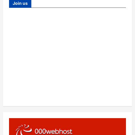
Join us