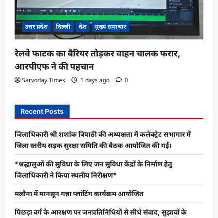
उत्तर प्रदेश
दिल्ली
देश
मुख्य समाचार
रेलवे फाटक का बैरियर तोड़कर वाहन चालक फरार,
आरपीएफ ने की पहचान
Sarvoday Times
5 days ago
0
Recent Posts
जिलाधिकारी श्री शशांक त्रिपाठी की अध्यक्षता में कलेक्ट्रेट सभागार में
जिला स्तरीय सड़क सुरक्षा समिति की बैठक आयोजित की गई।
*श्रद्धालुओं की सुविधा के लिए जन सुविधा केंद्रों के निर्माण हेतु
जिलाधिकारी ने किया स्थलीय निरीक्षण*
मलौना में मानसून गन्ना प्लांटिंग कार्यक्रम आयोजित
पिछड़ा वर्ग के आरक्षण पर जनप्रतिनिधियों से सीधे संवाद, सुझावों के