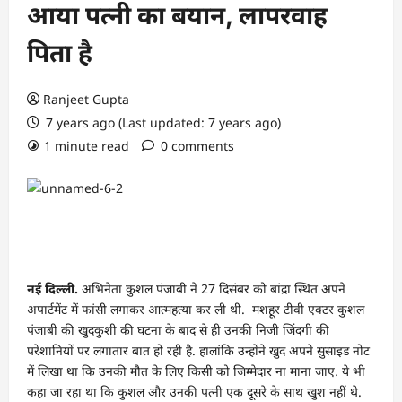
आया पत्नी का बयान, लापरवाह
पिता है
Ranjeet Gupta
7 years ago (Last updated: 7 years ago)
1 minute read
0 comments
नई दिल्‍ली.
अभिनेता कुशल पंजाबी ने 27 दिसंबर को बांद्रा स्थित अपने
अपार्टमेंट में फांसी लगाकर आत्महत्या कर ली थी. मशहूर टीवी एक्टर कुशल
पंजाबी की खुदकुशी की घटना के बाद से ही उनकी निजी जिंदगी की
परेशानियों पर लगातार बात हो रही है. हालांकि उन्होंने खुद अपने सुसाइड नोट
में लिखा ‌था कि उनकी मौत के लिए किसी को जिम्मेदार ना माना जाए. ये भी
कहा जा रहा था कि कुशल और उनकी पत्नी एक दूसरे के साथ खुश नहीं थे.