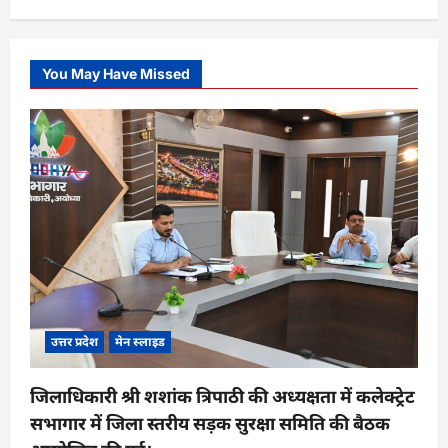
You May Have Missed
उत्तर प्रदेश
मेन स्लाइड
जिलाधिकारी श्री शशांक त्रिपाठी की अध्यक्षता में कलेक्ट्रेट
सभागार में जिला स्तरीय सड़क सुरक्षा समिति की बैठक