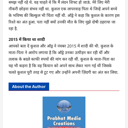
समझ नहीं रहे थे. वह चाहते थे कि मैं लंदन शिफ्ट हो जाऊं. मेरे लिए मेरी
नौकरी छोड़ना संभव नहीं था. कुशल एक लापरवाह पिता थे जिन्हें अपने बच्चे
के भविष्य की बिल्कुल भी चिंता नहीं थी. ऑड्रे ने कहा कि कुशल के कारण इस
रिश्ते का अंत हुआ. पता नहीं क्यों उनकी मौत के लिए मुझे दोषी ठहराया जा
रहा है.
2015 में किया था शादी
आपको बता दें कुशल और ऑड्र ने नंवबर 2015 में शादी की थी. कुशल के
माता-पिता ने आरोप लगाया है कि ऑड्रे उनका उत्पीड़न कर रही थीं और
तलाक के बदले काफी रुपयों की मांग कर रही थीं. कुशल के माता-पिता का
यह भी कहना है कि वह कियान को अपने साथ लेकर भाग गई थीं जिसके
चलते कुशल पूरी तरह से टूट गए और उन्होंने अपनी ज़िंदगी का अंत कर लिया.
About the Author