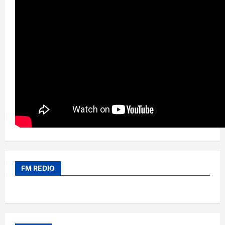
FM REDIO