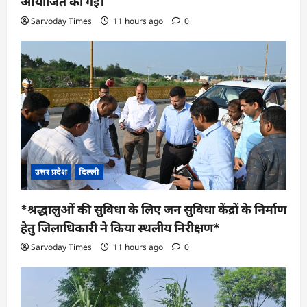
आयोजित की गई।
Sarvoday Times
11 hours ago
0
उत्तर प्रदेश
दिल्ली
*श्रद्धालुओं की सुविधा के लिए जन सुविधा केंद्रों के निर्माण
हेतु जिलाधिकारी ने किया स्थलीय निरीक्षण*
Sarvoday Times
11 hours ago
0