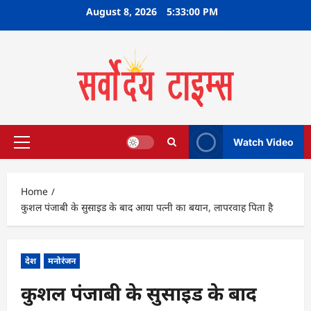
Skip
August 8, 2026
5:33:01 PM
to
content
Watch Video
Primary
Menu
Home
कुशल पंजाबी के सुसाइड के बाद आया पत्नी का बयान, लापरवाह पिता है
देश
मनोरंजन
कुशल पंजाबी के सुसाइड के बाद