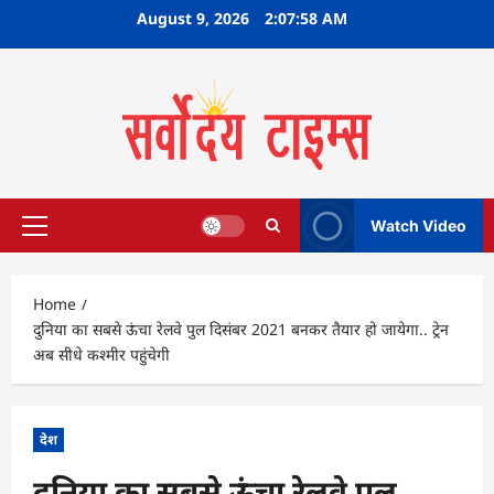
Skip
August 9, 2026
2:07:59 AM
to
content
Watch Video
Primary
Menu
Home
दुनिया का सबसे ऊंचा रेलवे पुल दिसंबर 2021 बनकर तैयार हो जायेगा.. ट्रेन
अब सीधे कश्मीर पहुंचेगी
देश
दुनिया का सबसे ऊंचा रेलवे पुल