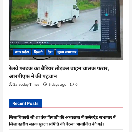
उत्तर प्रदेश
दिल्ली
देश
मुख्य समाचार
रेलवे फाटक का बैरियर तोड़कर वाहन चालक फरार,
आरपीएफ ने की पहचान
Sarvoday Times
5 days ago
0
Recent Posts
जिलाधिकारी श्री शशांक त्रिपाठी की अध्यक्षता में कलेक्ट्रेट सभागार में
जिला स्तरीय सड़क सुरक्षा समिति की बैठक आयोजित की गई।