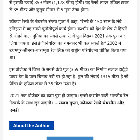
से इसकी उंचाई 359 मीटर (1,178 फीट) होगी। यह रेलवे लाइन एफिल टावर
से 35 मीटर और कुतुब मीनार से 5 गुना ऊंचा होगा।
कोंकण रेलवे के चेयरमैन संजय गुप्ता ने कहा, “रेलवे के 150 साल के लंबे
इतिहास में यह सबसे चुनौतीपूर्ण कार्य होगा। कश्मीर को देश के शेष से हिस्सों
से जोड़ने वाला दुनिया का सबसे ऊंचा रेलवे पुल दिसंबर 2021 तक पूरा कर
लिया जाएगा। इसे इंजीनियरिंग का चमत्कार भी कह सकते हैं।” 2002 में
उधमपुर-श्रीनगर-बारामूला रेल लिंक को राष्ट्रीय परियोजना घोषित किया गया
था।
इस प्रोजेक्ट में विश्व के सबसे ऊंचे पुल (359 मीटर) का निर्माण सलाल हाईड्रो
पावर डैम के पास चिनाब नदी पर हो रहा है। पुल की लंबाई 1315 मीटर है जो
पेरिस के एफिल टॉवर से 35 मीटर ऊंचा है।
2021 तक प्रोजेक्ट का काम पुरा हो जाएगा। इससे कश्मीर घाटी भारतीय रेल
नेटवर्क के साथ जुड़ जाएगी।
– संजय गुप्ता, कोंकण रेलवे चेयरमैन और
एमडी
About the Author