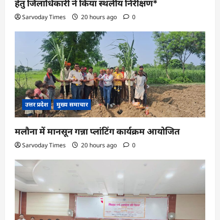
हेतु जिलाधिकारी ने किया स्थलीय निरीक्षण*
Sarvoday Times
20 hours ago
0
उत्तर प्रदेश
मुख्य समाचार
मलौना में मानसून गन्ना प्लांटिंग कार्यक्रम आयोजित
Sarvoday Times
20 hours ago
0