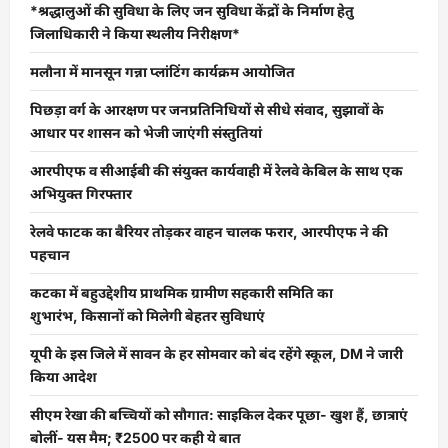
*श्रद्धालुओं की सुविधा के लिए जन सुविधा केंद्रों के निर्माण हेतु
जिलाधिकारी ने किया स्थलीय निरीक्षण*
मलौना में मानसून गन्ना प्लांटिंग कार्यक्रम आयोजित
पिछड़ा वर्ग के आरक्षण पर जनप्रतिनिधियों से सीधे संवाद, सुझावों के
आधार पर शासन को भेजी जाएंगी संस्तुतियां
आरपीएफ व सीआईबी की संयुक्त कार्यवाही में रेलवे केबिल के साथ एक
अभियुक्त गिरफ्तार
रेलवे फाटक का बैरियर तोड़कर वाहन चालक फरार, आरपीएफ ने की
पहचान
कटका में बहुउद्देशीय प्राथमिक ग्रामीण सहकारी समिति का
शुभारंभ, किसानों को मिलेगी बेहतर सुविधाएं
यूपी के इस जिले में सावन के हर सोमवार को बंद रहेंगे स्कूल, DM ने जारी
किया आदेश
सीएम रेखा की बच्चियों को सौगात: साइकिल देकर पूछा- खुश हैं, छात्राएं
बोलीं- यस मैम; ₹2500 पर कही ये बात