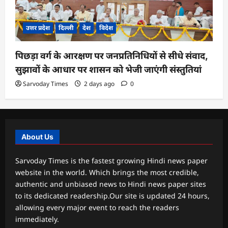
उत्तर प्रदेश
दिल्ली
देश
विदेश
पिछड़ा वर्ग के आरक्षण पर जनप्रतिनिधियों से सीधे संवाद,
सुझावों के आधार पर शासन को भेजी जाएंगी संस्तुतियां
Sarvoday Times
2 days ago
0
About Us
Sarvoday Times is the fastest growing Hindi news paper
website in the world. Which brings the most credible,
authentic and unbiased news to Hindi news paper sites
to its dedicated readership.Our site is updated 24 hours,
allowing every major event to reach the readers
immediately.