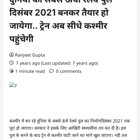
दिसंबर 2021 बनकर तैयार हो
जायेगा.. ट्रेन अब सीधे कश्मीर
पहुंचेगी
Ranjeet Gupta
7 years ago (Last updated: 7 years ago)
1 minute read
0 comments
कश्मीर में बन रहे दुनिया के सबसे ऊंचे रेलवे पुल का निर्माणदिसंबर 2021 तक
पूरा हो जाएगा। सरकार ने इसके लिए आखिरी समयसीमा तय कर दी है। इस
पुल के बनने के बाद ट्रेन से कश्मीर घाटी जाने का मार्ग खुल जाएगा। नदी तल