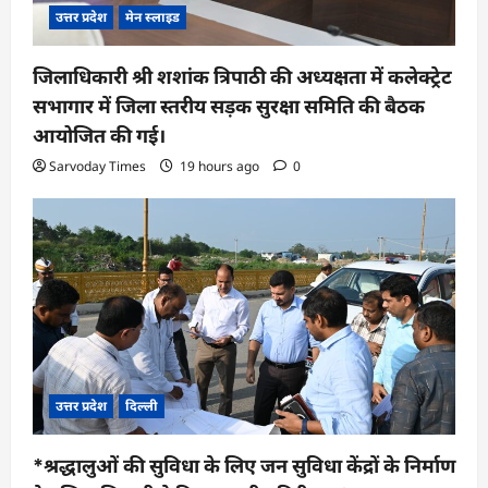
उत्तर प्रदेश
मेन स्लाइड
जिलाधिकारी श्री शशांक त्रिपाठी की अध्यक्षता में कलेक्ट्रेट
सभागार में जिला स्तरीय सड़क सुरक्षा समिति की बैठक
आयोजित की गई।
Sarvoday Times
19 hours ago
0
उत्तर प्रदेश
दिल्ली
*श्रद्धालुओं की सुविधा के लिए जन सुविधा केंद्रों के निर्माण