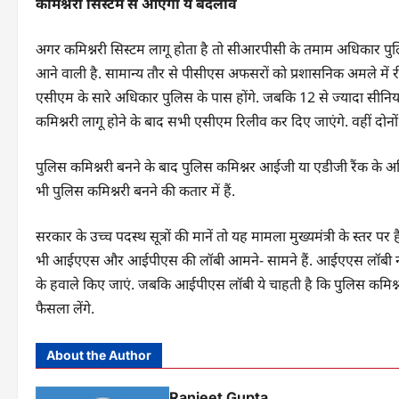
कमिश्नरी सिस्टम से आएगा ये बदलाव
अगर कमिश्नरी सिस्टम लागू होता है तो सीआरपीसी के तमाम अधिकार पुलि
आने वाली है. सामान्य तौर से पीसीएस अफसरों को प्रशासनिक अमले में
एसीएम के सारे अधिकार पुलिस के पास होंगे. जबकि 12 से ज्यादा सीनियर
कमिश्नरी लागू होने के बाद सभी एसीएम रिलीव कर दिए जाएंगे. वहीं दोनो
पुलिस कमिश्नरी बनने के बाद पुलिस कमिश्नर आईजी या एडीजी रैंक के अधिक
भी पुलिस कमिश्नरी बनने की कतार में हैं.
सरकार के उच्च पदस्थ सूत्रों की मानें तो यह मामला मुख्यमंत्री के स्तर
भी आईएएस और आईपीएस की लॉबी आमने- सामने हैं. आईएएस लॉबी नहीं चा
के हवाले किए जाएं. जबकि आईपीएस लॉबी ये चाहती है कि पुलिस कमिश
फैसला लेंगे.
About the Author
Ranjeet Gupta