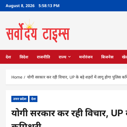
Skip
August 8, 2026
5:58:14 PM
to
content
देश
विदेश
राजनीति
राज्य
मनोरंजन
बिजनेस
खे
Home
योगी सरकार कर रही विचार, UP के बड़े शहरों में लागू होगा पुलिस कमि
उत्तर प्रदेश
देश
योगी सरकार कर रही विचार, UP के 
कमिश्नरी