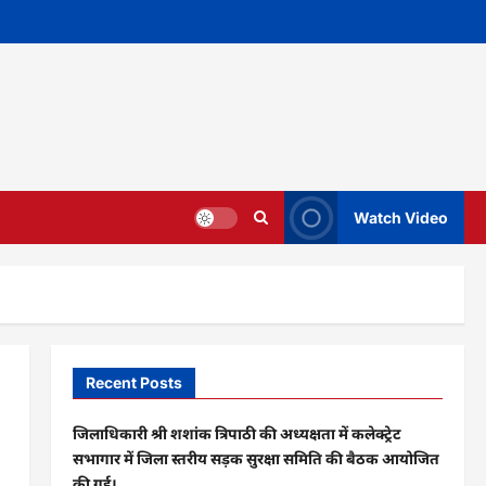
Watch Video
Recent Posts
जिलाधिकारी श्री शशांक त्रिपाठी की अध्यक्षता में कलेक्ट्रेट
सभागार में जिला स्तरीय सड़क सुरक्षा समिति की बैठक आयोजित
की गई।