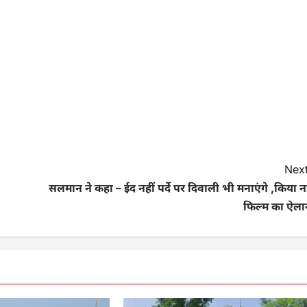
Next
सलमान ने कहा – ईद नहीं पर्दे पर दिवाली भी मनाएंगे ,किया 
फिल्म का ऐला