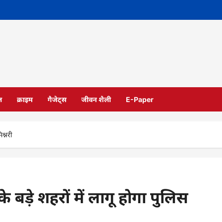
ल
क्राइम
गैजेट्स
जीवन शैली
E-Paper
श्नरी
बड़े शहरों में लागू होगा पुलिस