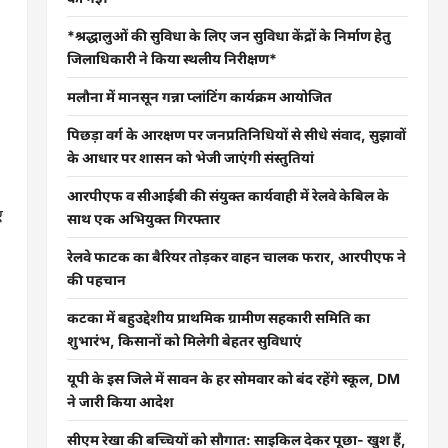
*श्रद्धालुओं की सुविधा के लिए जन सुविधा केंद्रों के निर्माण हेतु
जिलाधिकारी ने किया स्थलीय निरीक्षण*
मलौना में मानसून गन्ना प्लांटिंग कार्यक्रम आयोजित
पिछड़ा वर्ग के आरक्षण पर जनप्रतिनिधियों से सीधे संवाद, सुझावों
के आधार पर शासन को भेजी जाएंगी संस्तुतियां
आरपीएफ व सीआईबी की संयुक्त कार्यवाही में रेलवे केबिल के
ए
साथ एक अभियुक्त गिरफ्तार
रेलवे फाटक का बैरियर तोड़कर वाहन चालक फरार, आरपीएफ ने
की पहचान
कटका में बहुउद्देशीय प्राथमिक ग्रामीण सहकारी समिति का
शुभारंभ, किसानों को मिलेगी बेहतर सुविधाएं
यूपी के इस जिले में सावन के हर सोमवार को बंद रहेंगे स्कूल, DM
ने जारी किया आदेश
सीएम रेखा की बच्चियों को सौगात: साइकिल देकर पूछा- खुश हैं,