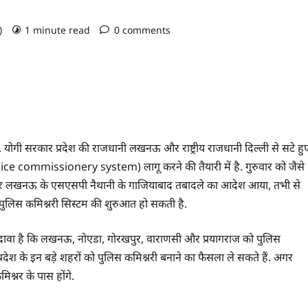
o)
1 minute read
0 comments
 है. योगी सरकार प्रदेश की राजधानी लखनऊ और राष्ट्रीय राजधानी दिल्ली से सटे हु
 (police commissionery system) लागू करने की तैयारी में है. गुरुवार को जैसे
ंड और लखनऊ के एसएसपी नैथानी के गाजियाबाद तबादले का आदेश आया, तभी से
 पुलिस कमिश्नरी सिस्टम की शुरुआत हो सकती है.
ं का दावा है कि लखनऊ, नोएडा, गोरखपुर, वाराणसी और प्रयागराज को पुलिस
 प्रदेश के इन बड़े शहरों को पुलिस कमिश्नरी बनाने का फैसला ले सकते हैं. अगर
श्नर के पास होंगे.