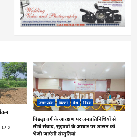
उत्तर प्रदेश
दिल्ली
देश
विदेश
यक्रम
पिछड़ा वर्ग के आरक्षण पर जनप्रतिनिधियों से
सीधे संवाद, सुझावों के आधार पर शासन को
0
भेजी जाएंगी संस्तुतियां