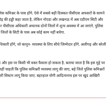
स कमिश्नर के पास होंगे. ऐसे में सबसे बड़ी दिक्कत पीसीएस अफसरों के सामने
 रीढ़ की हड्डी कहा जाता है, लेकिन नोएडा और लखनऊ में अब एडीएम सिटी और
 पीसीएस अधिकारी अचानक दोनों जिलों में शून्य अवस्था में आ जाएंगे. पुलिस
ं जिलों के सिटी के पास अब कोई काम नहीं बचेगा.
ारी होंगे, जो कानून- व्यवस्था के लिए सीधे जिम्मेदार होंगे. अलीगढ़ और बरेली
 पर है और इस पर किसी भी वक्त फैसला हो सकता है. बताया जाता है कि इस मुद्दे पर
हती कि पुलिस कमिश्नरी व्यवस्था लागू की जाए, बड़े जिले पुलिस कमिश्नरों
्नरी सिस्टम लागू किया जाए. बहरहाल योगी आदित्यनाथ इस पर खुद आखिरी