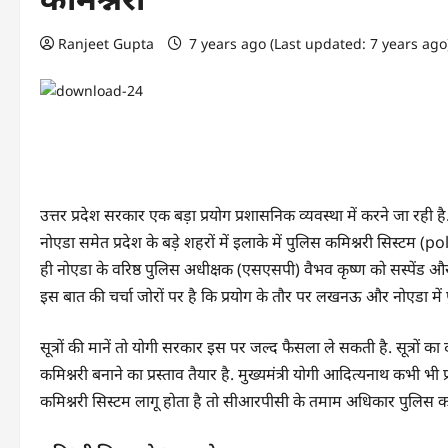
Ranjeet Gupta
7 years ago (Last updated: 7 years ag
उत्तर प्रदेश सरकार एक बड़ा प्रयोग प्रशासनिक व्यवस्था में करने जा रही
नोएडा समेत प्रदेश के बड़े शहरों में इलाके में पुलिस कमिश्नरी सिस्टम
ही नोएडा के वरिष्ठ पुलिस अधीक्षक (एसएसपी) वैभव कृष्ण को सस्पे
इस बात की चर्चा जोरों पर है कि प्रयोग के तौर पर लखनऊ और नोएडा में
सूत्रों की मानें तो योगी सरकार इस पर जल्द फैसला ले सकती है. सूत्रो
कमिश्नरी बनाने का प्रस्ताव तैयार है. मुख्यमंत्री योगी आदित्यनाथ कभी भी
कमिश्नरी सिस्टम लागू होता है तो सीआरपीसी के तमाम अधिकार पुलिस कमि