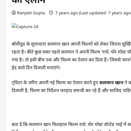
Ranjeet Gupta
7 years ago (Last updated: 7 years ag
बॉलीवुड के सुपरस्टार सलमान खान अपनी फिल्मों को लेकर जितना सुर्खियों 
रहता है। बीते कुछ वक्त पहले सलमान ने अपनी फिल्म ‘राधे: योर मोस्ट 
गया है। तो इसी बीच एक और फिल्म का ऐलान कर दिया है। जिससे जानने क
ईद वाले दिन दिवाली मनाएंगे।
ट्विटर के जरिए अपनी नई फिल्म का ऐलान करते हुए
सलमान खान
ने ब
दिवाली है. फिल्म का निर्देशन फरहाद समजी कर रहे हैं और साजिद नाडिय
बता दें कि सलमान खान फिलहाल फिल्म राधे: योर मोस्ट वॉन्टेड भाई में क