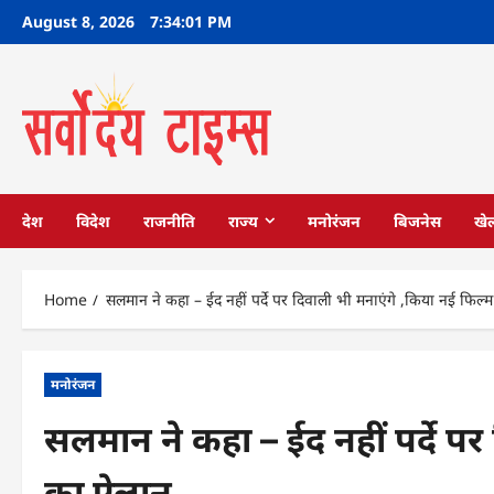
Skip
August 8, 2026
7:34:02 PM
to
content
देश
विदेश
राजनीति
राज्य
मनोरंजन
बिजनेस
खे
Home
सलमान ने कहा – ईद नहीं पर्दे पर दिवाली भी मनाएंगे ,किया नई फिल
मनोरंजन
सलमान ने कहा – ईद नहीं पर्दे प
का ऐलान