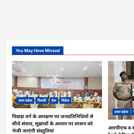
You May Have Missed
उत्तर प्रदेश
दिल्ली
देश
विदेश
उत्तर प्रदेश
पिछड़ा वर्ग के आरक्षण पर जनप्रतिनिधियों से
सीधे संवाद, सुझावों के आधार पर शासन को
आरपीएफ व सीआ
भेजी जाएंगी संस्तुतियां