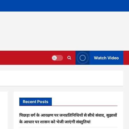
Watch Video
Recent Posts
पिछड़ा वर्ग के आरक्षण पर जनप्रतिनिधियों से सीधे संवाद, सुझावों
के आधार पर शासन को भेजी जाएंगी संस्तुतियां