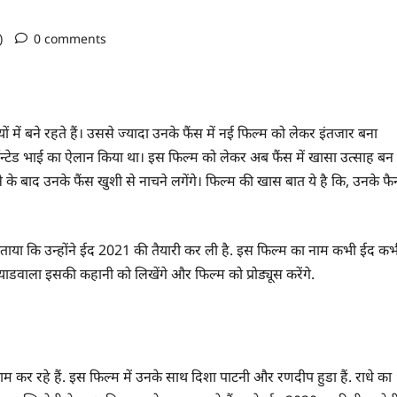
o)
0 comments
में बने रहते हैं। उससे ज्यादा उनके फैंस में नई फिल्म को लेकर इंतजार बना
वॉन्टेड भाई का ऐलान किया था। इस फिल्म को लेकर अब फैंस में खासा उत्साह बन
े बाद उनके फैंस खुशी से नाचने लगेंगे। फिल्म की खास बात ये है कि, उनके फै
ताया कि उन्होंने ईद 2021 की तैयारी कर ली है. इस फिल्म का नाम कभी ईद कभ
ाडवाला इसकी कहानी को लिखेंगे और फिल्म को प्रोड्यूस करेंगे.
ाम कर रहे हैं. इस फिल्म में उनके साथ दिशा पाटनी और रणदीप हुडा हैं. राधे का