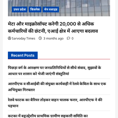
उत्तर प्रदेश
बिजनेस
मेन स्लाइड
मेटा और माइक्रोसॉफ्ट करेगी 20,000 से अधिक
कर्मचारियों की छंटनी, एआई क्षेत्र में आएगा बदलाव
Sarvoday Times
3 months ago
0
Recent Posts
पिछड़ा वर्ग के आरक्षण पर जनप्रतिनिधियों से सीधे संवाद, सुझावों के
आधार पर शासन को भेजी जाएंगी संस्तुतियां
आरपीएफ व सीआईबी की संयुक्त कार्यवाही में रेलवे केबिल के साथ एक
अभियुक्त गिरफ्तार
रेलवे फाटक का बैरियर तोड़कर वाहन चालक फरार, आरपीएफ ने की
पहचान
कटका में बहुउद्देशीय प्राथमिक ग्रामीण सहकारी समिति का