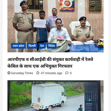
उत्तर प्रदेश
दिल्ली
देश
विदेश
आरपीएफ व सीआईबी की संयुक्त कार्यवाही में रेलवे
केबिल के साथ एक अभियुक्त गिरफ्तार
Sarvoday Times
47 minutes ago
0