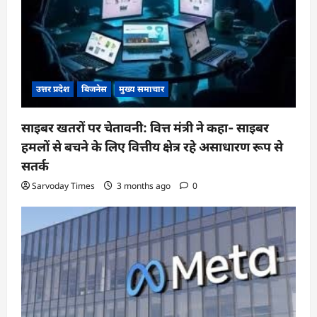
उत्तर प्रदेश
बिजनेस
मुख्य समाचार
साइबर खतरों पर चेतावनी: वित्त मंत्री ने कहा- साइबर
हमलों से बचने के लिए वित्तीय क्षेत्र रहे असाधारण रूप से
सतर्क
Sarvoday Times
3 months ago
0