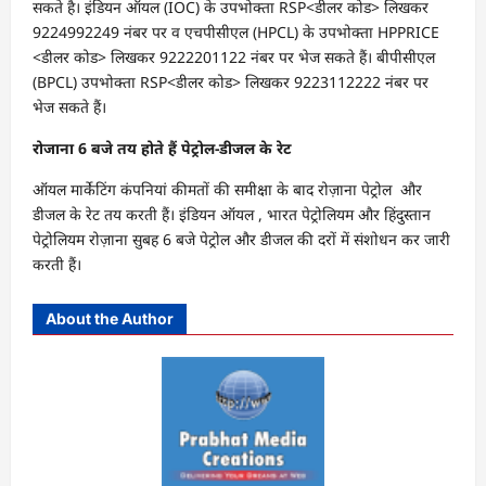
सकते है। इंडियन ऑयल (IOC) के उपभोक्ता RSP<डीलर कोड> लिखकर
9224992249 नंबर पर व एचपीसीएल (HPCL) के उपभोक्ता HPPRICE
<डीलर कोड> लिखकर 9222201122 नंबर पर भेज सकते हैं। बीपीसीएल
(BPCL) उपभोक्ता RSP<डीलर कोड> लिखकर 9223112222 नंबर पर
भेज सकते हैं।
रोजाना 6 बजे तय होते हैं पेट्रोल-डीजल के रेट
ऑयल मार्केटिंग कंपनियां कीमतों की समीक्षा के बाद रोज़ाना पेट्रोल और
डीजल के रेट तय करती हैं। इंडियन ऑयल , भारत पेट्रोलियम और हिंदुस्तान
पेट्रोलियम रोज़ाना सुबह 6 बजे पेट्रोल और डीजल की दरों में संशोधन कर जारी
करती हैं।
About the Author