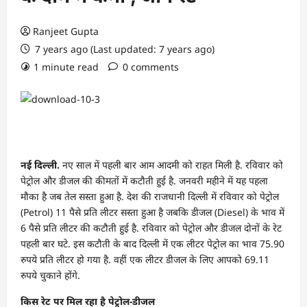
Ranjeet Gupta
7 years ago (Last updated: 7 years ago)
1 minute read
0 comments
नई दिल्ली.
नए साल में पहली बार आम आदमी को राहत मिली है. रविवार को
पेट्रोल और डीजल की कीमतों में कटौती हुई है. जनवरी महीने में यह पहला
मौका है जब तेल सस्ता हुआ है. देश की राजधानी दिल्ली में रविवार को पेट्रोल
(Petrol) 11 पैसे प्रति लीटर सस्ता हुआ है जबकि डीजल (Diesel) के भाव में
6 पैसे प्रति लीटर की कटौती हुई है. रविवार को पेट्रोल और डीजल दोनों के रेट
पहली बार घटे. इस कटौती के बाद दिल्ली में एक लीटर पेट्रोल का भाव 75.90
रुपये प्रति लीटर हो गया है. वहीं एक लीटर डीजल के लिए आपको 69.11
रुपये चुकाने होंगे.
किस रेट पर मिल रहा है पेट्रोल-डीजल