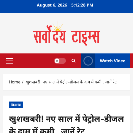
Skip
August 6, 2026
5:12:29 PM
to
content
Watch Video
Primary
Menu
Home
खुशखबरी! नए साल में पेट्रोल-डीजल के दाम में कमी , जानें रेट
बिजनेस
खुशखबरी! नए साल में पेट्रोल-डीजल
के दाम में कमी , जानें रेट