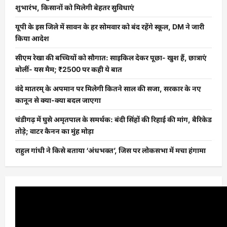
शुभारंभ, किसानों को मिलेगी बेहतर सुविधाएं
यूपी के इस जिले में सावन के हर सोमवार को बंद रहेंगे स्कूल, DM ने जारी
किया आदेश
सीएम रेखा की बच्चियों को सौगात: साइकिल देकर पूछा- खुश हैं, छात्राएं
बोलीं- यस मैम; ₹2500 पर कही ये बात
वंदे मातरम् के अपमान पर मिलेगी कितने साल की सजा, सरकार के नए
कानून से क्या-क्या बदल जाएगा
चंडीगढ़ में घुसे अमृतपाल के समर्थक: बंदी सिंहों की रिहाई की मांग, बैरिकेड
तोड़े; वाटर कैनन का मुंह मोड़ा
राहुल गांधी ने किसे बताया ‘अंधभक्त’, जिस पर लोकसभा में मचा हंगामा