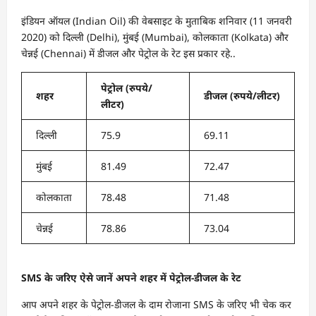
इंडियन ऑयल (Indian Oil) की वेबसाइट के मुताबिक शनिवार (11 जनवरी
2020) को दिल्ली (Delhi), मुंबई (Mumbai), कोलकाता (Kolkata) और
चेन्नई (Chennai) में डीजल और पेट्रोल के रेट इस प्रकार रहे..
पेट्रोल (रुपये/
शहर
डीजल (रुपये/लीटर)
लीटर)
दिल्ली
75.9
69.11
मुंबई
81.49
72.47
कोलकाता
78.48
71.48
चेन्नई
78.86
73.04
SMS के जरिए ऐसे जानें अपने शहर में पेट्रोल-डीजल के रेट
आप अपने शहर के पेट्रोल-डीजल के दाम रोजाना SMS के जरिए भी चेक कर