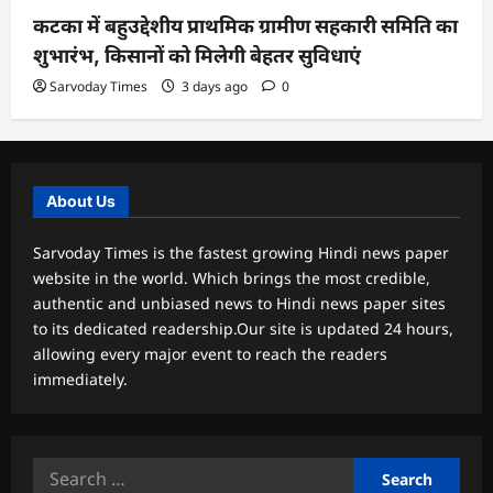
कटका में बहुउद्देशीय प्राथमिक ग्रामीण सहकारी समिति का
शुभारंभ, किसानों को मिलेगी बेहतर सुविधाएं
Sarvoday Times
3 days ago
0
About Us
Sarvoday Times is the fastest growing Hindi news paper
website in the world. Which brings the most credible,
authentic and unbiased news to Hindi news paper sites
to its dedicated readership.Our site is updated 24 hours,
allowing every major event to reach the readers
immediately.
Search