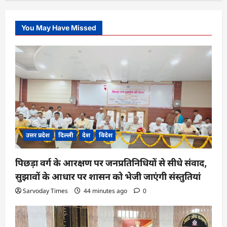
You May Have Missed
उत्तर प्रदेश
दिल्ली
देश
विदेश
पिछड़ा वर्ग के आरक्षण पर जनप्रतिनिधियों से सीधे संवाद,
सुझावों के आधार पर शासन को भेजी जाएंगी संस्तुतियां
Sarvoday Times
44 minutes ago
0