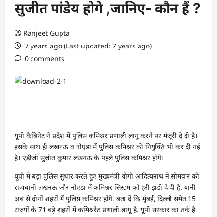
सुजीत पांडेय होगे ,जानिए- कौन हैं ?
Ranjeet Gupta
7 years ago (Last updated: 7 years ago)
0 comments
यूपी कैबिनेट ने प्रदेश में पुलिस कमिश्नर प्रणाली लागू करने पर मंजूरी दे दी है।
इसके साथ ही लखनऊ व नोएडा में पुलिस कमिश्नर की नियुक्ति भी कर दी गई
है। एडीजी सुजीत कुमार लखनऊ के पहले पुलिस कमिश्नर होंगे।
यूपी में बड़ा पुलिस सुधार करते हुए मुख्यमंत्री योगी आदित्यनाथ ने सोमवार को
राजधानी लखनऊ और नोएडा में कमिश्नर सिस्टम को हरी झंडी दे दी है. यानी
अब से दोनों शहरों में पुलिस कमिश्नर होंगे. बता दें कि मुंबई, दिल्ली समेत 15
राज्यों के 71 बड़े शहरों में कमिश्नरेट प्रणाली लागू है. यूपी सरकार का तर्क है