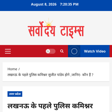
Skip
August 8, 2026
7:20:35 PM
to
content
Watch Video
Primary
Menu
Home
लखनऊ के पहले पुलिस कमिश्नर सुजीत पांडेय होगे ,जानिए- कौन हैं ?
उत्तर प्रदेश
लखनऊ के पहले पुलिस कमिश्नर