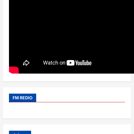
FM REDIO