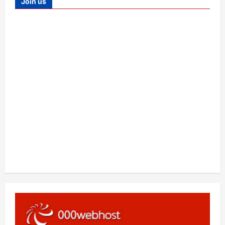
Join us