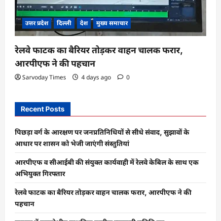
उत्तर प्रदेश
दिल्ली
देश
मुख्य समाचार
रेलवे फाटक का बैरियर तोड़कर वाहन चालक फरार,
आरपीएफ ने की पहचान
Sarvoday Times
4 days ago
0
Recent Posts
पिछड़ा वर्ग के आरक्षण पर जनप्रतिनिधियों से सीधे संवाद, सुझावों के
आधार पर शासन को भेजी जाएंगी संस्तुतियां
आरपीएफ व सीआईबी की संयुक्त कार्यवाही में रेलवे केबिल के साथ एक
अभियुक्त गिरफ्तार
रेलवे फाटक का बैरियर तोड़कर वाहन चालक फरार, आरपीएफ ने की
पहचान