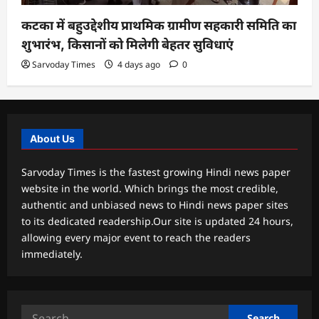
कटका में बहुउद्देशीय प्राथमिक ग्रामीण सहकारी समिति का
शुभारंभ, किसानों को मिलेगी बेहतर सुविधाएं
Sarvoday Times
4 days ago
0
About Us
Sarvoday Times is the fastest growing Hindi news paper
website in the world. Which brings the most credible,
authentic and unbiased news to Hindi news paper sites
to its dedicated readership.Our site is updated 24 hours,
allowing every major event to reach the readers
immediately.
Search