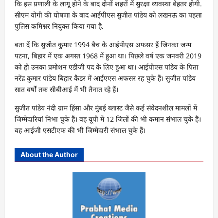
कि इस प्रणाली के लागू होने के बाद दोनों शहरों में सुरक्षा व्यवस्था बेहतर होगी.
सीएम योगी की घोषणा के बाद आईपीएस सुजीत पांडेय को लखनऊ का पहला
पुलिस कमिश्नर नियुक्त किया गया है.
बता दें कि सुजीत कुमार 1994 बैच के आईपीएस अफसर हैं जिनका जन्म
पटना, बिहार में एक अगस्त 1968 में हुआ था। पिछले वर्ष एक जनवरी 2019
को ही उनका प्रमोशन एडीजी पद के लिए हुआ था। आईपीएस पांडेय के पिता
नरेंद्र कुमार पांडेय बिहार कैडर में आईएएस अफसर रह चुके हैं। सुजीत पांडेय
सात वर्षों तक सीबीआई में भी तैनात रहे हैं।
सुजीत पांडेय नंदी ग्राम हिंसा और मुंबई ब्लास्ट जैसे कई संवेदनशील मामलों में
जिम्मेदारियां निभा चुके हैं। वह यूपी में 12 जिलों की भी कमान संभाल चुके हैं।
वह आईजी एसटीएफ की भी जिम्मेदारी संभाल चुके हैं।
About the Author