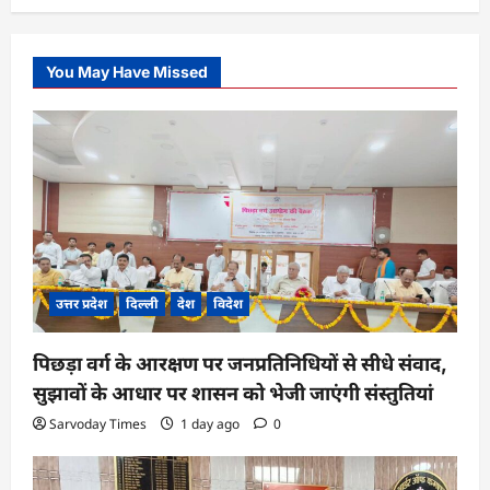
You May Have Missed
उत्तर प्रदेश
दिल्ली
देश
विदेश
पिछड़ा वर्ग के आरक्षण पर जनप्रतिनिधियों से सीधे संवाद,
सुझावों के आधार पर शासन को भेजी जाएंगी संस्तुतियां
Sarvoday Times
1 day ago
0