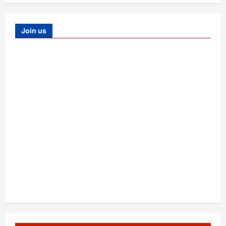
Join us