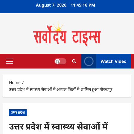
Skip
August 7, 2026
11:45:16 PM
to
content
Watch Video
Primary
Menu
Home
उत्तर प्रदेश में स्वास्थ्य सेवाओं में अव्वल जिलों में शामिल हुआ गोरखपुर
उत्तर प्रदेश
उत्तर प्रदेश में स्वास्थ्य सेवाओं में