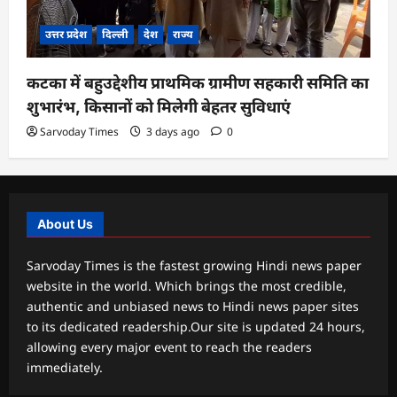
उत्तर प्रदेश
दिल्ली
देश
राज्य
कटका में बहुउद्देशीय प्राथमिक ग्रामीण सहकारी समिति का
शुभारंभ, किसानों को मिलेगी बेहतर सुविधाएं
Sarvoday Times
3 days ago
0
About Us
Sarvoday Times is the fastest growing Hindi news paper
website in the world. Which brings the most credible,
authentic and unbiased news to Hindi news paper sites
to its dedicated readership.Our site is updated 24 hours,
allowing every major event to reach the readers
immediately.