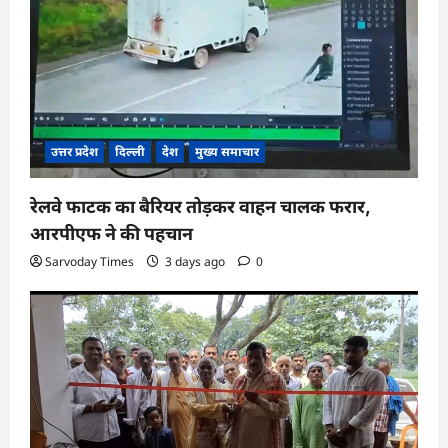
उत्तर प्रदेश
दिल्ली
देश
मुख्य समाचार
रेलवे फाटक का बैरियर तोड़कर वाहन चालक फरार,
आरपीएफ ने की पहचान
Sarvoday Times
3 days ago
0