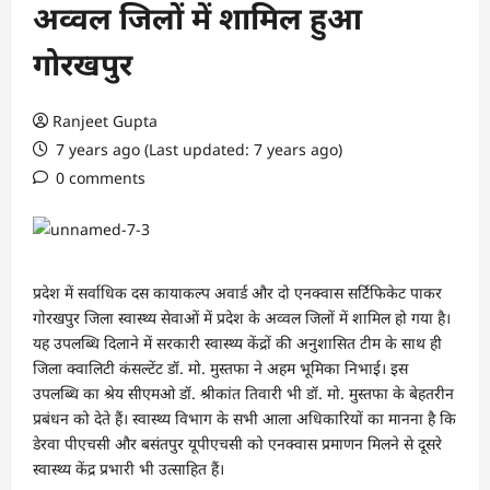
अव्वल जिलों में शामिल हुआ
गोरखपुर
Ranjeet Gupta
7 years ago (Last updated: 7 years ago)
0 comments
प्रदेश में सर्वाधिक दस कायाकल्प अवार्ड और दो एनक्वास सर्टिफिकेट पाकर
गोरखपुर जिला स्वास्थ्य सेवाओं में प्रदेश के अव्वल जिलों में शामिल हो गया है।
यह उपलब्धि दिलाने में सरकारी स्वास्थ्य केंद्रों की अनुशासित टीम के साथ ही
जिला क्वालिटी कंसल्टेंट डॉ. मो. मुस्तफा ने अहम भूमिका निभाई। इस
उपलब्धि का श्रेय सीएमओ डॉ. श्रीकांत तिवारी भी डॉ. मो. मुस्तफा के बेहतरीन
प्रबंधन को देते हैं। स्वास्थ्य विभाग के सभी आला अधिकारियों का मानना है कि
डेरवा पीएचसी और बसंतपुर यूपीएचसी को एनक्वास प्रमाणन मिलने से दूसरे
स्वास्थ्य केंद्र प्रभारी भी उत्साहित हैं।