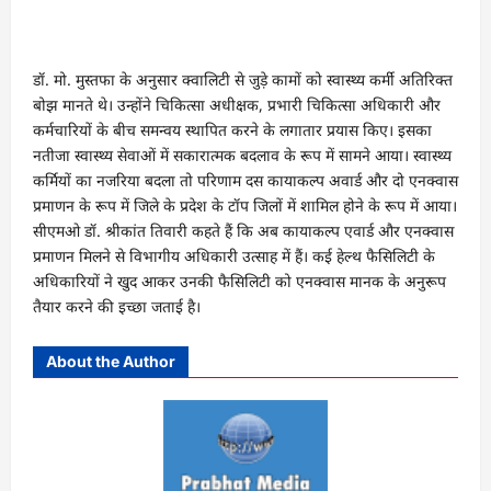
डॉ. मो. मुस्तफा के अनुसार क्वालिटी से जुड़े कामों को स्वास्थ्य कर्मी अतिरिक्त
बोझ मानते थे। उन्होंने चिकित्सा अधीक्षक, प्रभारी चिकित्सा अधिकारी और
कर्मचारियों के बीच समन्वय स्थापित करने के लगातार प्रयास किए। इसका
नतीजा स्वास्थ्य सेवाओं में सकारात्मक बदलाव के रूप में सामने आया। स्वास्थ्य
कर्मियों का नजरिया बदला तो परिणाम दस कायाकल्प अवार्ड और दो एनक्वास
प्रमाणन के रूप में जिले के प्रदेश के टॉप जिलों में शामिल होने के रूप में आया।
सीएमओ डॉ. श्रीकांत तिवारी कहते हैं कि अब कायाकल्प एवार्ड और एनक्वास
प्रमाणन मिलने से विभागीय अधिकारी उत्साह में हैं। कई हेल्थ फैसिलिटी के
अधिकारियों ने खुद आकर उनकी फैसिलिटी को एनक्वास मानक के अनुरूप
तैयार करने की इच्छा जताई है।
About the Author