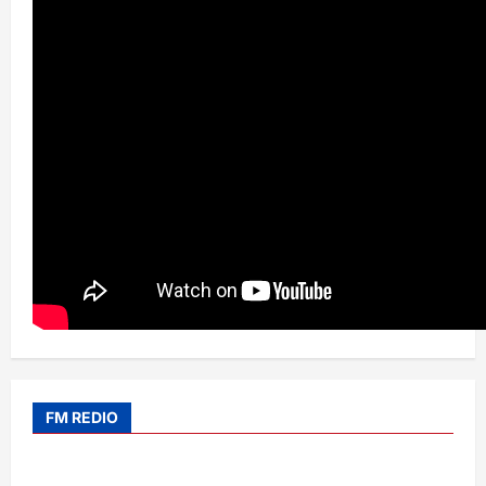
FM REDIO