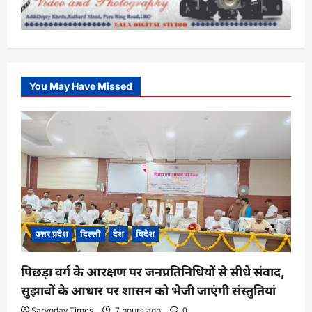
You May Have Missed
उत्तर प्रदेश
दिल्ली
देश
विदेश
पिछड़ा वर्ग के आरक्षण पर जनप्रतिनिधियों से सीधे संवाद,
सुझावों के आधार पर शासन को भेजी जाएंगी संस्तुतियां
Sarvoday Times
7 hours ago
0