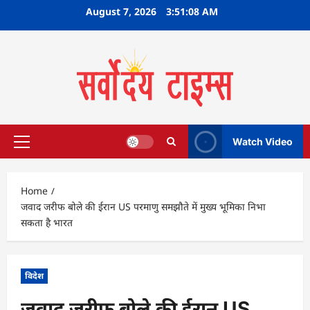
Skip
August 7, 2026
3:51:09 AM
to
content
Watch Video
Primary
Menu
Home
जवाद जरीफ बोले की ईरान US परमाणु समझौते में मुख्य भूमिका निभा
सकता है भारत
विदेश
जवाद जरीफ बोले की ईरान US