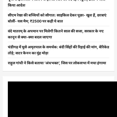
किया आदेश
सीएम रेखा की बच्चियों को सौगात: साइकिल देकर पूछा- खुश हैं, छात्राएं
बोलीं- यस मैम; ₹2500 पर कही ये बात
वंदे मातरम् के अपमान पर मिलेगी कितने साल की सजा, सरकार के नए
कानून से क्या-क्या बदल जाएगा
चंडीगढ़ में घुसे अमृतपाल के समर्थक: बंदी सिंहों की रिहाई की मांग, बैरिकेड
तोड़े; वाटर कैनन का मुंह मोड़ा
राहुल गांधी ने किसे बताया ‘अंधभक्त’, जिस पर लोकसभा में मचा हंगामा