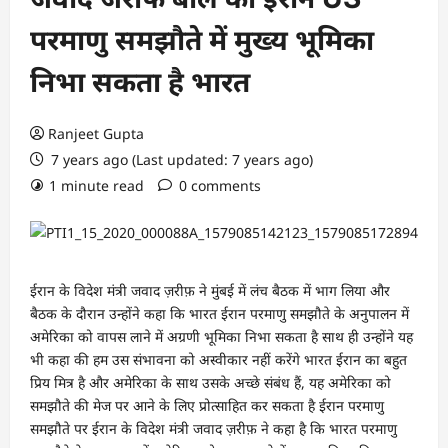
परमाणु समझौते में मुख्य भूमिका
निभा सकता है भारत
Ranjeet Gupta
7 years ago (Last updated: 7 years ago)
1 minute read
0 comments
ईरान के विदेश मंत्री जवाद ज़रीफ़ ने मुंबई में लंच बैठक में भाग लिया और
बैठक के दौरान उन्होंने कहा कि भारत ईरान परमाणु समझौते के अनुपालन में
अमेरिका को वापस लाने में अग्रणी भूमिका निभा सकता है साथ ही उन्होंने यह
भी कहा की हम उस संभावना को अस्वीकार नहीं करेंगे भारत ईरान का बहुत
प्रिय मित्र है और अमेरिका के साथ उसके अच्छे संबंध हैं, यह अमेरिका को
समझौते की मेज पर आने के लिए प्रोत्साहित कर सकता है ईरान परमाणु
समझौते पर ईरान के विदेश मंत्री जवाद ज़रीफ़ ने कहा है कि भारत परमाणु