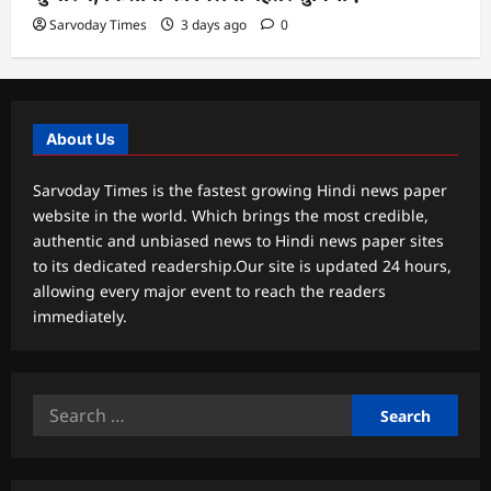
Sarvoday Times
3 days ago
0
About Us
Sarvoday Times is the fastest growing Hindi news paper
website in the world. Which brings the most credible,
authentic and unbiased news to Hindi news paper sites
to its dedicated readership.Our site is updated 24 hours,
allowing every major event to reach the readers
immediately.
Search
for: