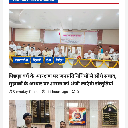
उत्तर प्रदेश
दिल्ली
देश
विदेश
पिछड़ा वर्ग के आरक्षण पर जनप्रतिनिधियों से सीधे संवाद,
सुझावों के आधार पर शासन को भेजी जाएंगी संस्तुतियां
Sarvoday Times
11 hours ago
0