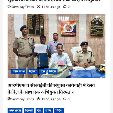
Sarvoday Times
11 hours ago
0
उत्तर प्रदेश
दिल्ली
देश
विदेश
आरपीएफ व सीआईबी की संयुक्त कार्यवाही में रेलवे
केबिल के साथ एक अभियुक्त गिरफ्तार
Sarvoday Times
11 hours ago
0
उत्तर प्रदेश
दिल्ली
देश
राज्य
विदेश