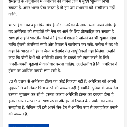
समझौते के अनुपालन में अमेरिका को वापस लाने में मुख्य भूमिका निभा
सकता है, अगर भारत ऐसा करता है तो हम उस संभावना को अस्वीकार नहीं
करेंगे.
भारत ईरान का बहुत प्रिय मित्र है और अमेरिका के साथ उसके अच्छे संबंध हैं,
यह अमेरिका को समझौते की मेज पर आने के लिए प्रोत्साहित कर सकता है
साथ ही उन्होंने भारतीय बैंकों की ईराम में शाखाएं खोलने का भी सुझाव दिया
ताकि ईरानी कंपनियां रुपये और रियाल में कारोबार कर सकें. जरीफ ने यह भी
कहा कि भारत को ईरान जैसा भरोसेमंद तेल आपूर्तिकर्ता नहीं मिलेगा. उन्होंने
कहा कि दोनों देशों को अमेरिकी डॉलर के दबदबे को खत्म करने के लिये
अपनी-अपनी मुद्राओं में कारोबार करना चाहिए. उल्लेखनीय है कि अमेरिका ने
ईरान पर आर्थिक पाबंदी लगा रखी है.
70 के दशक से अमेरिका डॉलर का कोई विकल्प नहीं है. अमेरिका को अपनी
मुद्रास्फीति को लेकर चिंता करने की जरूरत नहीं है क्योंकि दुनिया के अन्य देश
उसका भुगतान कर रहे हैं. इसका कारण अमेरिकी डॉलर का दबदबा होना है
हमारा भारत सरकार के साथ रुपया और ईरानी रियाल के उपयोग को लेकर
समझौता है. लेकिन हमें इसे अपने लेन-देन में आर्थिक रूप से व्यवहारिक बनाने
की जरूरत है.