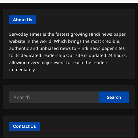
About Us
Sarvoday Times is the fastest growing Hindi news paper
website in the world. Which brings the most credible,
authentic and unbiased news to Hindi news paper sites
to its dedicated readership.Our site is updated 24 hours,
allowing every major event to reach the readers
immediately.
Search
for:
Contact Us