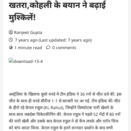
खतरा,कोहली के बयान ने बढ़ाई
मुश्किलें!
Ranjeet Gupta
7 years ago (Last updated: 7 years ago)
1 minute read
0 comments
अस्ट्रेलिया के खिलाफ दूसरे वनडे में टीम इंडिया ने 36 रनों से जीत दर्ज की. इस
जीत के साथ ही वनडे सीरीज 1-1 से बराबरी पर आ गई. टीम इंडिया की जीत
के हीरो रहे केएल राहुल (KL Rahul), जिन्होंने विस्फोटक पारी खेलने के
साथ-साथ जबर्दस्त विकेटकीपिंग की. केएल राहुल ने पहले 52 गेंदों में 80 रनों
की पारी खेली और उसके बाद केएल राहुल ने दो कैच लपके और एरॉन फिंच
को स्टंप आउट किया. केएल राहुल के इतने शानदार प्रदर्शन के बाद सभी