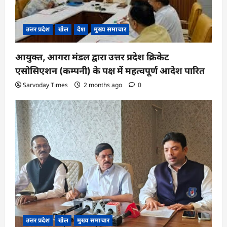
उत्तर प्रदेश
खेल
देश
मुख्य समाचार
आयुक्त, आगरा मंडल द्वारा उत्तर प्रदेश क्रिकेट
एसोसिएशन (कम्पनी) के पक्ष में महत्वपूर्ण आदेश पारित
Sarvoday Times
2 months ago
0
उत्तर प्रदेश
खेल
मुख्य समाचार