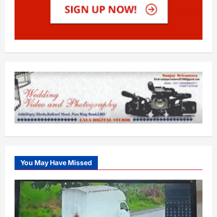
You May Have Missed