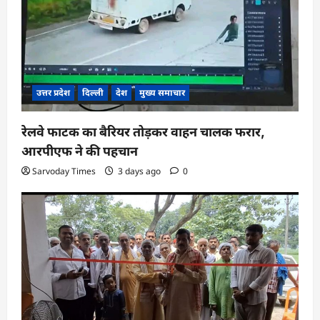
उत्तर प्रदेश
दिल्ली
देश
मुख्य समाचार
रेलवे फाटक का बैरियर तोड़कर वाहन चालक फरार,
आरपीएफ ने की पहचान
Sarvoday Times
3 days ago
0