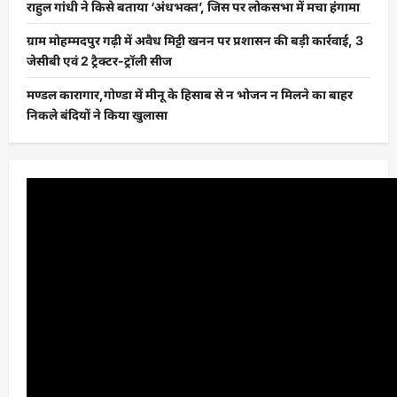
राहुल गांधी ने किसे बताया ‘अंधभक्त’, जिस पर लोकसभा में मचा हंगामा
ग्राम मोहम्मदपुर गढ़ी में अवैध मिट्टी खनन पर प्रशासन की बड़ी कार्रवाई, 3
जेसीबी एवं 2 ट्रैक्टर-ट्रॉली सीज
मण्डल कारागार,गोण्डा में मीनू के हिसाब से न भोजन न मिलने का बाहर
निकले बंदियों ने किया खुलासा