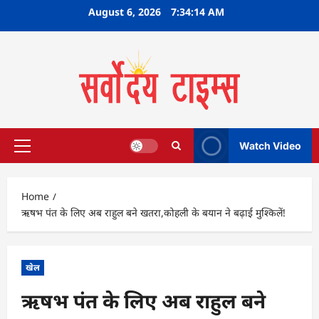
Skip
August 6, 2026
7:34:15 AM
to
content
Watch Video
Primary
Menu
Home
ऋषभ पंत के लिए अब राहुल बने खतरा,कोहली के बयान ने बढ़ाई मुश्किलें!
खेल
ऋषभ पंत के लिए अब राहुल बने