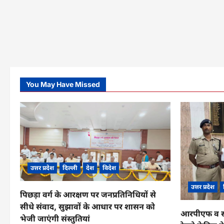
You May Have Missed
उत्तर प्रदेश
दिल्ली
देश
विदेश
उत्तर प्रदेश
पिछड़ा वर्ग के आरक्षण पर जनप्रतिनिधियों से
सीधे संवाद, सुझावों के आधार पर शासन को
आरपीएफ व सीआ
भेजी जाएंगी संस्तुतियां