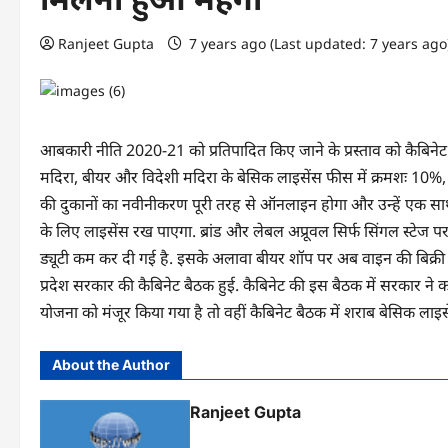
Ranjeet Gupta
7 years ago (Last updated: 7 years ag
आबकारी नीति 2020-21 को प्रतिपादित किए जाने के प्रस्ताव को कैबिने
मदिरा, बीयर और विदेशी मदिरा के बेसिक लाइसेंस फीस में क्रमशः 10%, 1
की दुकानों का नवीनीकरण पूरी तरह से ऑनलाइन होगा और उन्हें एक 
के लिए लाइसेंस रख पाएगा. ब्रांड और लेबल अप्रूवल सिर्फ सिंगल स्टेज पर होग
ड्यूटी कम कर दी गई है. इसके अलावा बीयर शॉप पर अब वाइन की बिक्री भी
प्रदेश सरकार की कैबिनेट बैठक हुई. कैबिनेट की इस बैठक में सरकार ने कई
योजना को मंजूर किया गया है तो वहीं कैबिनेट बैठक में शराब बेसिक लाइस
About the Author
Ranjeet Gupta