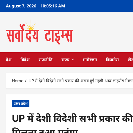
Skip
August 7, 2026
10:05:17 AM
to
content
देश
विदेश
राजनीति
राज्य
मनोरंजन
बिजनेस
खे
Home
UP में देशी विदेशी सभी प्रकार की शराब हुई महंगी अब्ब लाइसेंस मिल
उत्तर प्रदेश
UP में देशी विदेशी सभी प्रकार क
मिलना हुआ महंगा