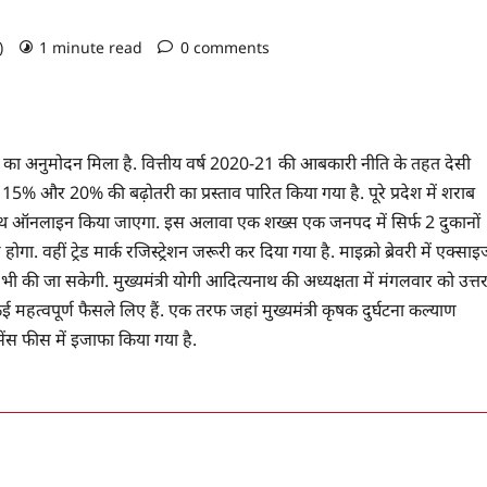
o)
1 minute read
0 comments
ट का अनुमोदन मिला है. वित्तीय वर्ष 2020-21 की आबकारी नीति के तहत देसी
5% और 20% की बढ़ोतरी का प्रस्ताव पारित किया गया है. पूरे प्रदेश में शराब
साथ ऑनलाइन किया जाएगा. इस अलावा एक शख्स एक जनपद में सिर्फ 2 दुकानों
ा. वहीं ट्रेड मार्क रजिस्ट्रेशन जरूरी कर दिया गया है. माइक्रो ब्रेवरी में एक्सा
 की जा सकेगी. मुख्यमंत्री योगी आदित्यनाथ की अध्यक्षता में मंगलवार को उत्त
 महत्वपूर्ण फैसले लिए हैं. एक तरफ जहां मुख्यमंत्री कृषक दुर्घटना कल्याण
ेंस फीस में इजाफा किया गया है.