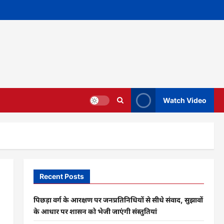
Watch Video
Recent Posts
पिछड़ा वर्ग के आरक्षण पर जनप्रतिनिधियों से सीधे संवाद, सुझावों
के आधार पर शासन को भेजी जाएंगी संस्तुतियां