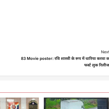
Next
83 Movie poster: रवि शास्त्री के रूप में धारिया करवा 
फर्स्ट लुक रिली