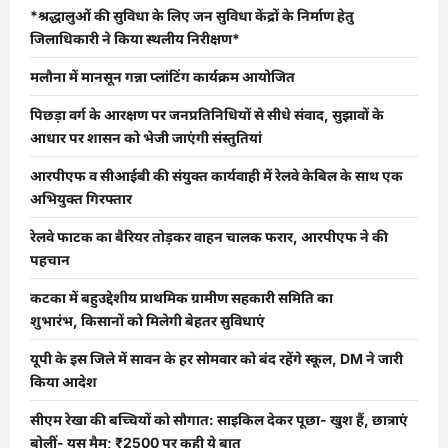
*श्रद्धालुओं की सुविधा के लिए जन सुविधा केंद्रों के निर्माण हेतु
जिलाधिकारी ने किया स्थलीय निरीक्षण*
मलौना में मानसून गन्ना प्लांटिंग कार्यक्रम आयोजित
पिछड़ा वर्ग के आरक्षण पर जनप्रतिनिधियों से सीधे संवाद, सुझावों के
आधार पर शासन को भेजी जाएंगी संस्तुतियां
आरपीएफ व सीआईबी की संयुक्त कार्यवाही में रेलवे केबिल के साथ एक
अभियुक्त गिरफ्तार
रेलवे फाटक का बैरियर तोड़कर वाहन चालक फरार, आरपीएफ ने की
पहचान
कटका में बहुउद्देशीय प्राथमिक ग्रामीण सहकारी समिति का
शुभारंभ, किसानों को मिलेगी बेहतर सुविधाएं
यूपी के इस जिले में सावन के हर सोमवार को बंद रहेंगे स्कूल, DM ने जारी
किया आदेश
सीएम रेखा की बच्चियों को सौगात: साइकिल देकर पूछा- खुश हैं, छात्राएं
बोलीं- यस मैम; ₹2500 पर कही ये बात