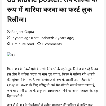
रूप में धारिया करवा का फर्स्ट लुक
रिलीज।
Ranjeet Gupta
7 years ago (Last updated: 7 years ago)
1 minute read
0 comments
फिल्म 83 के मेकर्स मूवी के सभी कैरेक्टर्स के पहले लुक रिलीज कर रहे हैं.अब
इस लीग में धारिया करवा का नाम जुड़ गया है. फिल्म में धारिया रवि शास्त्री
की भूमिका निभा रहे है. एक बल्लेबाज के रूप में, शास्त्री अपने ट्रेडमार्क ”
Chapati shot” के लिए प्रसिद्ध थे. इसे पैड शॉट के रूप में जाना जाता है,
जहां वो अपनी क्षमता के अनुसार, आवश्यकता होने पर अपना स्ट्राइक रेट बढ़ा
दिया करते थे.
हाल ही में, 83 के निर्माताओं ने सुनील गावस्कर की भूमिका में ताहिर राज