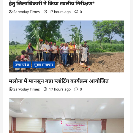
हेतु जिलाधिकारी ने किया स्थलीय निरीक्षण*
Sarvoday Times
17 hours ago
0
उत्तर प्रदेश
मुख्य समाचार
मलौना में मानसून गन्ना प्लांटिंग कार्यक्रम आयोजित
Sarvoday Times
17 hours ago
0