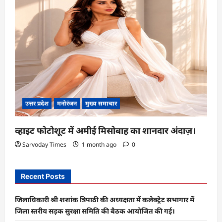
उत्तर प्रदेश
मनोरंजन
मुख्य समाचार
व्हाइट फोटोशूट में अमीई मिसोबाह का शानदार अंदाज़।
Sarvoday Times
1 month ago
0
Recent Posts
जिलाधिकारी श्री शशांक त्रिपाठी की अध्यक्षता में कलेक्ट्रेट सभागार में
जिला स्तरीय सड़क सुरक्षा समिति की बैठक आयोजित की गई।