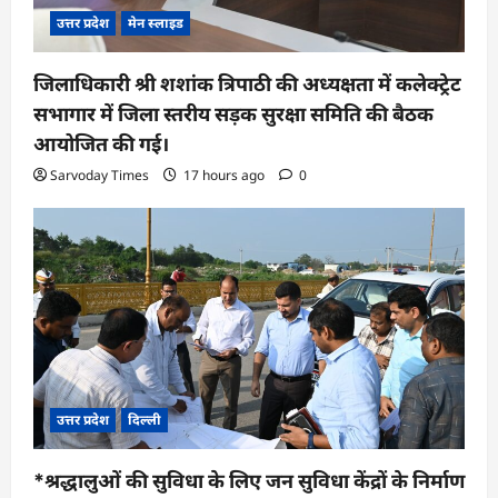
उत्तर प्रदेश
मेन स्लाइड
जिलाधिकारी श्री शशांक त्रिपाठी की अध्यक्षता में कलेक्ट्रेट
सभागार में जिला स्तरीय सड़क सुरक्षा समिति की बैठक
आयोजित की गई।
Sarvoday Times
17 hours ago
0
उत्तर प्रदेश
दिल्ली
*श्रद्धालुओं की सुविधा के लिए जन सुविधा केंद्रों के निर्माण