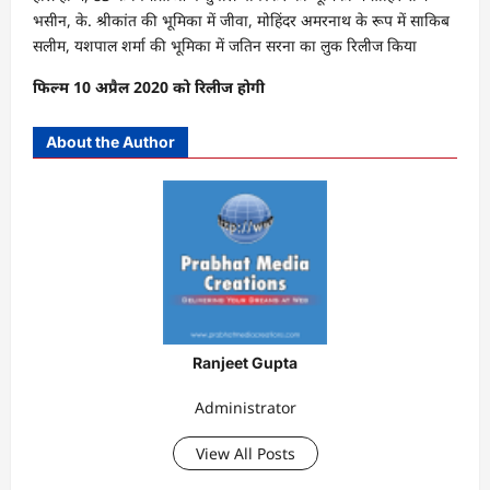
भसीन, के. श्रीकांत की भूमिका में जीवा, मोहिंदर अमरनाथ के रूप में साकिब
सलीम, यशपाल शर्मा की भूमिका में जतिन सरना का लुक रिलीज किया
फिल्म 10 अप्रैल 2020 को रिलीज होगी
About the Author
Ranjeet Gupta
Administrator
View All Posts