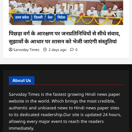
उत्तर प्रदेश
दिल्ली
देश
विदेश
पिछड़ा वर्ग के आरक्षण पर जनप्रतिनिधियों से सीधे संवाद,
सुझावों के आधार पर शासन को भेजी जाएंगी संस्तुतियां
Sarvoday Times
2 days ago
0
About Us
Sarvoday Times is the fastest growing Hindi news paper
website in the world. Which brings the most credible,
authentic and unbiased news to Hindi news paper sites
to its dedicated readership.Our site is updated 24 hours,
allowing every major event to reach the readers
immediately.