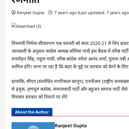
Ranjeet Gupta
7 years ago (Last updated: 7 years ag
वित्तमंत्री निर्मला सीतारमण एक फरवरी को साल 2020-21 ले लिए बजट 
जानकारी के अनुसार कांग्रेस अध्यक्ष सोनिया गांधी इस बैठक में वरिष्ठ पार्टी 
मनमोहन सिंह, राहुल गांधी, वरिष्ठ कांग्रेस नमेता आनंद शर्मा, गुला
शामिल होंगे। माना जा रहा है कि बडट के मुद्दे पर सरकार को घेरने के लिए 
हालांकि, सीएए (संशोधित नागरिकता कानून), एनपीआर (राष्ट्रीय जनसंख्या
से द्रमुक, तृणमूल कांग्रेस, समाजवादी पार्टी और बहुजन समाज पार्टी जैसे 
मिलकर सरकार को निशाने पर लेंगे
About the Author
Ranjeet Gupta