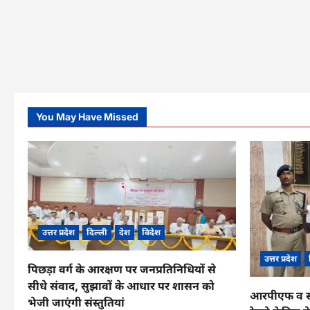
You May Have Missed
उत्तर प्रदेश
दिल्ली
देश
विदेश
उत्तर प्रदेश
पिछड़ा वर्ग के आरक्षण पर जनप्रतिनिधियों से
सीधे संवाद, सुझावों के आधार पर शासन को
आरपीएफ व सीआ
भेजी जाएंगी संस्तुतियां