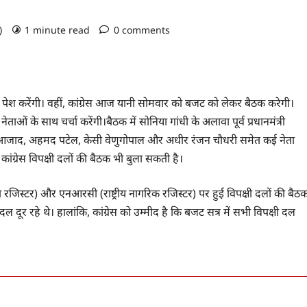
o)
1 minute read
0 comments
पेश करेंगी। वहीं, कांग्रेस आज यानी सोमवार को बजट को लेकर बैठक करेगी।
नेताओं के साथ चर्चा करेंगी।बैठक में सोनिया गांधी के अलावा पूर्व प्रधानमंत्री
म नबी आजाद, अहमद पटेल, केसी वेणुगोपाल और अधीर रंजन चौधरी समेत कई नेता
कांग्रेस विपक्षी दलों की बैठक भी बुला सकती है।
 रजिस्टर) और एनआरसी (राष्ट्रीय नागरिक रजिस्टर) पर हुई विपक्षी दलों की बैठ
दल दूर रहे थे। हालांकि, कांग्रेस को उम्मीद है कि बजट सत्र में सभी विपक्षी दल